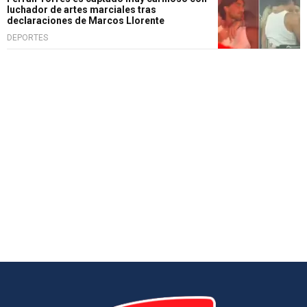
luchador de artes marciales tras
declaraciones de Marcos Llorente
DEPORTES