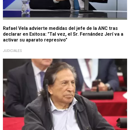
Rafael Vela advierte medidas del jefe de la ANC tras
declarar en Exitosa: "Tal vez, el Sr. Fernández Jerí va a
activar su aparato represivo"
JUDICIALES
Hay otros implicados