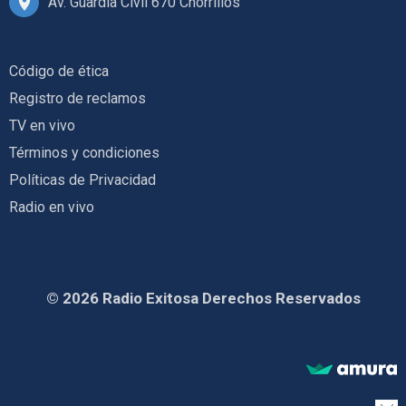
Av. Guardia Civil 670 Chorrillos
Código de ética
Registro de reclamos
TV en vivo
Términos y condiciones
Políticas de Privacidad
Radio en vivo
© 2026 Radio Exitosa Derechos Reservados