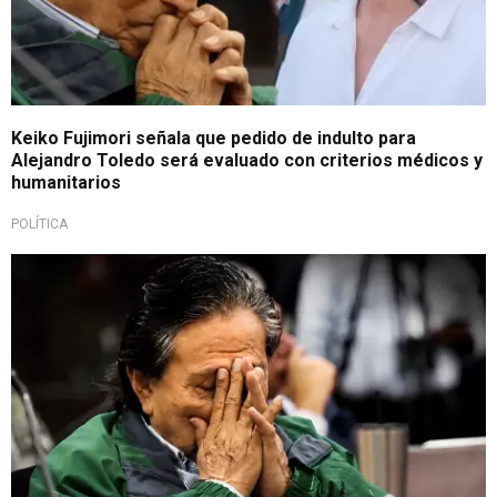
Keiko Fujimori señala que pedido de indulto para
Alejandro Toledo será evaluado con criterios médicos y
humanitarios
POLÍTICA
Pide gracia presidencial