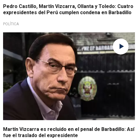
Pedro Castillo, Martín Vizcarra, Ollanta y Toledo: Cuatro
expresidentes del Perú cumplen condena en Barbadillo
POLÍTICA
Tras condena
Martín Vizcarra es recluido en el penal de Barbadillo: Así
fue el traslado del expresidente