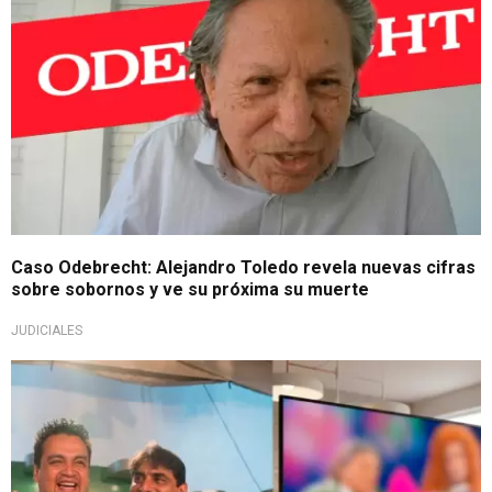
Caso Odebrecht: Alejandro Toledo revela nuevas cifras
sobre sobornos y ve su próxima su muerte
JUDICIALES
Nostalgia televisiva