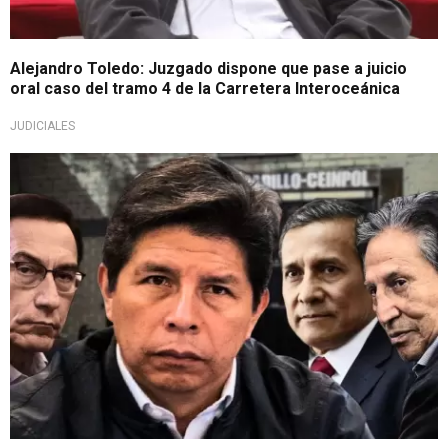
Alejandro Toledo: Juzgado dispone que pase a juicio
oral caso del tramo 4 de la Carretera Interoceánica
JUDICIALES
¡Vergüenza nacional y mundial!