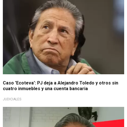
Caso 'Ecoteva': PJ deja a Alejandro Toledo y otros sin
cuatro inmuebles y una cuenta bancaria
JUDICIALES
Fuerte revelación