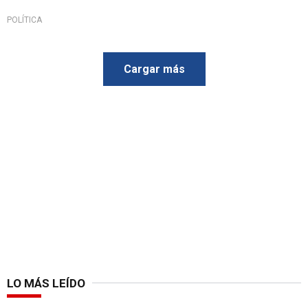
POLÍTICA
Cargar más
LO MÁS LEÍDO