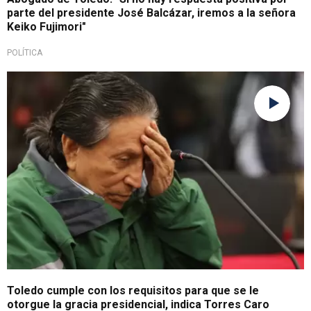
parte del presidente José Balcázar, iremos a la señora
Keiko Fujimori"
POLÍTICA
Cumple condena en 2024
Toledo cumple con los requisitos para que se le
otorgue la gracia presidencial, indica Torres Caro