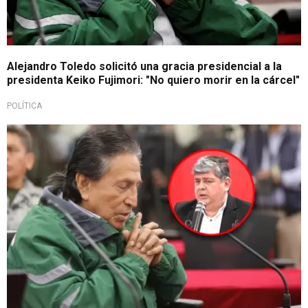
Alejandro Toledo solicitó una gracia presidencial a la
presidenta Keiko Fujimori: "No quiero morir en la cárcel"
POLÍTICA
Insiste en indulto