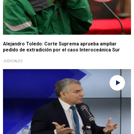
Alejandro Toledo: Corte Suprema aprueba ampliar
pedido de extradición por el caso Interoceánica Sur
JUDICIALES
Sancionado por nueve meses