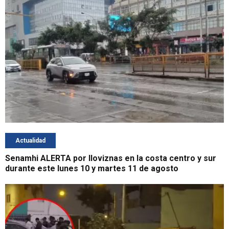
Actualidad
Senamhi ALERTA por lloviznas en la costa centro y sur
durante este lunes 10 y martes 11 de agosto