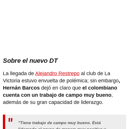
Sobre el nuevo DT
La llegada de
Alejandro Restrepo
al club de La
Victoria estuvo envuelta de polémica; sin embargo
,
Hernán Barcos
dejó en claro que
el colombiano
cuenta con un trabajo de campo muy bueno
,
además de su gran capacidad de liderazgo.
"Tiene trabajo de campo muy bueno. Está
liderando al grupo de manera muy positiva y