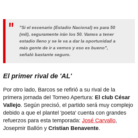
"Si el escenario (Estadio Nacional) es para 50
(mil), seguramente irán los 50. Vamos a tener
estadio lleno y se le va a dar la oportunidad a
más gente de ir a vernos y eso es bueno",
señaló bastante seguro.
El primer rival de 'AL'
Por otro lado, Barcos se refirió a su rival de la
primera jornada del Torneo Apertura:
El club César
Vallejo
. Según precisó, el partido será muy complejo
debido a que el plantel 'poeta' cuenta con grandes
refuerzos para esta temporada:
José Carvallo
,
Josepmir Ballón y
Cristian Benavente
.