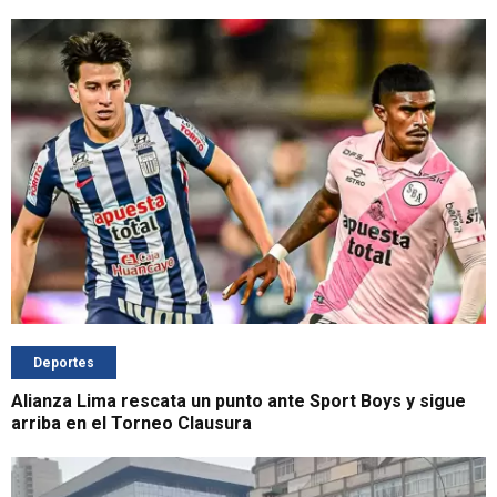
Deportes
Alianza Lima rescata un punto ante Sport Boys y sigue
arriba en el Torneo Clausura