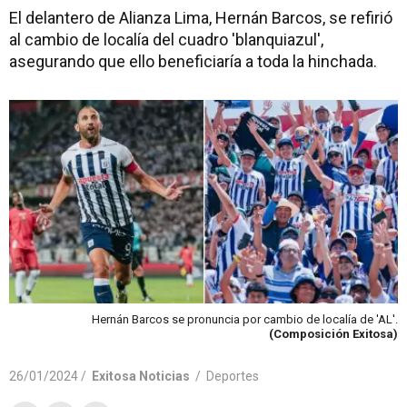
El delantero de Alianza Lima, Hernán Barcos, se refirió
al cambio de localía del cuadro 'blanquiazul',
asegurando que ello beneficiaría a toda la hinchada.
Hernán Barcos se pronuncia por cambio de localía de 'AL'.
(Composición Exitosa)
26/01/2024 /
Exitosa Noticias
/
Deportes