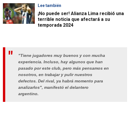
Lee también
¡No puede ser! Alianza Lima recibió una
terrible noticia que afectará a su
temporada 2024
"Tiene jugadores muy buenos y con mucha
experiencia. Incluso, hay algunos que han
pasado por este club, pero más pensamos en
nosotros, en trabajar y pulir nuestros
defectos. Del rival, ya habrá momento para
analizarlos", manifestó el delantero
argentino.