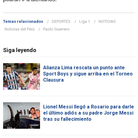
Temas relacionados
DEPORTES
Liga 1
NOTICIAS
Noticias del Perú
Paolo Guerrero
Siga leyendo
Alianza Lima rescata un punto ante
Sport Boys y sigue arriba en el Torneo
Clausura
Lionel Messi llegó a Rosario para darle
el último adiós a su padre Jorge Messi
tras su fallecimiento