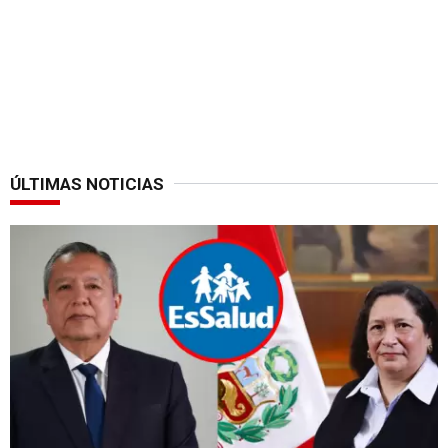
ÚLTIMAS NOTICIAS