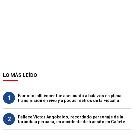
LO MÁS LEÍDO
Famoso influencer fue asesinado a balazos en plena
1
transmisión en vivo y a pocos metros de la Fiscalía
Fallece Víctor Angobaldo, recordado personaje de la
2
farándula peruana, en accidente de tránsito en Cañete