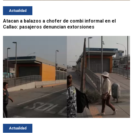
Actualidad
Atacan a balazos a chofer de combi informal en el
Callao: pasajeros denuncian extorsiones
Actualidad