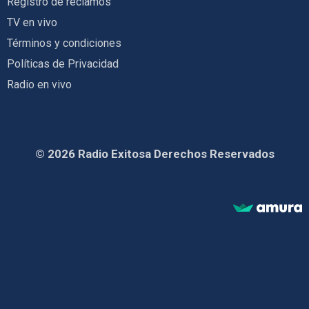
Registro de reclamos
TV en vivo
Términos y condiciones
Políticas de Privacidad
Radio en vivo
© 2026 Radio Exitosa Derechos Reservados