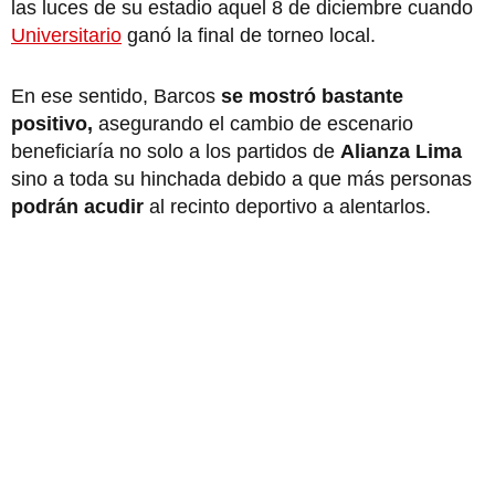
las luces de su estadio aquel 8 de diciembre cuando
Universitario
ganó la final de torneo local.
En ese sentido, Barcos
se mostró bastante
positivo,
asegurando el cambio de escenario
beneficiaría no solo a los partidos de
Alianza Lima
sino a toda su hinchada debido a que más personas
podrán acudir
al recinto deportivo a alentarlos.