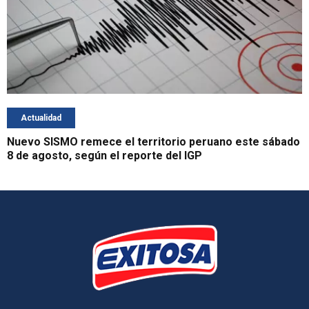
Actualidad
Nuevo SISMO remece el territorio peruano este sábado
8 de agosto, según el reporte del IGP