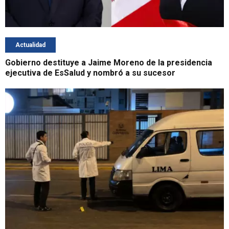
Actualidad
Gobierno destituye a Jaime Moreno de la presidencia
ejecutiva de EsSalud y nombró a su sucesor