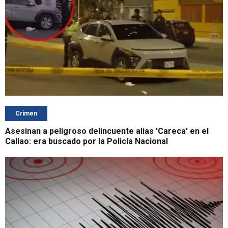
Crimen
Asesinan a peligroso delincuente alias 'Careca' en el
Callao: era buscado por la Policía Nacional