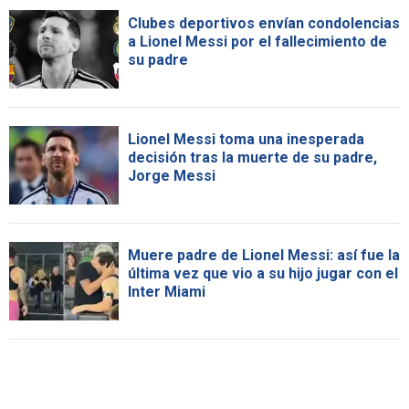
Clubes deportivos envían condolencias
a Lionel Messi por el fallecimiento de
su padre
Lionel Messi toma una inesperada
decisión tras la muerte de su padre,
Jorge Messi
Muere padre de Lionel Messi: así fue la
última vez que vio a su hijo jugar con el
Inter Miami