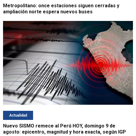
Metropolitano: once estaciones siguen cerradas y
ampliación norte espera nuevos buses
Actualidad
Nuevo SISMO remece al Perú HOY, domingo 9 de
agosto: epicentro, magnitud y hora exacta, según IGP