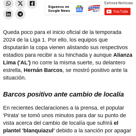
Síguenos en
Google News
Queda poco para el inicio oficial de la temporada
2024 de la Liga 1. Por ello, los equipos que
disputarán la copa vienen alistando sus respectivos
estadios para recibir a su hinchada y aunque
Alianza
Lima ('AL')
no corre la misma suerte, su delantero
estrella,
Hernán Barcos
, se mostró positivo ante la
situación.
Barcos positivo ante cambio de localía
En recientes declaraciones a la prensa, el popular
'Pirata' se tomó unos minutos para dar su punto de
vista acerca del cambio de localía que sufrirá
el
plantel 'blanquiazul'
debido a la sanción por apagar