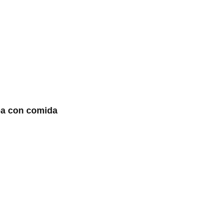
pa con comida