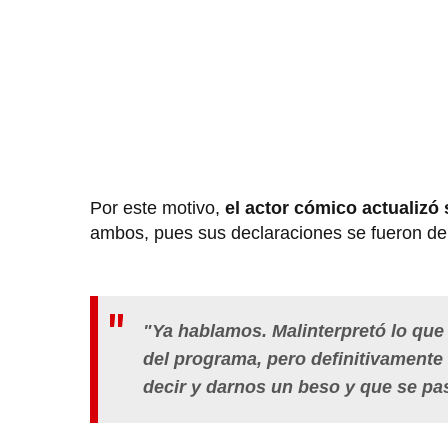
Por este motivo,
el actor cómico actualizó
ambos, pues sus declaraciones se fueron de
"Ya hablamos. Malinterpretó lo que 
del programa, pero definitivamente 
decir y darnos un beso y que se pa