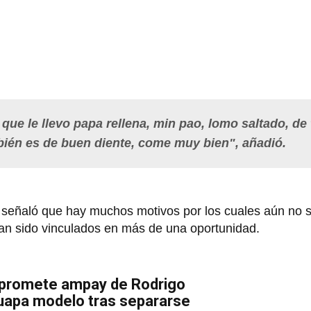
que le llevo papa rellena, min pao, lomo saltado, de
ambién es de buen diente, come muy bien", añadió.
"
señaló que hay muchos motivos por los cuales aún no s
an sido vinculados en más de una oportunidad.
promete ampay de Rodrigo
uapa modelo tras separarse