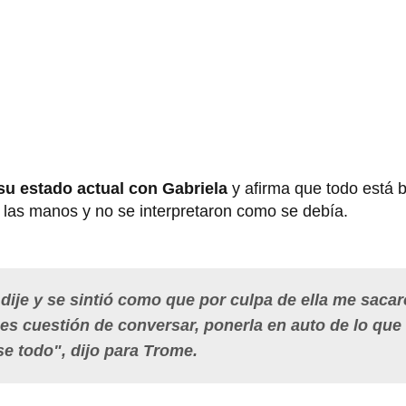
 su estado actual con Gabriela
y afirma que todo está b
 las manos y no se interpretaron como se debía.
dije y se sintió como que por culpa de ella me saca
es cuestión de conversar, ponerla en auto de lo que
se todo", dijo para Trome.