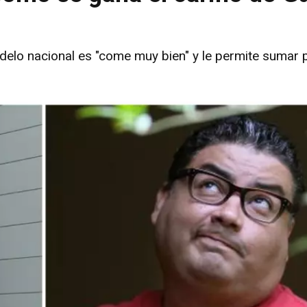
odelo nacional es "come muy bien" y le permite sumar