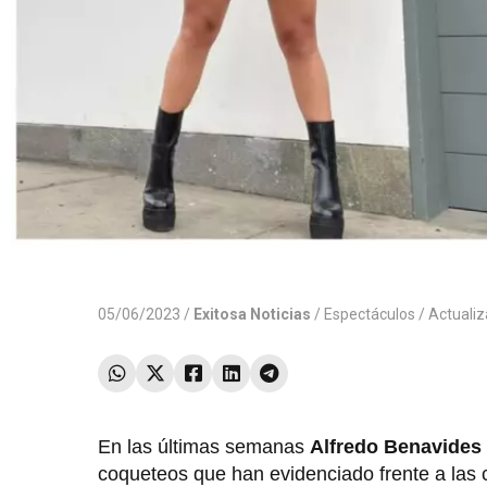
05/06/2023 /
Exitosa Noticias
/
Espectáculos
/ Actuali
En las últimas semanas
Alfredo Benavides
coqueteos que han evidenciado frente a las