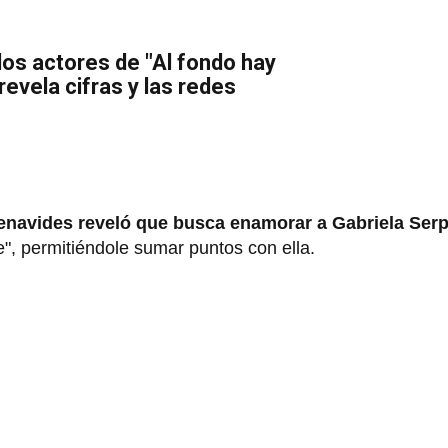
os actores de "Al fondo hay
 revela cifras y las redes
navides reveló que busca enamorar a Gabriela Ser
", permitiéndole sumar puntos con ella.