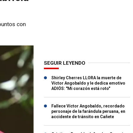
 puntos con
SEGUIR LEYENDO
Shirley Cherres LLORA la muerte de
Víctor Angobaldo y le dedica emotivo
ADIÓS: "Mi corazón está roto"
Fallece Víctor Angobaldo, recordado
personaje de la farándula peruana, en
accidente de tránsito en Cañete