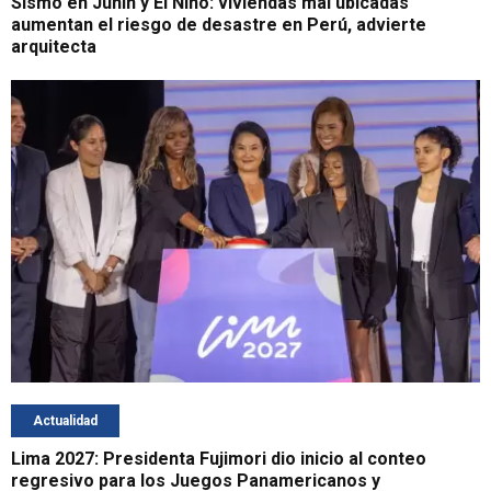
Sismo en Junín y El Niño: viviendas mal ubicadas
aumentan el riesgo de desastre en Perú, advierte
arquitecta
Actualidad
Lima 2027: Presidenta Fujimori dio inicio al conteo
regresivo para los Juegos Panamericanos y