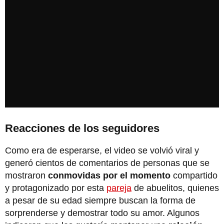
Reacciones de los seguidores
Como era de esperarse, el video se volvió viral y
generó cientos de comentarios de personas que se
mostraron
conmovidas por el momento
compartido
y protagonizado por esta
pareja
de abuelitos, quienes
a pesar de su edad siempre buscan la forma de
sorprenderse y demostrar todo su amor. Algunos