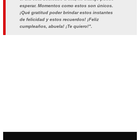
esperar. Momentos como estos son únicos.
¡Qué gratitud poder brindar estos instantes
de felicidad y estos recuerdos! ¡Feliz
cumpleaños, abuela! ¡Te quiero!".