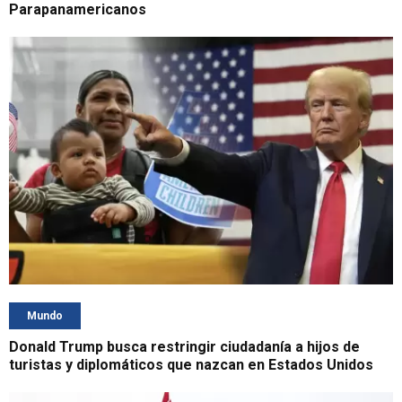
Parapanamericanos
Mundo
Donald Trump busca restringir ciudadanía a hijos de
turistas y diplomáticos que nazcan en Estados Unidos