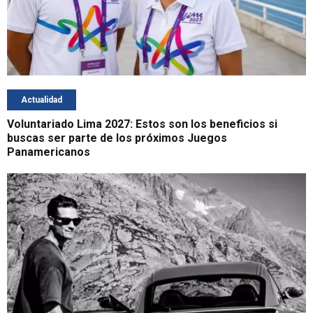
Actualidad
Voluntariado Lima 2027: Estos son los beneficios si
buscas ser parte de los próximos Juegos
Panamericanos