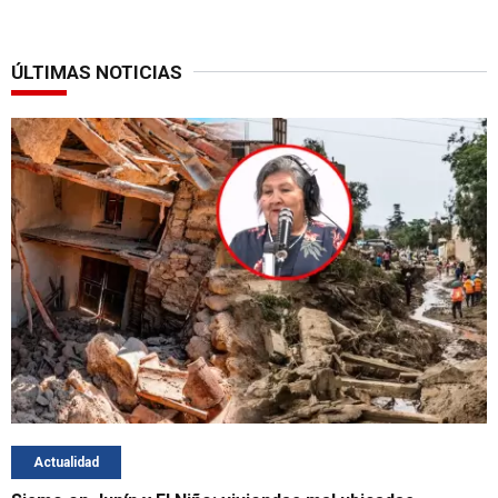
ÚLTIMAS NOTICIAS
Actualidad