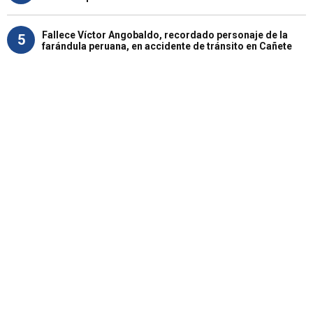
Fallece Víctor Angobaldo, recordado personaje de la
5
farándula peruana, en accidente de tránsito en Cañete