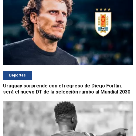
Deportes
Uruguay sorprende con el regreso de Diego Forlán:
será el nuevo DT de la selección rumbo al Mundial 2030