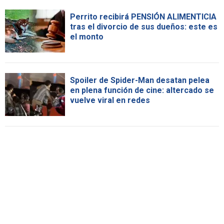
Perrito recibirá PENSIÓN ALIMENTICIA
tras el divorcio de sus dueños: este es
el monto
Spoiler de Spider-Man desatan pelea
en plena función de cine: altercado se
vuelve viral en redes