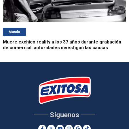
Mundo
Muere exchico reality a los 37 años durante grabación
de comercial: autoridades investigan las causas
Síguenos