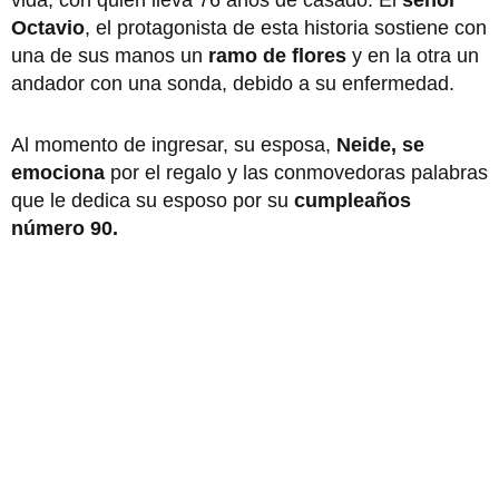
Octavio
, el protagonista de esta historia sostiene con
una de sus manos un
ramo de flores
y en la otra un
andador con una sonda, debido a su enfermedad.
Al momento de ingresar, su esposa,
Neide, se
emociona
por el regalo y las conmovedoras palabras
que le dedica su esposo por su
cumpleaños
número 90.