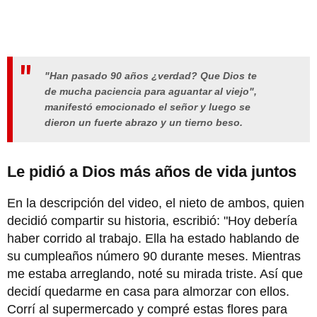
"Han pasado 90 años ¿verdad? Que Dios te
de mucha paciencia para aguantar al viejo",
manifestó emocionado el señor y luego se
dieron un fuerte abrazo y un tierno beso.
Le pidió a Dios más años de vida juntos
En la descripción del video, el nieto de ambos, quien
decidió compartir su historia, escribió: "Hoy debería
haber corrido al trabajo. Ella ha estado hablando de
su cumpleaños número 90 durante meses. Mientras
me estaba arreglando, noté su mirada triste. Así que
decidí quedarme en casa para almorzar con ellos.
Corrí al supermercado y compré estas flores para