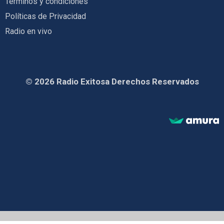
Términos y condiciones
Políticas de Privacidad
Radio en vivo
© 2026 Radio Exitosa Derechos Reservados