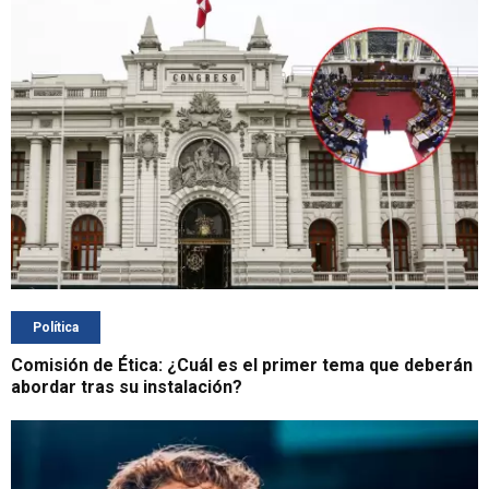
Política
Comisión de Ética: ¿Cuál es el primer tema que deberán
abordar tras su instalación?