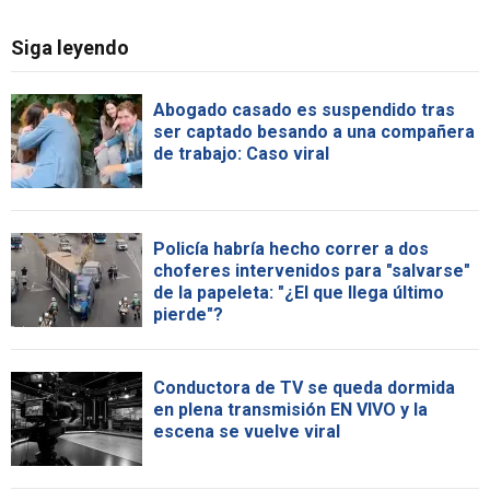
Siga leyendo
Abogado casado es suspendido tras
ser captado besando a una compañera
de trabajo: Caso viral
Policía habría hecho correr a dos
choferes intervenidos para "salvarse"
de la papeleta: "¿El que llega último
pierde"?
Conductora de TV se queda dormida
en plena transmisión EN VIVO y la
escena se vuelve viral