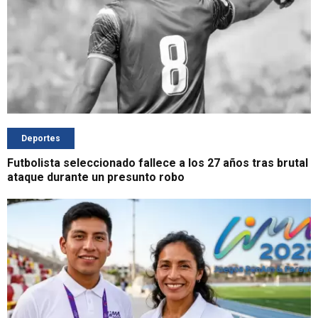
Deportes
Futbolista seleccionado fallece a los 27 años tras brutal
ataque durante un presunto robo