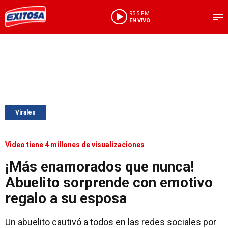
95.5 FM
EN VIVO
Virales
Video tiene 4 millones de visualizaciones
¡Más enamorados que nunca!
Abuelito sorprende con emotivo
regalo a su esposa
Un abuelito cautivó a todos en las redes sociales por