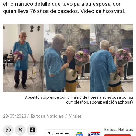
el romántico detalle que tuvo para su esposa, con
quien lleva 76 años de casados. Video se hizo viral.
Abuelito sorprende con un ramo de flores a su esposa por su
cumpleaños.
(Composición Exitosa)
28/05/2023 /
Exitosa Noticias
/
Virales
Síguenos en