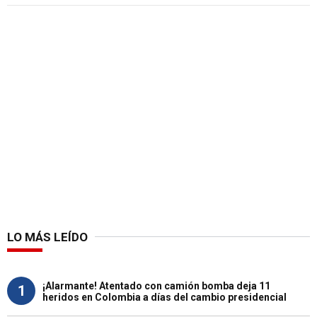
LO MÁS LEÍDO
¡Alarmante! Atentado con camión bomba deja 11
1
heridos en Colombia a días del cambio presidencial