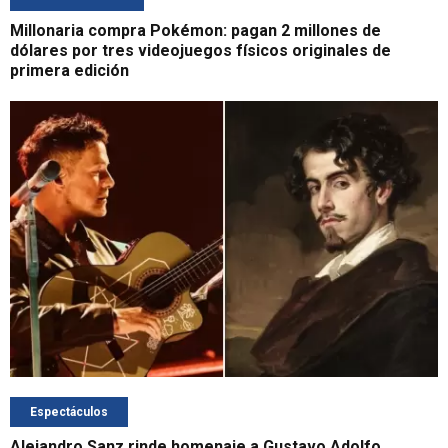
Millonaria compra Pokémon: pagan 2 millones de
dólares por tres videojuegos físicos originales de
primera edición
Espectáculos
Alejandro Sanz rinde homenaje a Gustavo Adolfo