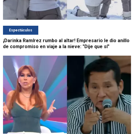
Espectáculos
¡Darinka Ramírez rumbo al altar! Empresario le dio anillo
de compromiso en viaje a la nieve: "Dije que sí"