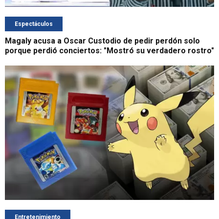
Espectáculos
Magaly acusa a Oscar Custodio de pedir perdón solo
porque perdió conciertos: "Mostró su verdadero rostro"
Entretenimiento