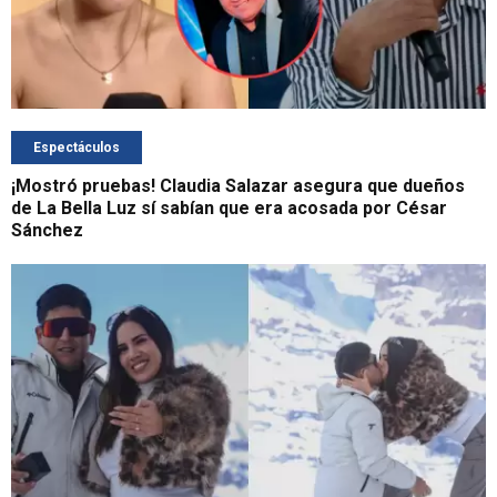
Espectáculos
¡Mostró pruebas! Claudia Salazar asegura que dueños
de La Bella Luz sí sabían que era acosada por César
Sánchez