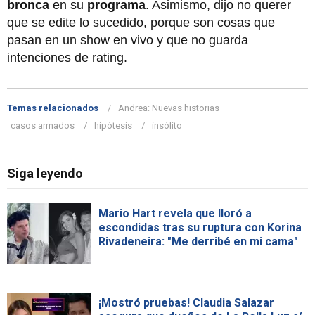
bronca
en su
programa
. Asimismo, dijo no querer
que se edite lo sucedido, porque son cosas que
pasan en un show en vivo y que no guarda
intenciones de rating.
Temas relacionados
Andrea: Nuevas historias
casos armados
hipótesis
insólito
Siga leyendo
Mario Hart revela que lloró a
escondidas tras su ruptura con Korina
Rivadeneira: "Me derribé en mi cama"
¡Mostró pruebas! Claudia Salazar