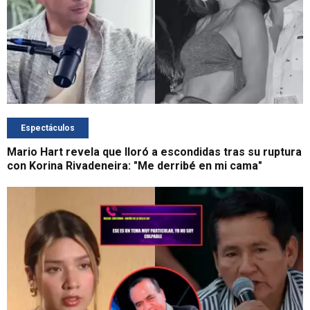
Espectáculos
Mario Hart revela que lloró a escondidas tras su ruptura
con Korina Rivadeneira: "Me derribé en mi cama"