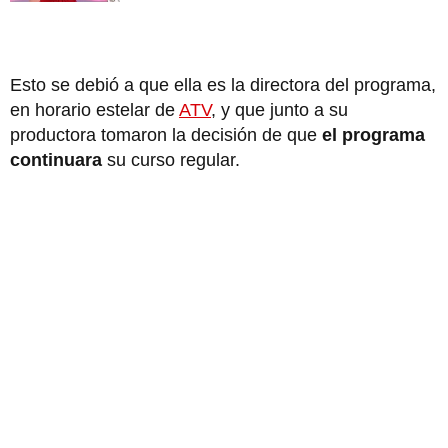
Esto se debió a que ella es la directora del programa,
en horario estelar de
ATV
, y que junto a su
productora tomaron la decisión de que
el programa
continuara
su curso regular.