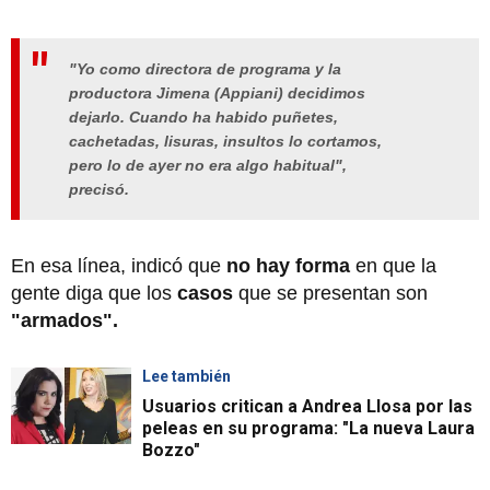
"Yo como directora de programa y la
productora Jimena (Appiani) decidimos
dejarlo. Cuando ha habido puñetes,
cachetadas, lisuras, insultos lo cortamos,
pero lo de ayer no era algo habitual",
precisó.
En esa línea, indicó que
no hay forma
en que la
gente diga que los
casos
que se presentan son
"armados".
Lee también
Usuarios critican a Andrea Llosa por las
peleas en su programa: "La nueva Laura
Bozzo"