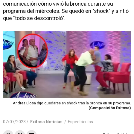
comunicación cómo vivió la bronca durante su
programa del miércoles. Se quedó en "shock" y sintió
que "todo se descontroló".
Andrea Llosa dijo quedarse en shock tras la bronca en su programa.
(Composición Exitosa)
07/07/2023 /
Exitosa Noticias
/
Espectáculos