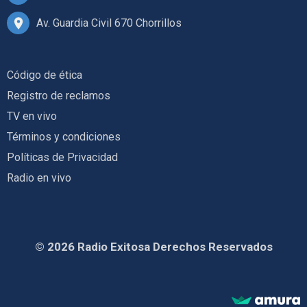
Av. Guardia Civil 670 Chorrillos
Código de ética
Registro de reclamos
TV en vivo
Términos y condiciones
Políticas de Privacidad
Radio en vivo
© 2026 Radio Exitosa Derechos Reservados