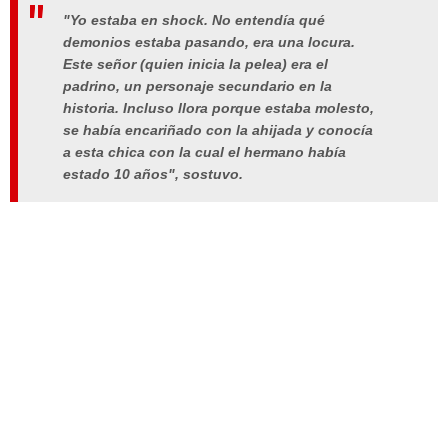
"Yo estaba en shock. No entendía qué
demonios estaba pasando, era una locura.
Este señor (quien inicia la pelea) era el
padrino, un personaje secundario en la
historia. Incluso llora porque estaba molesto,
se había encariñado con la ahijada y conocía
a esta chica con la cual el hermano había
estado 10 años", sostuvo.