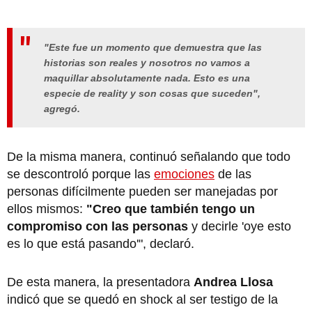
"Este fue un momento que demuestra que las
historias son reales y nosotros no vamos a
maquillar absolutamente nada. Esto es una
especie de reality y son cosas que suceden",
agregó.
De la misma manera, continuó señalando que todo
se descontroló porque las
emociones
de las
personas difícilmente pueden ser manejadas por
ellos mismos:
"Creo que también tengo un
compromiso con las personas
y decirle 'oye esto
es lo que está pasando'", declaró.
De esta manera, la presentadora
Andrea Llosa
indicó que se quedó en shock al ser testigo de la