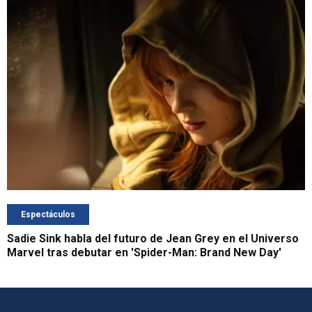
Espectáculos
Sadie Sink habla del futuro de Jean Grey en el Universo
Marvel tras debutar en 'Spider-Man: Brand New Day'