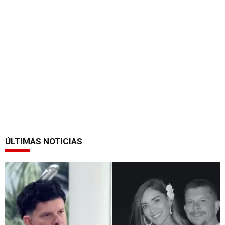
ÚLTIMAS NOTICIAS