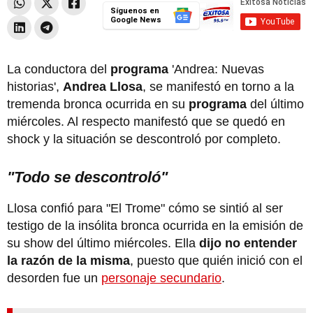
Síguenos en
Google News
La conductora del
programa
'Andrea: Nuevas
historias',
Andrea Llosa
, se manifestó en torno a la
tremenda bronca ocurrida en su
programa
del último
miércoles. Al respecto manifestó que se quedó en
shock y la situación se descontroló por completo.
"Todo se descontroló"
Llosa confió para "El Trome" cómo se sintió al ser
testigo de la insólita bronca ocurrida en la emisión de
su show del último miércoles. Ella
dijo no entender
la razón de la misma
, puesto que quién inició con el
desorden fue un
personaje secundario
.