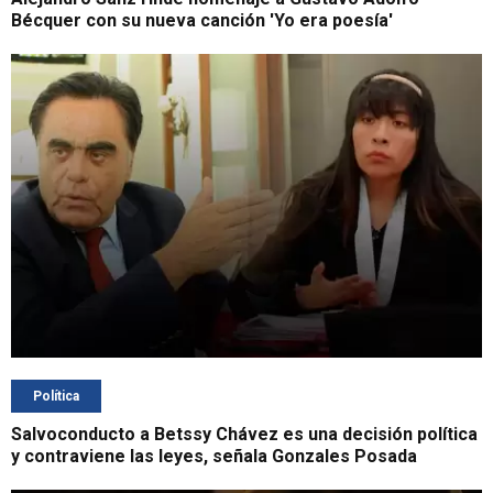
Bécquer con su nueva canción 'Yo era poesía'
Política
Salvoconducto a Betssy Chávez es una decisión política
y contraviene las leyes, señala Gonzales Posada