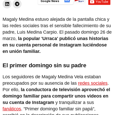
Google News
Magaly Medina estuvo alejada de la pantalla chica y
las redes sociales tras el sensible fallecimiento de su
padre, Luis Medina Carpio. El pasado domingo 26 de
marzo,
la popular 'Urraca' publicó unas historias
en su cuenta personal de Instagram luciéndose
en unión familiar.
El primer domingo sin su padre
Los seguidores de Magaly Medina Vela estaban
preocupados por su ausencia de las
redes sociales
.
Por ello,
la conductora de televisión aprovechó el
domingo familiar para compartir unos videos en
su cuenta de Instagram
y tranquilizar a sus
fanáticos
. "Primer domingo familiar sin papá",