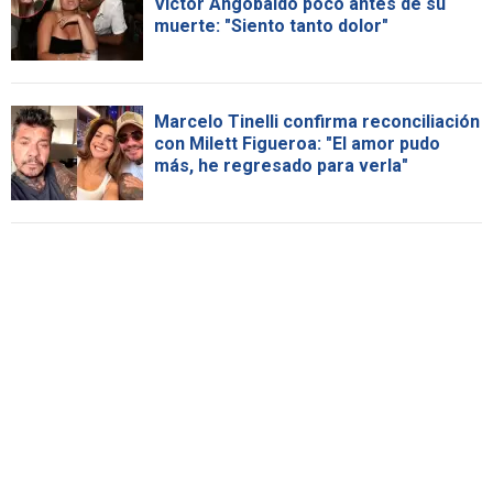
Víctor Angobaldo poco antes de su
muerte: "Siento tanto dolor"
Marcelo Tinelli confirma reconciliación
con Milett Figueroa: "El amor pudo
más, he regresado para verla"