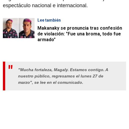
espectáculo nacional e internacional.
Lee también
Makanaky se pronuncia tras confesión
de violación: "Fue una broma, todo fue
armado"
"Mucha fortaleza, Magaly. Estamos contigo. A
nuestro público, regresamos el lunes 27 de
marzo", se lee en el comunicado.