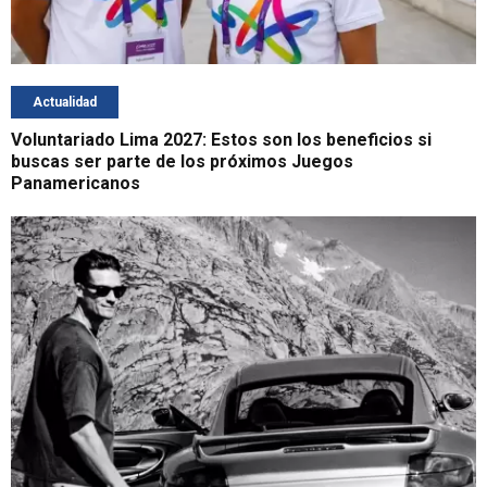
Actualidad
Voluntariado Lima 2027: Estos son los beneficios si
buscas ser parte de los próximos Juegos
Panamericanos