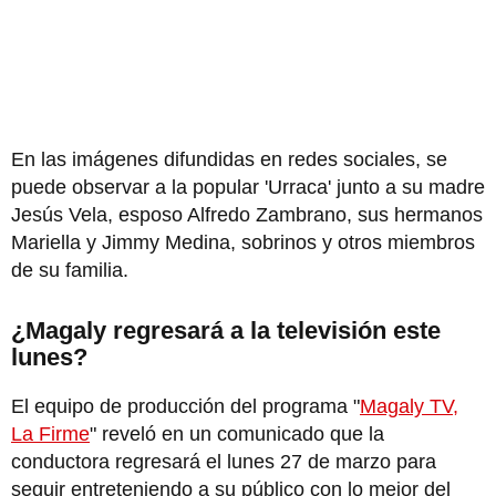
En las imágenes difundidas en redes sociales, se
puede observar a la popular 'Urraca' junto a su madre
Jesús Vela, esposo Alfredo Zambrano, sus hermanos
Mariella y Jimmy Medina, sobrinos y otros miembros
de su familia.
¿Magaly regresará a la televisión este
lunes?
El equipo de producción del programa "
Magaly TV,
La Firme
" reveló en un comunicado que la
conductora regresará el lunes 27 de marzo para
seguir entreteniendo a su público con lo mejor del