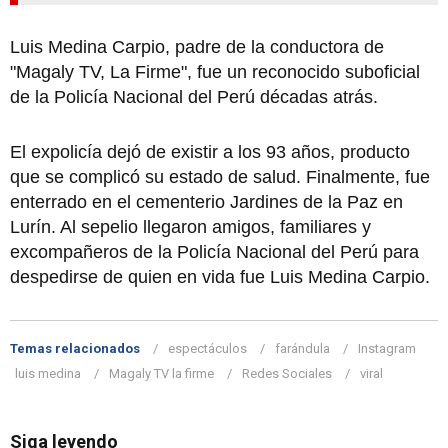
Luis Medina Carpio, padre de la conductora de
"Magaly TV, La Firme", fue un reconocido suboficial
de la Policía Nacional del Perú décadas atrás.
El expolicía dejó de existir a los 93 años, producto
que se complicó su estado de salud. Finalmente, fue
enterrado en el cementerio Jardines de la Paz en
Lurín. Al sepelio llegaron amigos, familiares y
excompañeros de la Policía Nacional del Perú para
despedirse de quien en vida fue Luis Medina Carpio.
Temas relacionados
espectáculos
farándula
Instagram
luis medina
Magaly TV la firme
Redes Sociales
viral
Siga leyendo