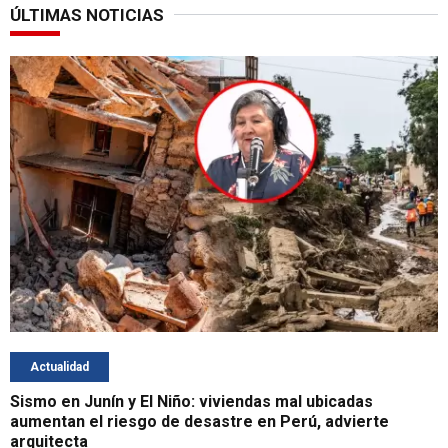
ÚLTIMAS NOTICIAS
Actualidad
Sismo en Junín y El Niño: viviendas mal ubicadas
aumentan el riesgo de desastre en Perú, advierte
arquitecta