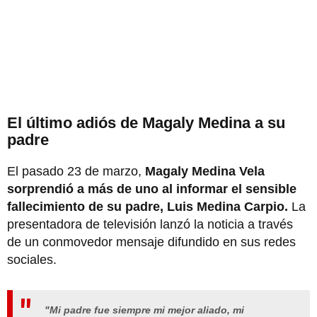
El último adiós de Magaly Medina a su
padre
El pasado 23 de marzo,
Magaly Medina Vela
sorprendió a más de uno al informar el sensible
fallecimiento de su padre, Luis Medina Carpio.
La
presentadora de televisión lanzó la noticia a través
de un conmovedor mensaje difundido en sus redes
sociales.
"Mi padre fue siempre mi mejor aliado, mi