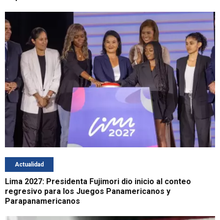
Actualidad
Lima 2027: Presidenta Fujimori dio inicio al conteo
regresivo para los Juegos Panamericanos y
Parapanamericanos