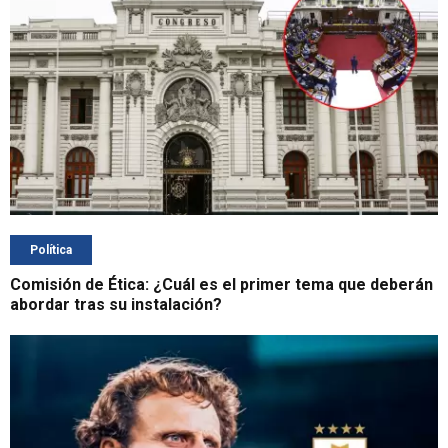
Política
Comisión de Ética: ¿Cuál es el primer tema que deberán
abordar tras su instalación?