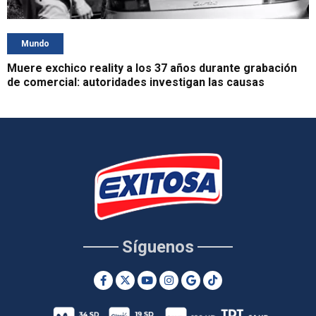
Mundo
Muere exchico reality a los 37 años durante grabación
de comercial: autoridades investigan las causas
Síguenos