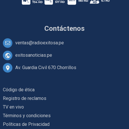
Contáctenos
ventas@radioexitosa.pe
exitosanoticias.pe
Av. Guardia Civil 670 Chorrillos
Código de ética
Registro de reclamos
TV en vivo
Términos y condiciones
Políticas de Privacidad