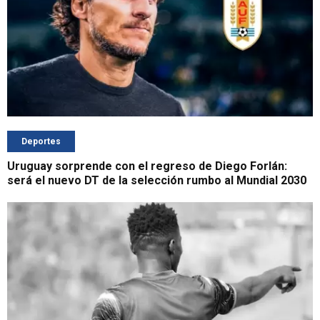
Deportes
Uruguay sorprende con el regreso de Diego Forlán:
será el nuevo DT de la selección rumbo al Mundial 2030