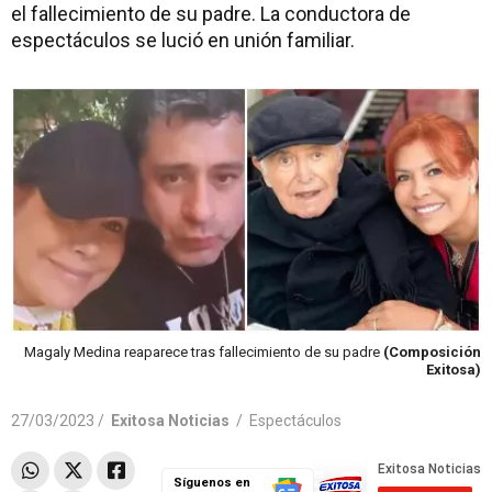
el fallecimiento de su padre. La conductora de
espectáculos se lució en unión familiar.
Magaly Medina reaparece tras fallecimiento de su padre
(Composición
Exitosa)
27/03/2023 /
Exitosa Noticias
/
Espectáculos
Síguenos en