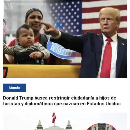
Mundo
Donald Trump busca restringir ciudadanía a hijos de
turistas y diplomáticos que nazcan en Estados Unidos