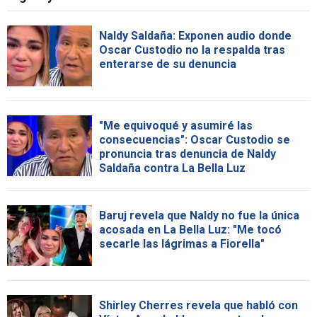
Naldy Saldaña: Exponen audio donde
Oscar Custodio no la respalda tras
enterarse de su denuncia
"Me equivoqué y asumiré las
consecuencias": Oscar Custodio se
pronuncia tras denuncia de Naldy
Saldaña contra La Bella Luz
Baruj revela que Naldy no fue la única
acosada en La Bella Luz: "Me tocó
secarle las lágrimas a Fiorella"
Shirley Cherres revela que habló con