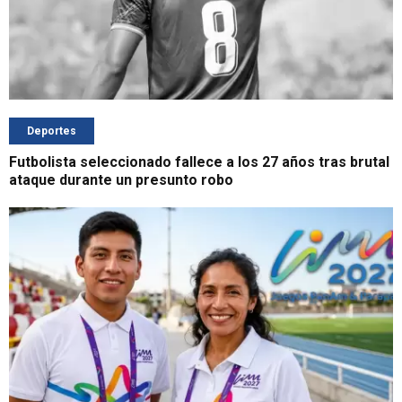
Deportes
Futbolista seleccionado fallece a los 27 años tras brutal
ataque durante un presunto robo