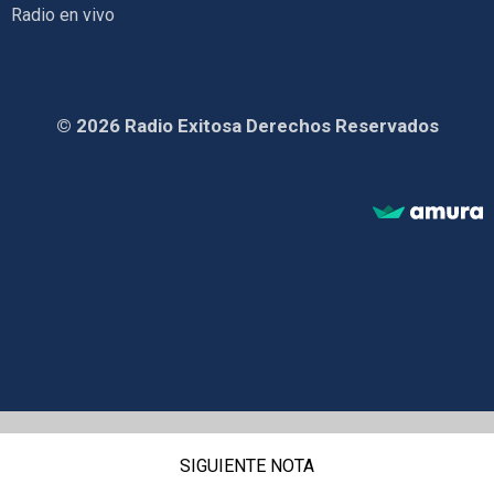
Radio en vivo
© 2026 Radio Exitosa Derechos Reservados
SIGUIENTE NOTA