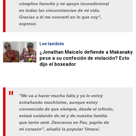
cómplice favorito y mi apoyo incondicional
en todas las circunstancias de mi vida.
Gracias a él me convertí en lo que soy",
expresó.
Lee también
¿Jonathan Maicelo defiende a Makanaky
pese a su confesión de violación? Esto
dijo el boxeador
"Me va a hacer mucha falta y ya lo estoy
extrañando muchísimo, aunque estoy
convencida de que siempre, desde el infinito,
estará cuidando de mí y de nuestra familia
que tanto amó. Descansa en Paz, papito de
mi corazón", añadió la popular 'Urraca'.