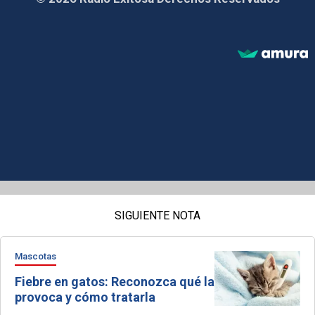
SIGUIENTE NOTA
Mascotas
Fiebre en gatos: Reconozca qué la
provoca y cómo tratarla