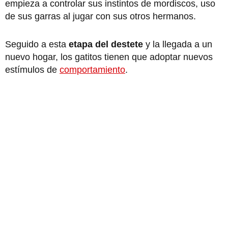
empieza a controlar sus instintos de mordiscos, uso
de sus garras al jugar con sus otros hermanos.
Seguido a esta
etapa del destete
y la llegada a un
nuevo hogar, los gatitos tienen que adoptar nuevos
estímulos de
comportamiento
.