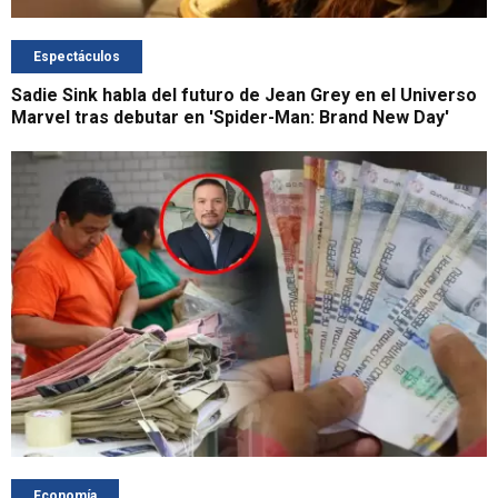
Espectáculos
Sadie Sink habla del futuro de Jean Grey en el Universo
Marvel tras debutar en 'Spider-Man: Brand New Day'
Economía