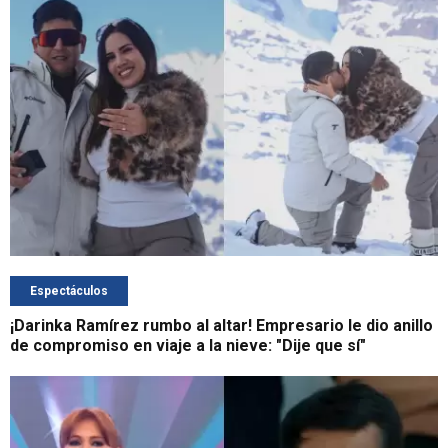
Espectáculos
¡Darinka Ramírez rumbo al altar! Empresario le dio anillo
de compromiso en viaje a la nieve: "Dije que sí"