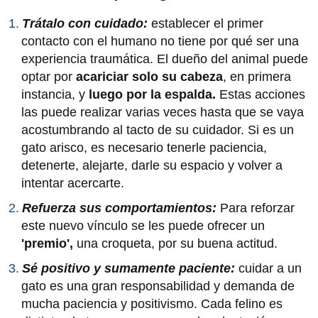
Trátalo con cuidado:
establecer el primer
contacto con el humano no tiene por qué ser una
experiencia traumática. El dueño del animal puede
optar por
acariciar solo su cabeza
, en primera
instancia, y
luego por la espalda.
Estas acciones
las puede realizar varias veces hasta que se vaya
acostumbrando al tacto de su cuidador. Si es un
gato arisco, es necesario tenerle paciencia,
detenerte, alejarte, darle su espacio y volver a
intentar acercarte.
Refuerza sus comportamientos:
Para reforzar
este nuevo vínculo se les puede ofrecer un
'premio',
una croqueta, por su buena actitud.
Sé positivo y sumamente paciente:
cuidar a un
gato es una gran responsabilidad y demanda de
mucha paciencia y positivismo. Cada felino es