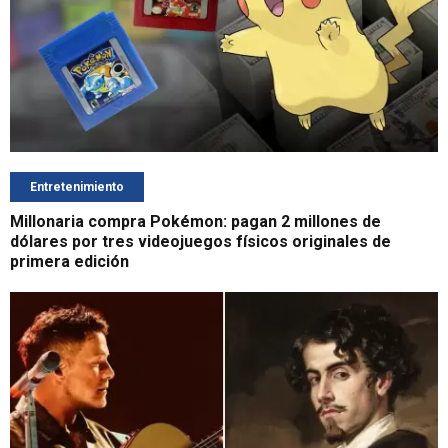
Entretenimiento
Millonaria compra Pokémon: pagan 2 millones de
dólares por tres videojuegos físicos originales de
primera edición