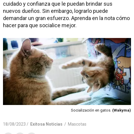
cuidado y confianza que le puedan brindar sus
nuevos dueños. Sin embargo, lograrlo puede
demandar un gran esfuerzo. Aprenda en la nota cómo
hacer para que socialice mejor.
Socialización en gatos.
(Wakyma)
18/08/2023 /
Exitosa Noticias
/
Mascotas