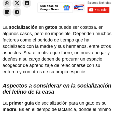
Síguenos en
Google News
La
socialización
en
gatos
puede ser costosa, en
algunos casos, pero no imposible. Dependen muchos
factores como el periodo de tiempo que ha
socializado con la madre y sus hermanos, entre otros
aspectos. Sea el motivo que fuere, un nuevo hogar y
dueños a su cargo deben de procurar un espacio
acogedor de aprendizaje de relacionarse con su
entorno y con otros de su propia especie.
Aspectos a considerar en la socialización
del felino de la casa
La
primer guía
de socialización para un gato es su
madre
. Es en el tiempo de lactancia, donde el minino