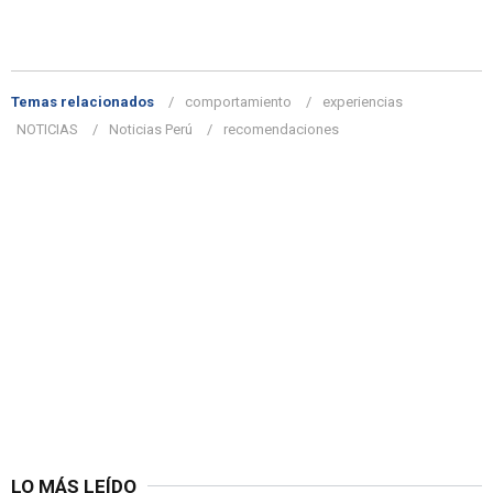
Temas relacionados
comportamiento
experiencias
NOTICIAS
Noticias Perú
recomendaciones
LO MÁS LEÍDO