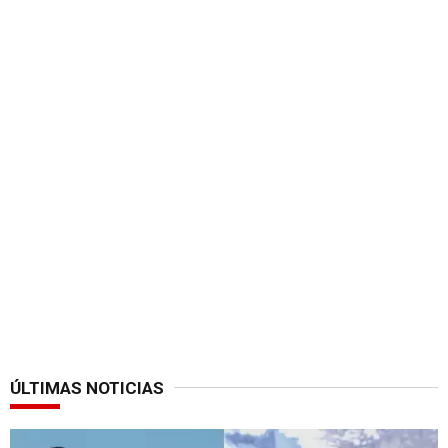
ÚLTIMAS NOTICIAS