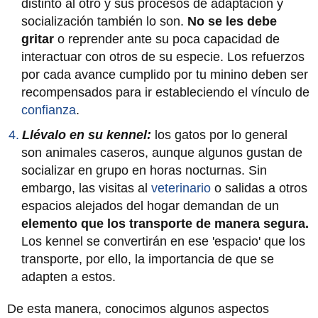
distinto al otro y sus procesos de adaptación y
socialización también lo son.
No se les debe
gritar
o reprender ante su poca capacidad de
interactuar con otros de su especie. Los refuerzos
por cada avance cumplido por tu minino deben ser
recompensados para ir estableciendo el vínculo de
confianza
.
Llévalo en su kennel:
los gatos por lo general
son animales caseros, aunque algunos gustan de
socializar en grupo en horas nocturnas. Sin
embargo, las visitas al
veterinario
o salidas a otros
espacios alejados del hogar demandan de un
elemento que los transporte de manera segura.
Los kennel se convertirán en ese 'espacio' que los
transporte, por ello, la importancia de que se
adapten a estos.
De esta manera, conocimos algunos aspectos