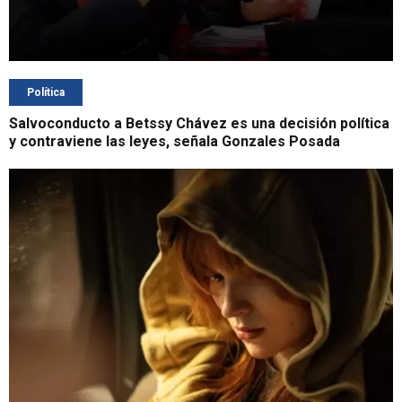
Política
Salvoconducto a Betssy Chávez es una decisión política
y contraviene las leyes, señala Gonzales Posada