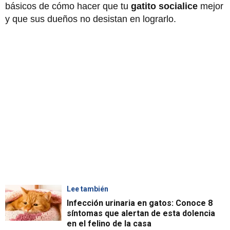
básicos de cómo hacer que tu
gatito
socialice
mejor
y que sus dueños no desistan en lograrlo.
Lee también
Infección urinaria en gatos: Conoce 8
síntomas que alertan de esta dolencia
en el felino de la casa