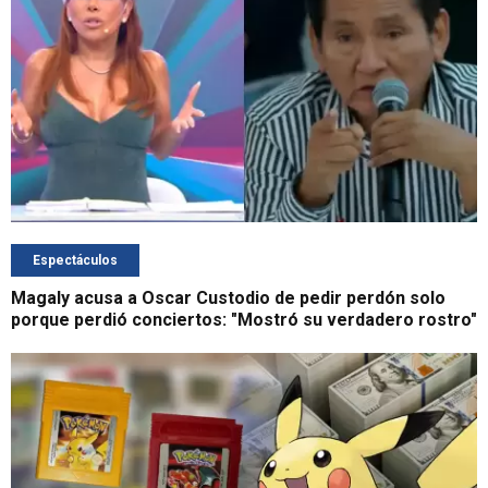
Espectáculos
Magaly acusa a Oscar Custodio de pedir perdón solo
porque perdió conciertos: "Mostró su verdadero rostro"