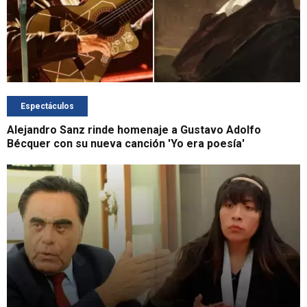
Espectáculos
Alejandro Sanz rinde homenaje a Gustavo Adolfo
Bécquer con su nueva canción 'Yo era poesía'