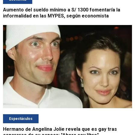
Aumento del sueldo mínimo a S/ 1300 fomentaría la
informalidad en las MYPES, según economista
Espectáculos
Hermano de Angelina Jolie revela que es gay tras