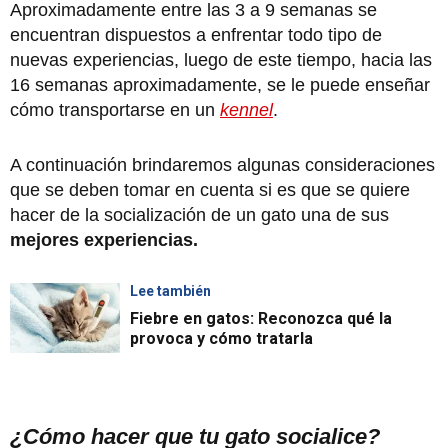
Aproximadamente entre las 3 a 9 semanas se
encuentran dispuestos a enfrentar todo tipo de
nuevas experiencias, luego de este tiempo, hacia las
16 semanas aproximadamente, se le puede enseñar
cómo transportarse en un
kennel
.
A continuación brindaremos algunas consideraciones
que se deben tomar en cuenta si es que se quiere
hacer de la socialización de un gato una de sus
mejores experiencias.
Lee también
Fiebre en gatos: Reconozca qué la
provoca y cómo tratarla
¿Cómo hacer que tu gato socialice?