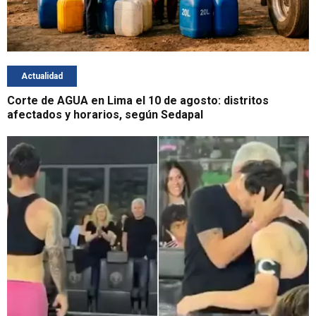
Actualidad
Corte de AGUA en Lima el 10 de agosto: distritos
afectados y horarios, según Sedapal