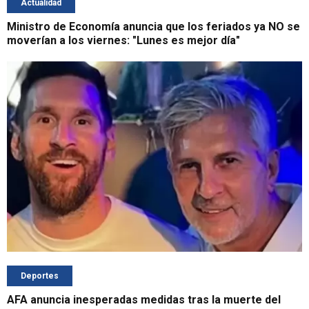
Actualidad
Ministro de Economía anuncia que los feriados ya NO se
moverían a los viernes: "Lunes es mejor día"
Deportes
AFA anuncia inesperadas medidas tras la muerte del