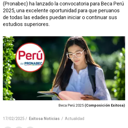
(Pronabec) ha lanzado la convocatoria para Beca Perú
2025, una excelente oportunidad para que peruanos
de todas las edades puedan iniciar o continuar sus
estudios superiores.
Beca Perú 2025
(Composición Exitosa)
17/02/2025 /
Exitosa Noticias
/
Actualidad