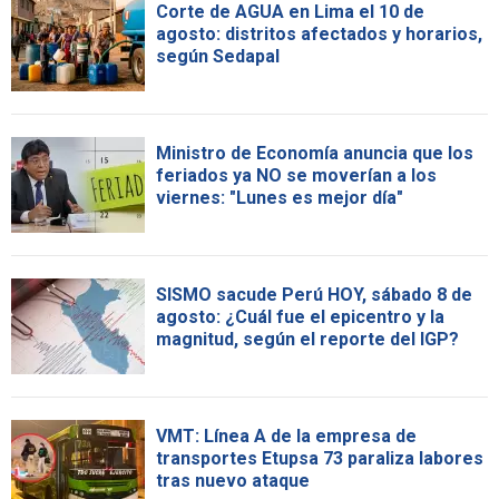
Corte de AGUA en Lima el 10 de
agosto: distritos afectados y horarios,
según Sedapal
Ministro de Economía anuncia que los
feriados ya NO se moverían a los
viernes: "Lunes es mejor día"
SISMO sacude Perú HOY, sábado 8 de
agosto: ¿Cuál fue el epicentro y la
magnitud, según el reporte del IGP?
VMT: Línea A de la empresa de
transportes Etupsa 73 paraliza labores
tras nuevo ataque