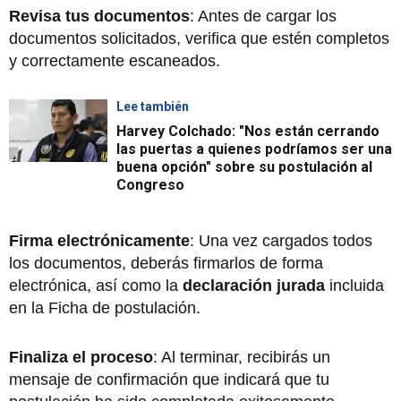
Revisa tus documentos
: Antes de cargar los
documentos solicitados, verifica que estén completos
y correctamente escaneados.
Lee también
Harvey Colchado: "Nos están cerrando
las puertas a quienes podríamos ser una
buena opción" sobre su postulación al
Congreso
Firma electrónicamente
: Una vez cargados todos
los documentos, deberás firmarlos de forma
electrónica, así como la
declaración jurada
incluida
en la Ficha de postulación.
Finaliza el proceso
: Al terminar, recibirás un
mensaje de confirmación que indicará que tu