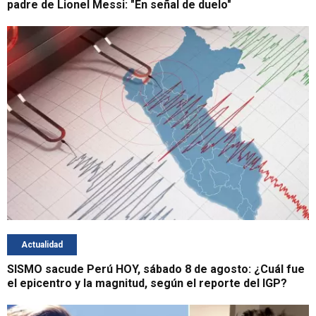
padre de Lionel Messi: "En señal de duelo"
Actualidad
SISMO sacude Perú HOY, sábado 8 de agosto: ¿Cuál fue
el epicentro y la magnitud, según el reporte del IGP?