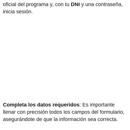
oficial del programa y, con tu
DNI
y una contraseña,
inicia sesión.
Completa los datos requeridos
: Es importante
llenar con precisión todos los campos del formulario,
asegurándote de que la información sea correcta.