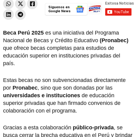
Síguenos en
Google News
Beca Perú 2025
es una iniciativa del Programa
Nacional de Becas y Crédito Educativo
(Pronabec)
que ofrece becas completas para estudios de
educación superior en instituciones privadas del
país.
Estas becas no son subvencionadas directamente
por
Pronabec
, sino que son donadas por las
universidades e instituciones
de educación
superior privadas que han firmado convenios de
colaboración con el programa.
Gracias a esta colaboración
público-privada
, se
busca cerrar la brecha educativa en el Perú y
brindar