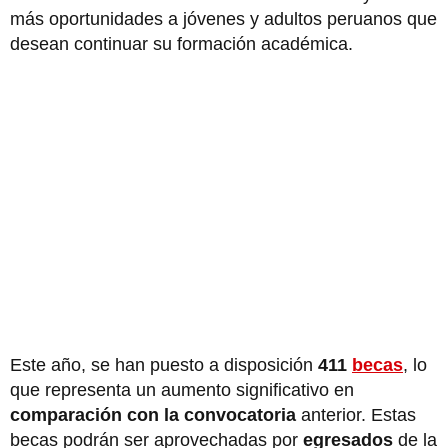
más oportunidades a jóvenes y adultos peruanos que
desean continuar su formación académica.
Este año, se han puesto a disposición
411
becas
, lo
que representa un aumento significativo en
comparación con la convocatoria
anterior. Estas
becas podrán ser aprovechadas por
egresados
de la