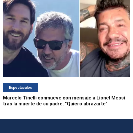
Espectáculos
Marcelo Tinelli conmueve con mensaje a Lionel Messi
tras la muerte de su padre: "Quiero abrazarte"