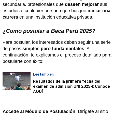
secundaria, profesionales que
deseen mejorar
sus
estudios o cualquier persona que busque
iniciar una
carrera
en una institución educativa privada.
¿Cómo postular a Beca Perú 2025?
Para postular, los interesados deben seguir una serie
de pasos
simples pero fundamentales
. A
continuación, te explicamos el proceso detallado para
postularte con éxito:
Lee también
Resultados de la primera fecha del
examen de admisión UNI 2025-I: Conoce
AQUÍ
Accede al Módulo de Postulación
: Dirígete al sitio