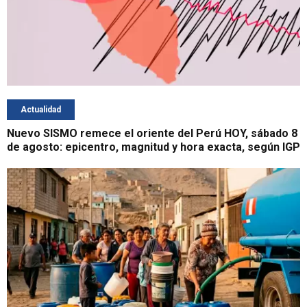
Actualidad
Nuevo SISMO remece el oriente del Perú HOY, sábado 8
de agosto: epicentro, magnitud y hora exacta, según IGP