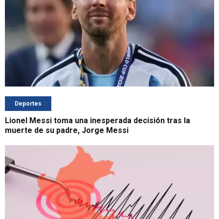
Deportes
Lionel Messi toma una inesperada decisión tras la
muerte de su padre, Jorge Messi