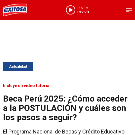
95.5 FM
EN VIVO
Actualidad
Incluye un video tutorial
Beca Perú 2025: ¿Cómo acceder
a la POSTULACIÓN y cuáles son
los pasos a seguir?
El Programa Nacional de Becas y Crédito Educativo