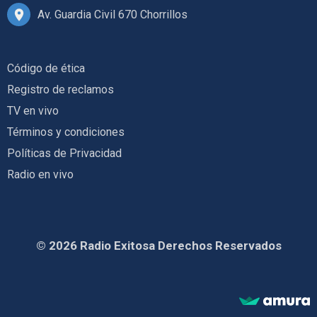
Av. Guardia Civil 670 Chorrillos
Código de ética
Registro de reclamos
TV en vivo
Términos y condiciones
Políticas de Privacidad
Radio en vivo
© 2026 Radio Exitosa Derechos Reservados