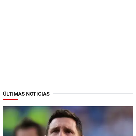
ÚLTIMAS NOTICIAS