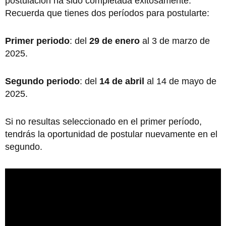
postulación ha sido completada exitosamente.
Recuerda que tienes dos períodos para postularte:
Primer periodo
: del
29 de enero
al 3 de marzo de
2025.
Segundo periodo
: del
14 de abril
al 14 de mayo de
2025.
Si no resultas seleccionado en el primer período,
tendrás la oportunidad de postular nuevamente en el
segundo.