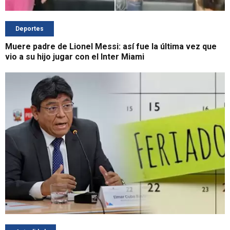
Deportes
Muere padre de Lionel Messi: así fue la última vez que
vio a su hijo jugar con el Inter Miami