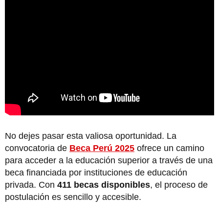
No dejes pasar esta valiosa oportunidad. La
convocatoria de
Beca Perú 2025
ofrece un camino
para acceder a la educación superior a través de una
beca financiada por instituciones de educación
privada. Con
411 becas disponibles
, el proceso de
postulación es sencillo y accesible.