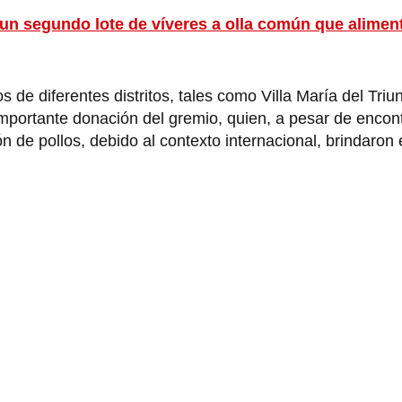
un segundo lote de víveres a olla común que alimen
de diferentes distritos, tales como Villa María del Triun
importante donación del gremio, quien, a pesar de encon
ón de pollos, debido al contexto internacional, brindaron