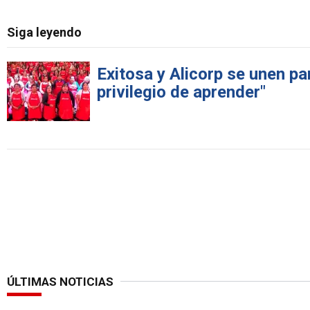
Siga leyendo
Exitosa y Alicorp se unen pa
privilegio de aprender"
ÚLTIMAS NOTICIAS