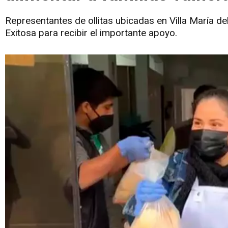
Representantes de ollitas ubicadas en Villa María del 
Exitosa para recibir el importante apoyo.