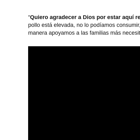
"
Quiero agradecer a Dios por estar aquí r
pollo está elevada, no lo podíamos consumir
manera apoyamos a las familias más necesita