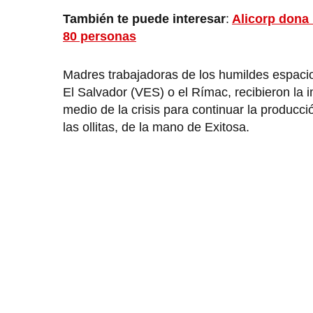
También te puede interesar
:
Alicorp dona 
80 personas
Madres trabajadoras de los humildes espacios 
El Salvador (VES) o el Rímac, recibieron la 
medio de la crisis para continuar la producci
las ollitas, de la mano de Exitosa.