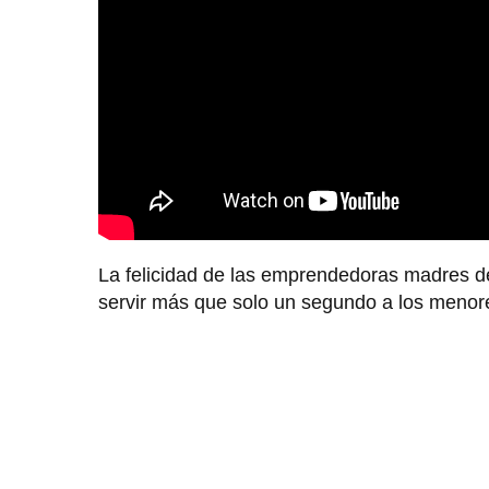
La felicidad de las emprendedoras madres de 
servir más que solo un segundo a los menore