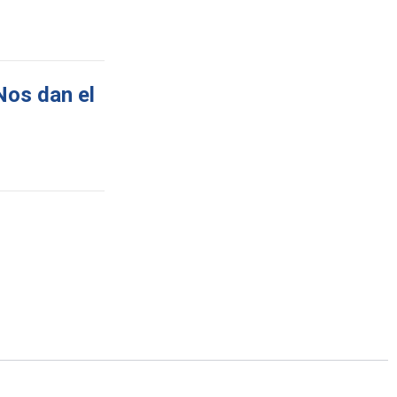
Nos dan el