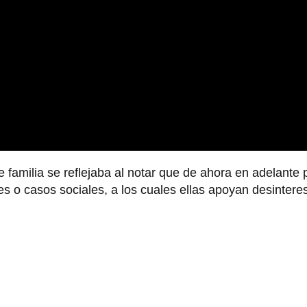
familia se reflejaba al notar que de ahora en adelante 
s o casos sociales, a los cuales ellas apoyan desinter