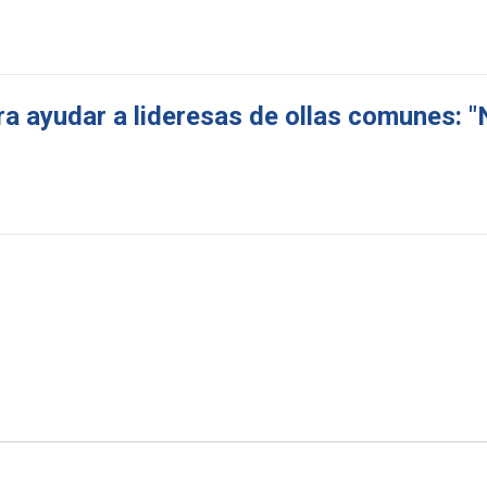
ra ayudar a lideresas de ollas comunes: "