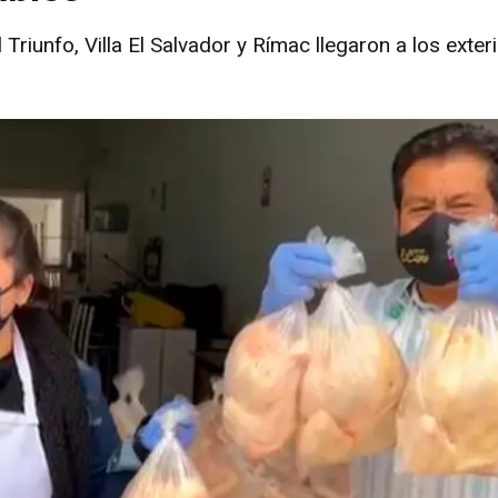
Triunfo, Villa El Salvador y Rímac llegaron a los exter