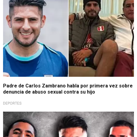
Padre de Carlos Zambrano habla por primera vez sobre
denuncia de abuso sexual contra su hijo
DEPORTES
Caso en investigación