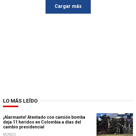
Cargar más
LO MÁS LEÍDO
¡Alarmante! Atentado con camión bomba
deja 11 heridos en Colombia a días del
cambio presidencial
MUNDO