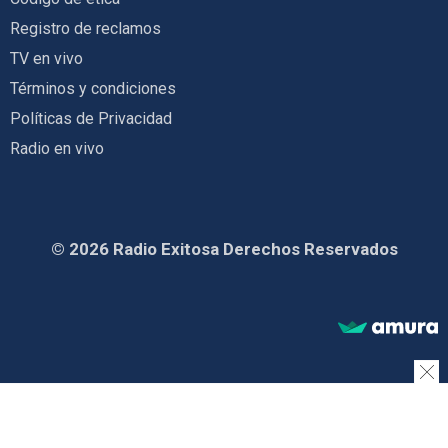
Registro de reclamos
TV en vivo
Términos y condiciones
Políticas de Privacidad
Radio en vivo
© 2026 Radio Exitosa Derechos Reservados