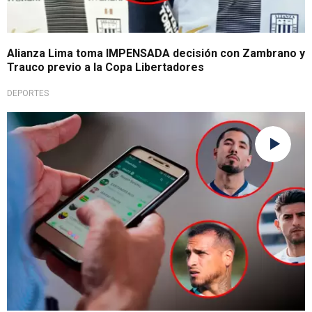
Alianza Lima toma IMPENSADA decisión con Zambrano y
Trauco previo a la Copa Libertadores
DEPORTES
Investigación en curso