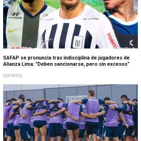
SAFAP se pronuncia tras indisciplina de jugadores de
Alianza Lima: "Deben sancionarse, pero sin excesos"
DEPORTES
Fuertes y unidos