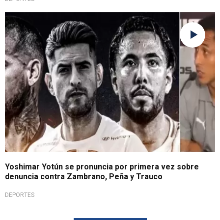
Firme comentario
Yoshimar Yotún se pronuncia por primera vez sobre
denuncia contra Zambrano, Peña y Trauco
DEPORTES