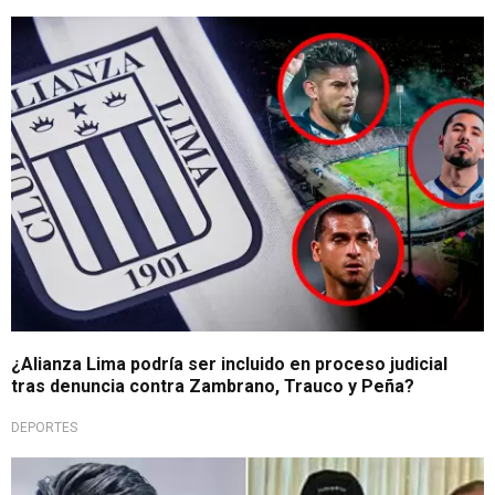
Responsabilidad institucional
¿Alianza Lima podría ser incluido en proceso judicial
tras denuncia contra Zambrano, Trauco y Peña?
DEPORTES
Rompe su silencio