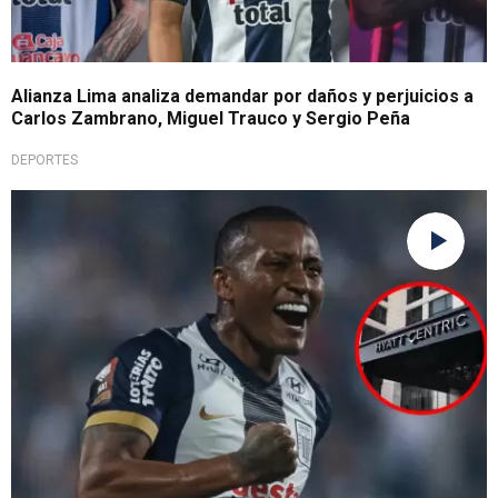
Alianza Lima analiza demandar por daños y perjuicios a
Carlos Zambrano, Miguel Trauco y Sergio Peña
DEPORTES
Sigue en el equipo