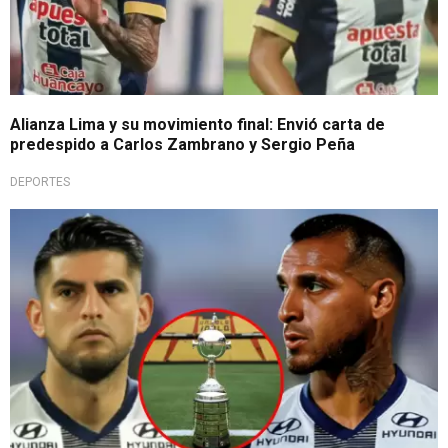
Alianza Lima y su movimiento final: Envió carta de
predespido a Carlos Zambrano y Sergio Peña
DEPORTES
Drástica medida