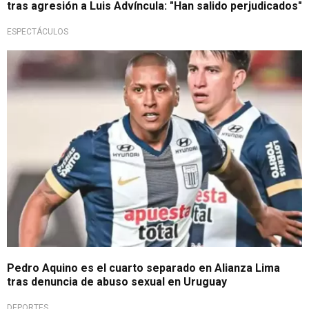
tras agresión a Luis Advíncula: "Han salido perjudicados"
ESPECTÁCULOS
Sigue el escándalo
Pedro Aquino es el cuarto separado en Alianza Lima
tras denuncia de abuso sexual en Uruguay
DEPORTES