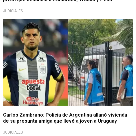
JUDICIALES
Sigue la investigación
Carlos Zambrano: Policía de Argentina allanó vivienda
de su presunta amiga que llevó a joven a Uruguay
JUDICIALES