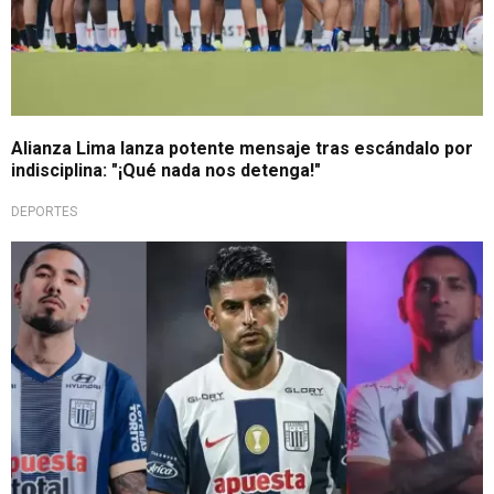
Alianza Lima lanza potente mensaje tras escándalo por
indisciplina: "¡Qué nada nos detenga!"
DEPORTES
Sorpresiva respuesta