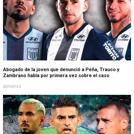
Abogado de la joven que denunció a Peña, Trauco y
Zambrano habla por primera vez sobre el caso
DEPORTES
Firme postura