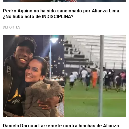
Pedro Aquino no ha sido sancionado por Alianza Lima:
¿No hubo acto de INDISCIPLINA?
DEPORTES
Rechazo rotundo
Daniela Darcourt arremete contra hinchas de Alianza