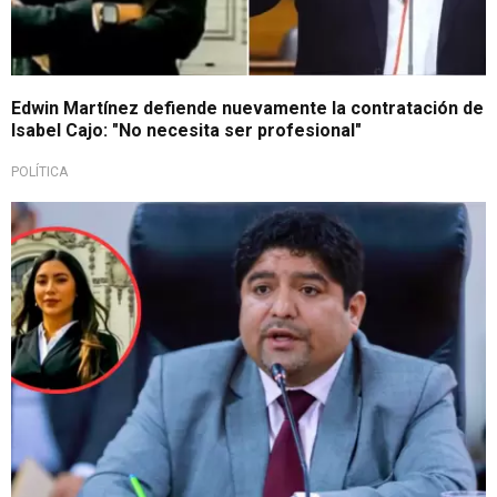
Edwin Martínez defiende nuevamente la contratación de
Isabel Cajo: "No necesita ser profesional"
POLÍTICA
Defiende a Isabel Cajo