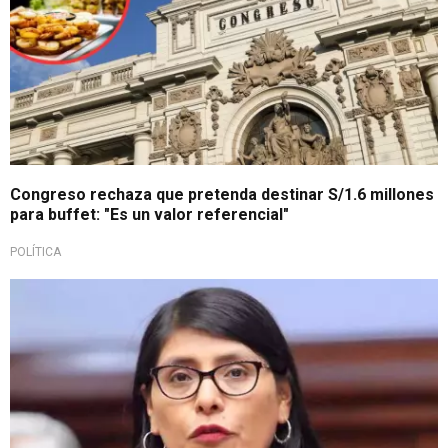
Congreso rechaza que pretenda destinar S/1.6 millones
para buffet: "Es un valor referencial"
POLÍTICA
Cuestiona a la Mesa Directiva