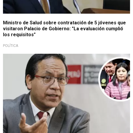
Ministro de Salud sobre contratación de 5 jóvenes que
visitaron Palacio de Gobierno: "La evaluación cumplió
los requisitos"
POLÍTICA
Declara a la prensa