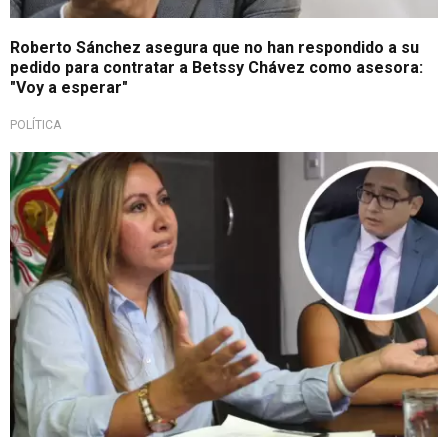
Roberto Sánchez asegura que no han respondido a su
pedido para contratar a Betssy Chávez como asesora:
"Voy a esperar"
POLÍTICA
Cuestiona exprocuradora