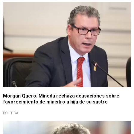
Tras investigación
Morgan Quero: Minedu rechaza acusaciones sobre
favorecimiento de ministro a hija de su sastre
POLÍTICA
A pesar de ser aún estudiante