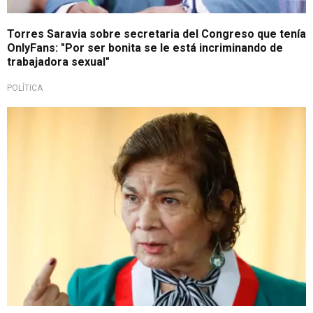
Torres Saravia sobre secretaria del Congreso que tenía
OnlyFans: "Por ser bonita se le está incriminando de
trabajadora sexual"
POLÍTICA
Responde a críticas