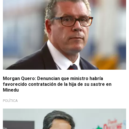
Morgan Quero: Denuncian que ministro habría
favorecido contratación de la hija de su sastre en
Minedu
POLÍTICA
Polémica contratación