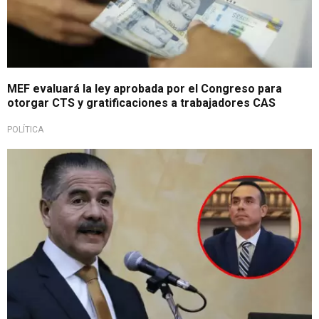
MEF evaluará la ley aprobada por el Congreso para
otorgar CTS y gratificaciones a trabajadores CAS
POLÍTICA
Clara postura