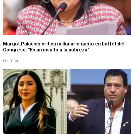
Margot Palacios critica millonario gasto en buffet del
Congreso: "Es un insulto a la pobreza"
POLÍTICA
Tras cuestionamientos