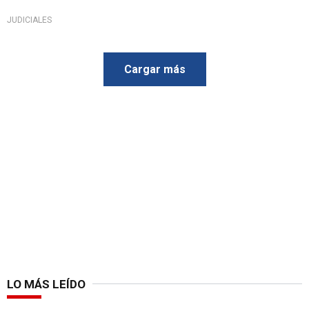
JUDICIALES
Cargar más
LO MÁS LEÍDO