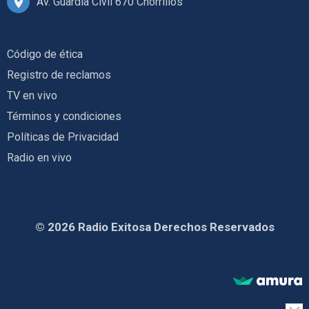
Av. Guardia Civil 670 Chorrillos
Código de ética
Registro de reclamos
TV en vivo
Términos y condiciones
Políticas de Privacidad
Radio en vivo
© 2026 Radio Exitosa Derechos Reservados