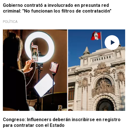
Gobierno contrató a involucrado en presunta red
criminal: "No funcionan los filtros de contratación"
POLÍTICA
Ley para la contratación
Congreso: Influencers deberán inscribirse en registro
para contratar con el Estado