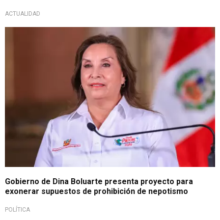
ACTUALIDAD
Lo último
Gobierno de Dina Boluarte presenta proyecto para
exonerar supuestos de prohibición de nepotismo
POLÍTICA