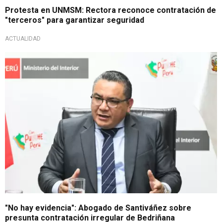
Protesta en UNMSM: Rectora reconoce contratación de
"terceros" para garantizar seguridad
ACTUALIDAD
Tras reunión
"No hay evidencia": Abogado de Santiváñez sobre
presunta contratación irregular de Bedriñana