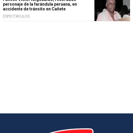
personaje de la farándula peruana, en
accidente de tránsito en Cañete
ESPECTÁCULOS