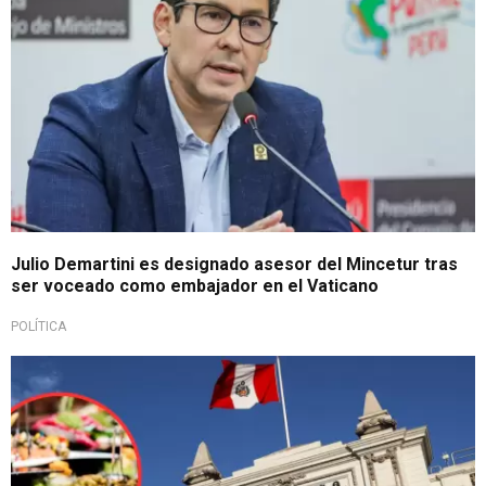
Julio Demartini es designado asesor del Mincetur tras
ser voceado como embajador en el Vaticano
POLÍTICA
Tras cuestionamientos