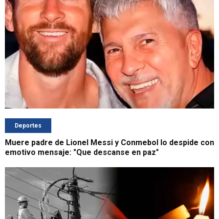
Deportes
Muere padre de Lionel Messi y Conmebol lo despide con
emotivo mensaje: "Que descanse en paz"