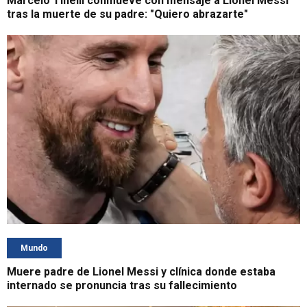
Marcelo Tinelli conmueve con mensaje a Lionel Messi
tras la muerte de su padre: "Quiero abrazarte"
Mundo
Muere padre de Lionel Messi y clínica donde estaba
internado se pronuncia tras su fallecimiento