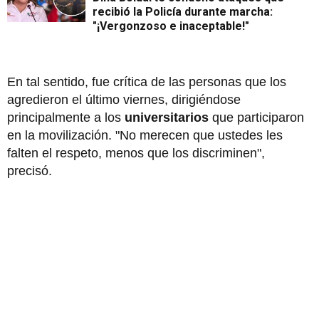
recibió la Policía durante marcha:
"¡Vergonzoso e inaceptable!"
En tal sentido, fue crítica de las personas que los
agredieron el último viernes, dirigiéndose
principalmente a los
universitarios
que participaron
en la movilización. "No merecen que ustedes les
falten el respeto, menos que los discriminen",
precisó.