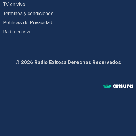
TV en vivo
Términos y condiciones
Políticas de Privacidad
Radio en vivo
© 2026 Radio Exitosa Derechos Reservados