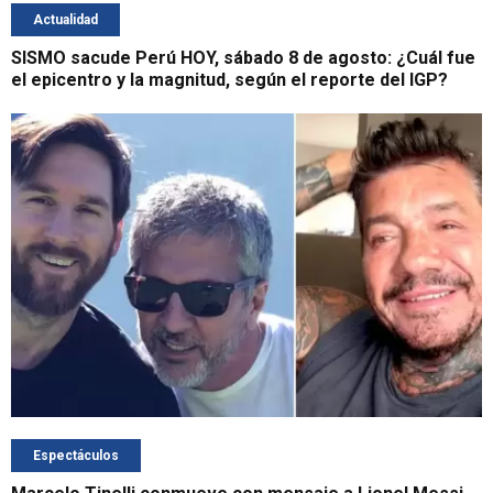
Actualidad
SISMO sacude Perú HOY, sábado 8 de agosto: ¿Cuál fue
el epicentro y la magnitud, según el reporte del IGP?
Espectáculos