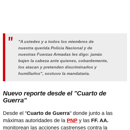
"A ustedes y a todos los miembros de
nuestra querida Policía Nacional y de
nuestras Fuerzas Armadas les digo: jamás
bajen la cabeza ante quienes, cobardemente,
los atacan y pretenden discriminarlos y
humillarlos"
, sostuvo la mandataria.
Nuevo reporte desde el "Cuarto de
Guerra"
Desde el "
Cuarto de Guerra
" donde junto a las
máximas autoridades de la
PNP
y las
FF. AA.
monitorean las acciones castrenses contra la