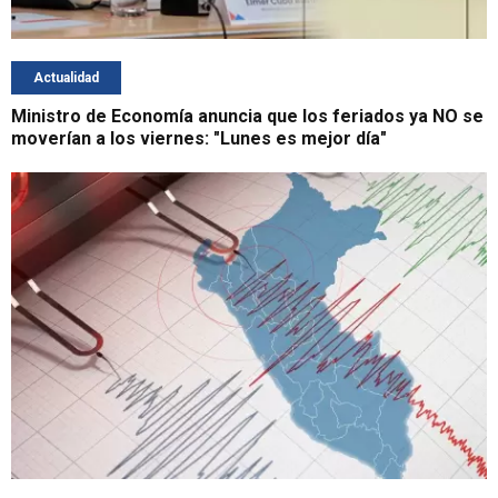
Actualidad
Ministro de Economía anuncia que los feriados ya NO se
moverían a los viernes: "Lunes es mejor día"