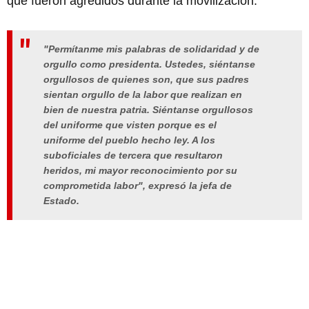
que fueron agredidos durante la movilización.
"Permítanme mis palabras de solidaridad y de
orgullo como presidenta. Ustedes, siéntanse
orgullosos de quienes son, que sus padres
sientan orgullo de la labor que realizan en
bien de nuestra patria. Siéntanse orgullosos
del uniforme que visten porque es el
uniforme del pueblo hecho ley. A los
suboficiales de tercera que resultaron
heridos, mi mayor reconocimiento por su
comprometida labor"
, expresó la jefa de
Estado.