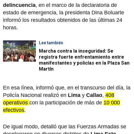
delincuencia
, en el marco de la declaratoria de
estado de emergencia, la presidenta Dina Boluarte
informó los resultados obtenidos de las últimas 24
horas.
Lee también
Marcha contra la inseguridad: Se
registra fuerte enfrentamiento entre
manifestantes y policías en la Plaza San
Martín
En esa línea, informó que, en el transcurso del día, la
Policía Nacional realizó en
Lima
y
Callao
,
408
operativos
con la participación de más de
10 000
efectivos
.
De igual modo, detalló que las Fuerzas Armadas se