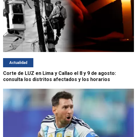
Actualidad
Corte de LUZ en Lima y Callao el 8 y 9 de agosto:
consulta los distritos afectados y los horarios