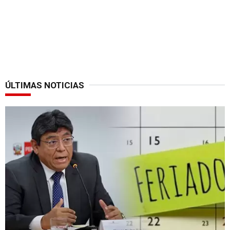
ÚLTIMAS NOTICIAS