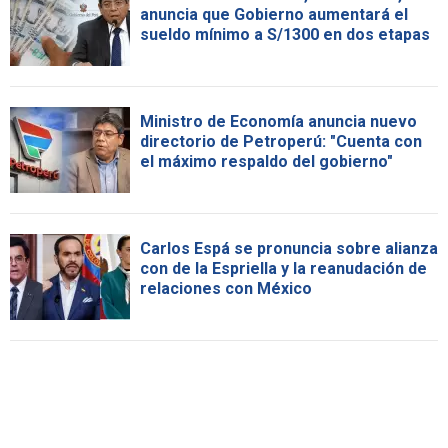
anuncia que Gobierno aumentará el
sueldo mínimo a S/1300 en dos etapas
Ministro de Economía anuncia nuevo
directorio de Petroperú: "Cuenta con
el máximo respaldo del gobierno"
Carlos Espá se pronuncia sobre alianza
con de la Espriella y la reanudación de
relaciones con México