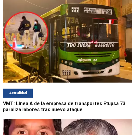
Actualidad
VMT: Línea A de la empresa de transportes Etupsa 73
paraliza labores tras nuevo ataque