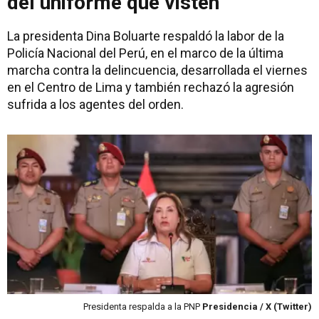
del uniforme que visten"
La presidenta Dina Boluarte respaldó la labor de la
Policía Nacional del Perú, en el marco de la última
marcha contra la delincuencia, desarrollada el viernes
en el Centro de Lima y también rechazó la agresión
sufrida a los agentes del orden.
Presidenta respalda a la PNP
Presidencia / X (Twitter)