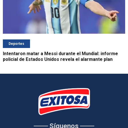
Deportes
Intentaron matar a Messi durante el Mundial: informe
policial de Estados Unidos revela el alarmante plan
Síguenos