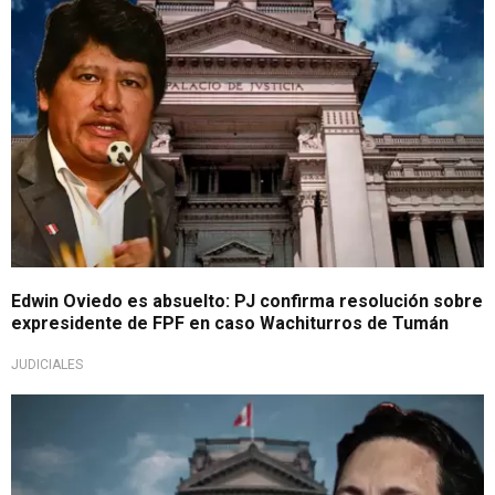
Edwin Oviedo es absuelto: PJ confirma resolución sobre
expresidente de FPF en caso Wachiturros de Tumán
JUDICIALES
Exige apelación