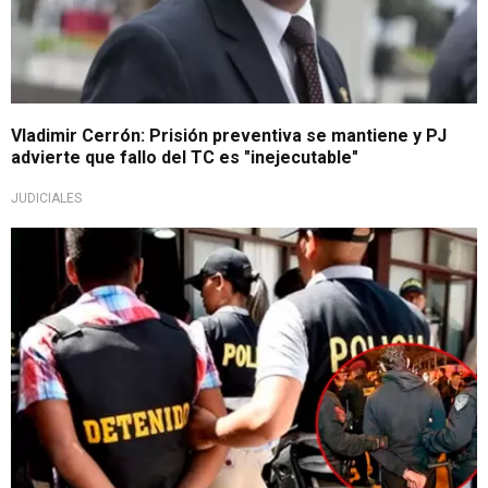
Vladimir Cerrón: Prisión preventiva se mantiene y PJ
advierte que fallo del TC es "inejecutable"
JUDICIALES
Sentencia Judicial