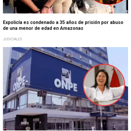
Expolicía es condenado a 35 años de prisión por abuso
de una menor de edad en Amazonas
JUDICIALES
¡Atención!