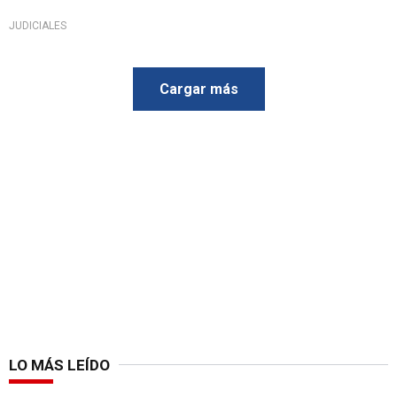
JUDICIALES
Cargar más
LO MÁS LEÍDO