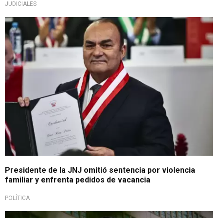
JUDICIALES
Asegura conflictos conyugales
Presidente de la JNJ omitió sentencia por violencia
familiar y enfrenta pedidos de vacancia
POLÍTICA