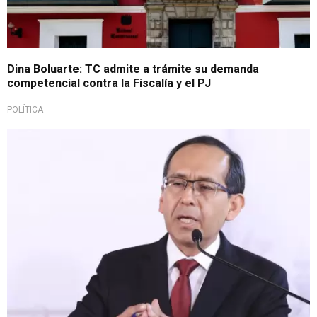
Dina Boluarte: TC admite a trámite su demanda
competencial contra la Fiscalía y el PJ
POLÍTICA
En declaración a la prensa