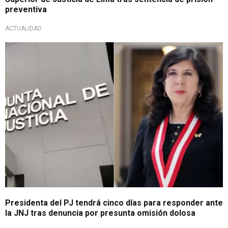
preventiva
ACTUALIDAD
Denuncia de un ciudadano
Presidenta del PJ tendrá cinco días para responder ante
la JNJ tras denuncia por presunta omisión dolosa