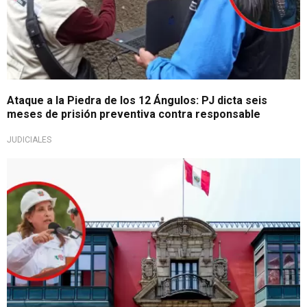
Ataque a la Piedra de los 12 Ángulos: PJ dicta seis
meses de prisión preventiva contra responsable
JUDICIALES
Siguen las investigaciones