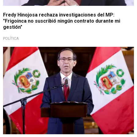
Fredy Hinojosa rechaza investigaciones del MP:
"Frigoinca no suscribió ningún contrato durante mi
gestión"
POLÍTICA
Lo último