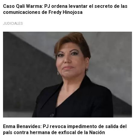
Caso Qali Warma: PJ ordena levantar el secreto de las
comunicaciones de Fredy Hinojosa
JUDICIALES
Regirá comparecencia simple
Enma Benavides: PJ revoca impedimento de salida del
país contra hermana de exfiscal de la Nación