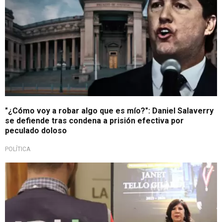
"¿Cómo voy a robar algo que es mío?": Daniel Salaverry
se defiende tras condena a prisión efectiva por
peculado doloso
POLÍTICA
Por denuncias públicas