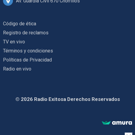
Av. Guardia Civil 670 Chorrillos
Código de ética
Registro de reclamos
TV en vivo
Términos y condiciones
Políticas de Privacidad
Radio en vivo
© 2026 Radio Exitosa Derechos Reservados