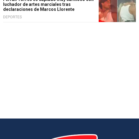
luchador de artes marciales tras
declaraciones de Marcos Llorente
DEPORTES