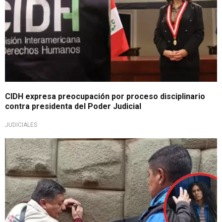
CIDH expresa preocupación por proceso disciplinario
contra presidenta del Poder Judicial
JUDICIALES
Solicitaron una reparación civil de S/ 5.35 millones