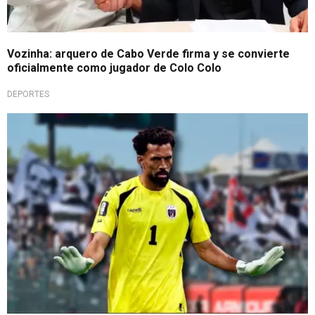
Vozinha: arquero de Cabo Verde firma y se convierte
oficialmente como jugador de Colo Colo
DEPORTES
Fichaje bomba