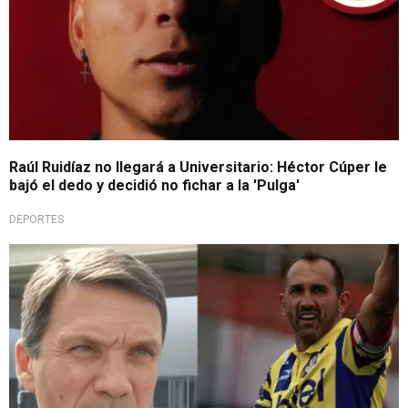
Raúl Ruidíaz no llegará a Universitario: Héctor Cúper le
bajó el dedo y decidió no fichar a la 'Pulga'
DEPORTES
Lo elogió