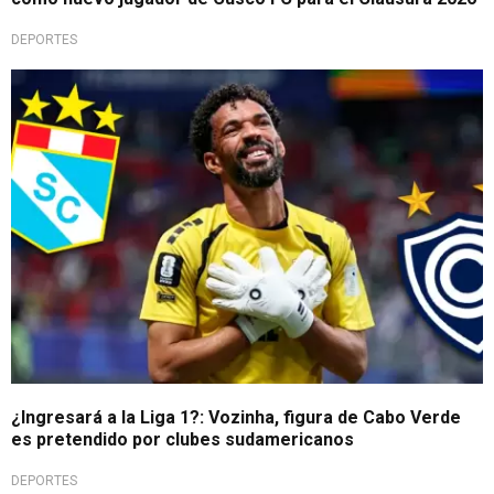
DEPORTES
Fichaje internacional
¿Ingresará a la Liga 1?: Vozinha, figura de Cabo Verde
es pretendido por clubes sudamericanos
DEPORTES