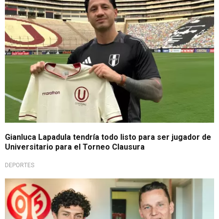
Gianluca Lapadula tendría todo listo para ser jugador de
Universitario para el Torneo Clausura
DEPORTES
Da el salto