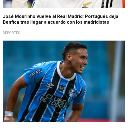
José Mourinho vuelve al Real Madrid: Portugués deja
Benfica tras llegar a acuerdo con los madridistas
DEPORTES
Por su buen rendimiento