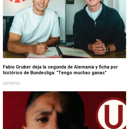
Fabio Gruber deja la segunda de Alemania y ficha por
histórico de Bundesliga: "Tengo muchas ganas"
DEPORTES
Tema cerrado