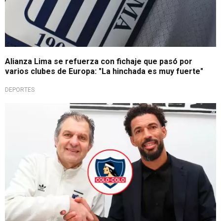
Alianza Lima se refuerza con fichaje que pasó por
varios clubes de Europa: "La hinchada es muy fuerte"
DEPORTES
Fiesta en el fútbol chileno