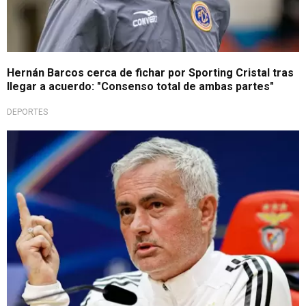
Hernán Barcos cerca de fichar por Sporting Cristal tras
llegar a acuerdo: "Consenso total de ambas partes"
DEPORTES
Luego de más de 10 años