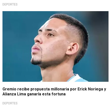
DEPORTES
Interés de la MLS
Gremio recibe propuesta millonaria por Erick Noriega y
Alianza Lima ganaría esta fortuna
DEPORTES