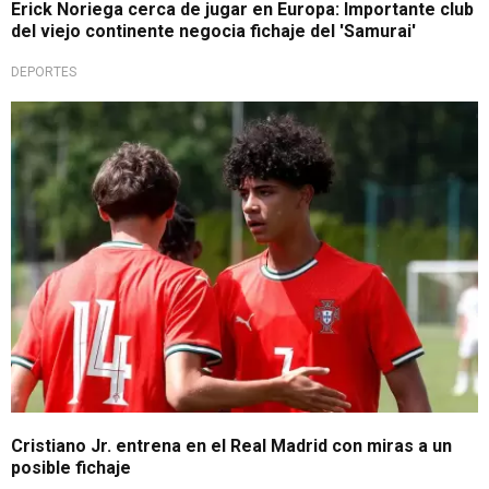
Erick Noriega cerca de jugar en Europa: Importante club
del viejo continente negocia fichaje del 'Samurai'
DEPORTES
Suma experiencia
Cristiano Jr. entrena en el Real Madrid con miras a un
posible fichaje