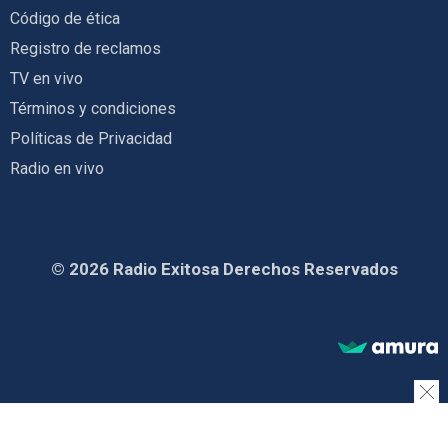
Código de ética
Registro de reclamos
TV en vivo
Términos y condiciones
Políticas de Privacidad
Radio en vivo
© 2026 Radio Exitosa Derechos Reservados