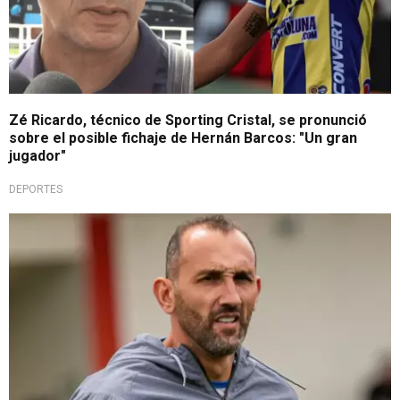
Zé Ricardo, técnico de Sporting Cristal, se pronunció
sobre el posible fichaje de Hernán Barcos: "Un gran
jugador"
DEPORTES
Fichaje bomba