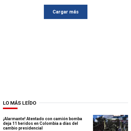
Cargar más
LO MÁS LEÍDO
¡Alarmante! Atentado con camión bomba
deja 11 heridos en Colombia a días del
cambio presidencial