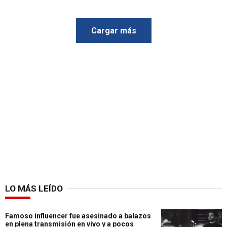
Cargar más
LO MÁS LEÍDO
Famoso influencer fue asesinado a balazos
en plena transmisión en vivo y a pocos