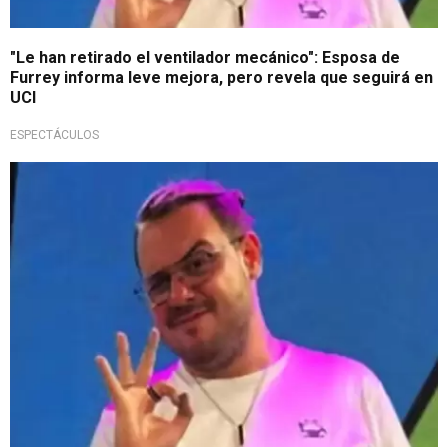
"Le han retirado el ventilador mecánico": Esposa de
Furrey informa leve mejora, pero revela que seguirá en
UCI
ESPECTÁCULOS
Caso en investigación