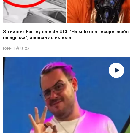
Streamer Furrey sale de UCI: "Ha sido una recuperación
milagrosa", anuncia su esposa
ESPECTÁCULOS
De a pocos