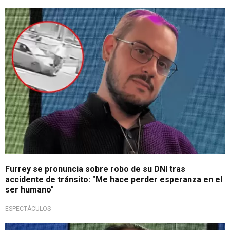
Totalmente indignado
Furrey se pronuncia sobre robo de su DNI tras
accidente de tránsito: "Me hace perder esperanza en el
ser humano"
ESPECTÁCULOS