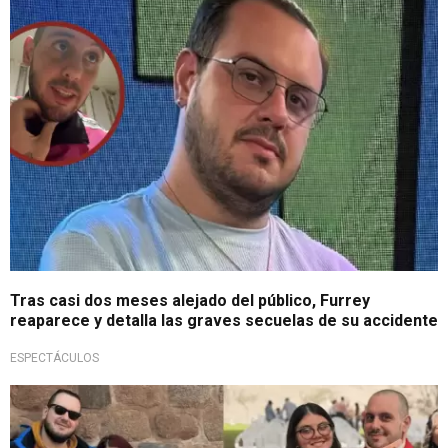
Revela estado de salud
Tras casi dos meses alejado del público, Furrey
reaparece y detalla las graves secuelas de su accidente
ESPECTÁCULOS
Enternecedor momento