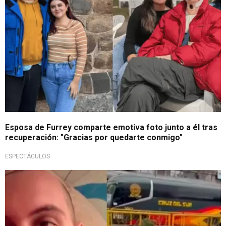
Esposa de Furrey comparte emotiva foto junto a él tras
recuperación: "Gracias por quedarte conmigo"
ESPECTÁCULOS
Luego de accidente