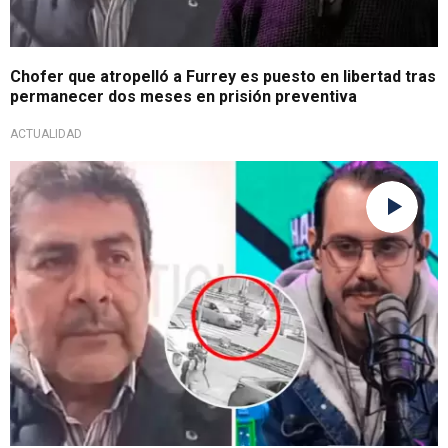
Chofer que atropelló a Furrey es puesto en libertad tras
permanecer dos meses en prisión preventiva
ACTUALIDAD
Giro inesperado