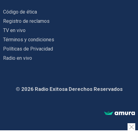
Código de ética
Registro de reclamos
TV en vivo
Términos y condiciones
Políticas de Privacidad
Radio en vivo
© 2026 Radio Exitosa Derechos Reservados