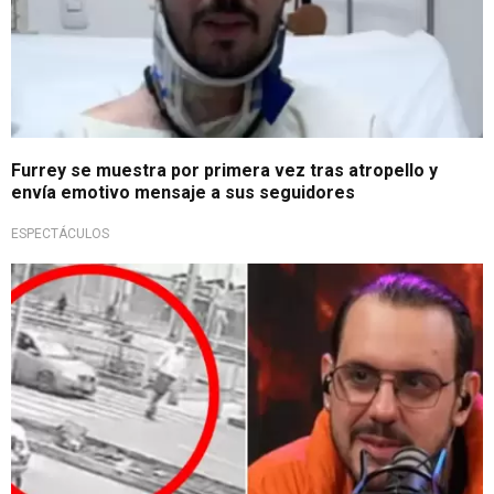
Furrey se muestra por primera vez tras atropello y
envía emotivo mensaje a sus seguidores
ESPECTÁCULOS
Milagroso