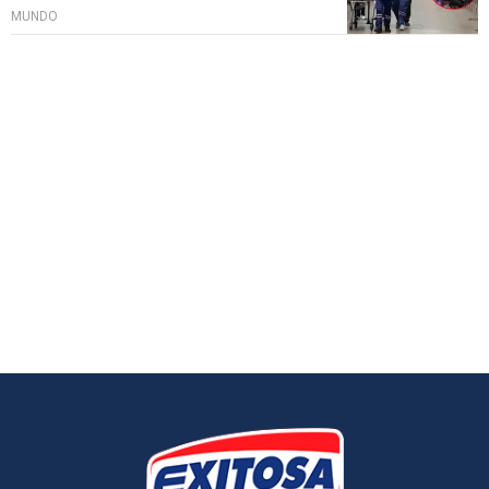
MUNDO