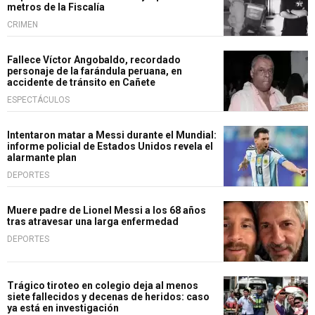
metros de la Fiscalía
CRIMEN
Fallece Víctor Angobaldo, recordado
personaje de la farándula peruana, en
accidente de tránsito en Cañete
ESPECTÁCULOS
Intentaron matar a Messi durante el Mundial:
informe policial de Estados Unidos revela el
alarmante plan
DEPORTES
Muere padre de Lionel Messi a los 68 años
tras atravesar una larga enfermedad
DEPORTES
Trágico tiroteo en colegio deja al menos
siete fallecidos y decenas de heridos: caso
ya está en investigación