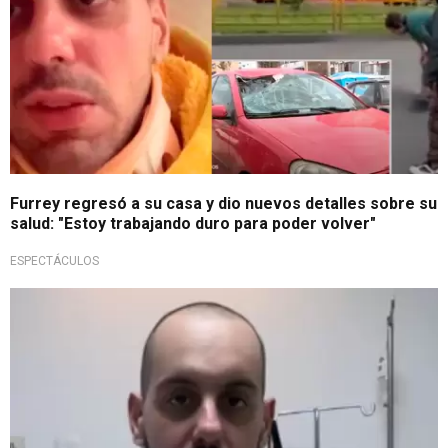
Furrey regresó a su casa y dio nuevos detalles sobre su
salud: "Estoy trabajando duro para poder volver"
ESPECTÁCULOS
Aún en recuperación