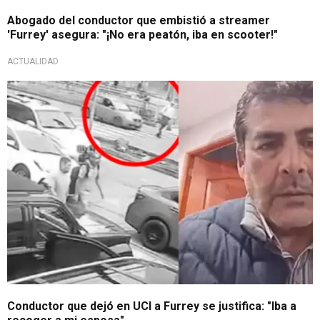
Abogado del conductor que embistió a streamer
'Furrey' asegura: "¡No era peatón, iba en scooter!"
ACTUALIDAD
Vida de streamer en riesgo
Conductor que dejó en UCI a Furrey se justifica: "Iba a