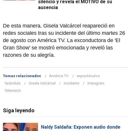
silencio y revela el MOTIVO de su
ausencia
De esta manera, Gisela Valcárcel reapareció en
redes sociales tras su incidente del último martes 26
de agosto con América TV. La exconductora de 'El
Gran Show' se mostró emocionada y reveló las
razones de su alegría.
Temas relacionados
América TV
espectáculos
farándula
Gisela Valcárcel
incidente
Instagram
Televisión
Siga leyendo
Naldy Saldaña: Exponen audio donde