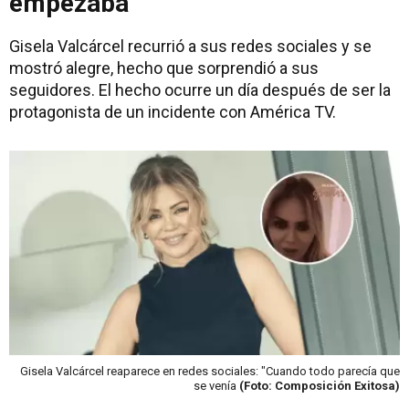
empezaba"
Gisela Valcárcel recurrió a sus redes sociales y se
mostró alegre, hecho que sorprendió a sus
seguidores. El hecho ocurre un día después de ser la
protagonista de un incidente con América TV.
Gisela Valcárcel reaparece en redes sociales: "Cuando todo parecía que
se venía
(Foto: Composición Exitosa)