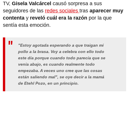
TV,
Gisela Valcárcel
causó sorpresa a sus
seguidores de las
redes sociales
tras
aparecer muy
contenta
y
reveló cuál era la razón
por la que
sentía esta emoción.
"Estoy agotada esperando a que traigan mi
pollo a la brasa. Voy a celebra con ello todo
este día porque cuando todo parecía que se
venía abajo, es cuando realmente todo
empezaba. A veces uno cree que las cosas
están saliendo mal", se oye decir a la mamá
de Etehl Pozo, en un principio.