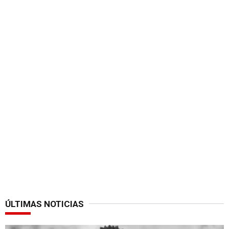
ÚLTIMAS NOTICIAS