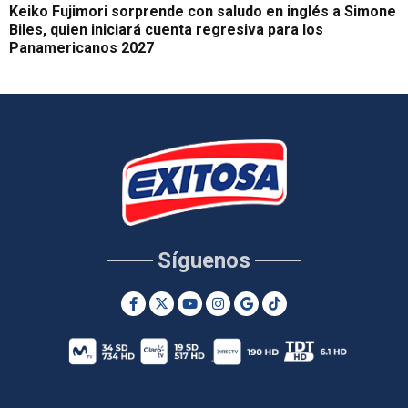
Keiko Fujimori sorprende con saludo en inglés a Simone
Biles, quien iniciará cuenta regresiva para los
Panamericanos 2027
Síguenos