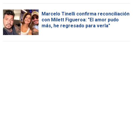
Marcelo Tinelli confirma reconciliación
con Milett Figueroa: "El amor pudo
más, he regresado para verla"