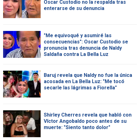
Oscar Custodio no la respalda tras
enterarse de su denuncia
"Me equivoqué y asumiré las
consecuencias": Oscar Custodio se
pronuncia tras denuncia de Naldy
Saldaña contra La Bella Luz
Baruj revela que Naldy no fue la única
acosada en La Bella Luz: "Me tocó
secarle las lágrimas a Fiorella"
Shirley Cherres revela que habló con
Víctor Angobaldo poco antes de su
muerte: "Siento tanto dolor"