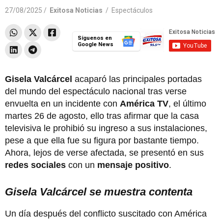
27/08/2025 /
Exitosa Noticias
/
Espectáculos
Síguenos en
Google News
Gisela Valcárcel
acaparó las principales portadas
del mundo del espectáculo nacional tras verse
envuelta en un incidente con
América TV
, el último
martes 26 de agosto, ello tras afirmar que la casa
televisiva le prohibió su ingreso a sus instalaciones,
pese a que ella fue su figura por bastante tiempo.
Ahora, lejos de verse afectada, se presentó en sus
redes sociales
con un
mensaje positivo
.
Gisela Valcárcel se muestra contenta
Un día después del conflicto suscitado con América