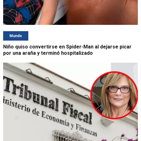
Mundo
Niño quiso convertirse en Spider-Man al dejarse picar
por una araña y terminó hospitalizado