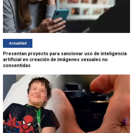
Actualidad
Presentan proyecto para sancionar uso de inteligencia
artificial en creación de imágenes sexuales no
consentidas