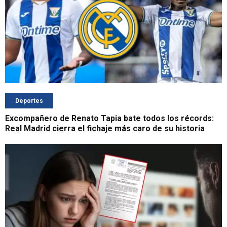
Deportes
Excompañero de Renato Tapia bate todos los récords:
Real Madrid cierra el fichaje más caro de su historia