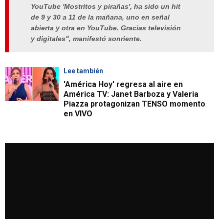
YouTube 'Mostritos y pirañas', ha sido un hit
de 9 y 30 a 11 de la mañana, uno en señal
abierta y otra en YouTube. Gracias televisión
y digitales", manifestó sonriente.
Lee también
'América Hoy' regresa al aire en
América TV: Janet Barboza y Valeria
Piazza protagonizan TENSO momento
en VIVO