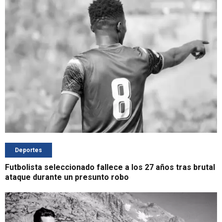
Deportes
Futbolista seleccionado fallece a los 27 años tras brutal
ataque durante un presunto robo