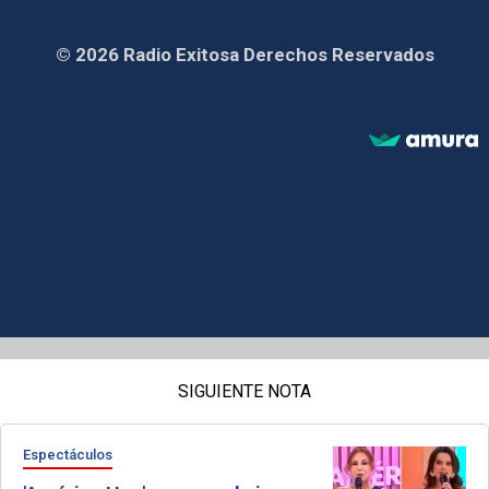
© 2026 Radio Exitosa Derechos Reservados
SIGUIENTE NOTA
Espectáculos