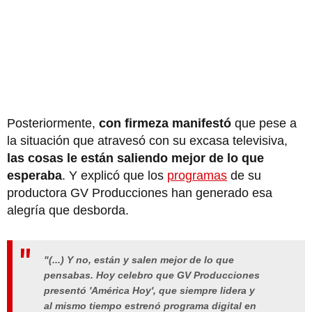
Posteriormente,
con firmeza manifestó
que pese a
la situación que atravesó con su excasa televisiva,
las cosas le están saliendo mejor de lo que
esperaba
. Y explicó que los
programas
de su
productora GV Producciones han generado esa
alegría que desborda.
"(...) Y no, están y salen mejor de lo que
pensabas. Hoy celebro que GV Producciones
presentó 'América Hoy', que siempre lidera y
al mismo tiempo estrenó programa digital en