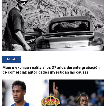
Mundo
Muere exchico reality a los 37 años durante grabación
de comercial: autoridades investigan las causas