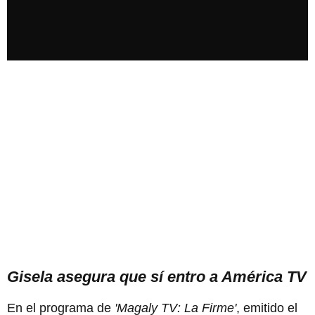
Gisela asegura que sí entro a América TV
En el programa de
'Magaly TV: La Firme'
, emitido el