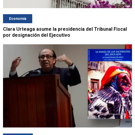
Economía
Clara Urteaga asume la presidencia del Tribunal Fiscal
por designación del Ejecutivo