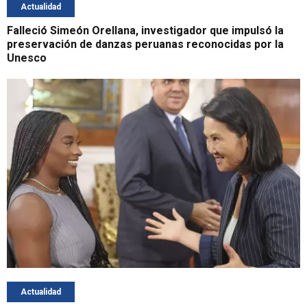
Actualidad
Falleció Simeón Orellana, investigador que impulsó la
preservación de danzas peruanas reconocidas por la
Unesco
Actualidad