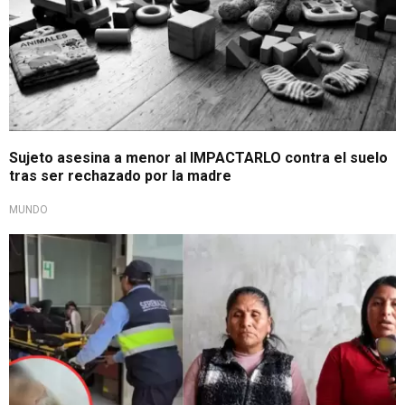
Sujeto asesina a menor al IMPACTARLO contra el suelo
tras ser rechazado por la madre
MUNDO
Clamor por justicia