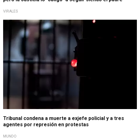
VIRALES
Justicia por protestas
Tribunal condena a muerte a exjefe policial y a tres
agentes por represión en protestas
MUNDO