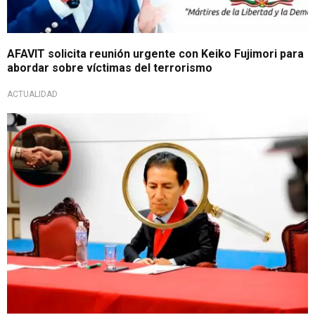
AFAVIT solicita reunión urgente con Keiko Fujimori para
abordar sobre víctimas del terrorismo
ACTUALIDAD
Caída judicial