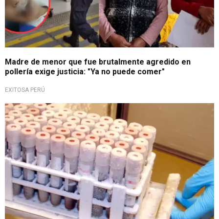
Madre de menor que fue brutalmente agredido en
pollería exige justicia: "Ya no puede comer"
EXITOSA PERÚ
Todo estará registrado