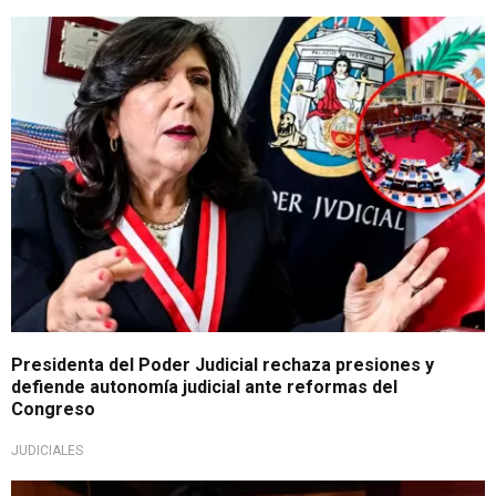
Defensa institucional
Presidenta del Poder Judicial rechaza presiones y
defiende autonomía judicial ante reformas del
Congreso
JUDICIALES