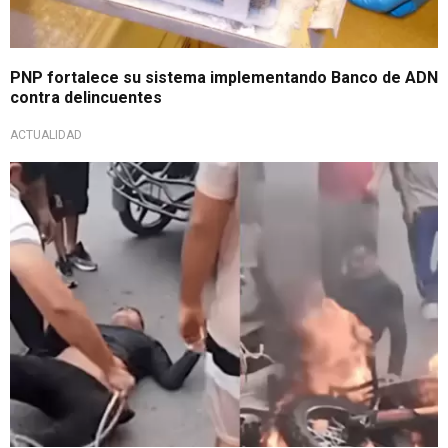
PNP fortalece su sistema implementando Banco de ADN
contra delincuentes
ACTUALIDAD
Cansados de delincuencia