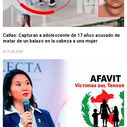
Callao: Capturan a adolescente de 17 años acusado de
matar de un balazo en la cabeza a una mujer
ACTUALIDAD
Memoria y reconciliación