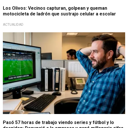
Los Olivos: Vecinos capturan, golpean y queman
motocicleta de ladrón que sustrajo celular a escolar
ACTUALIDAD
Inesperada sentencia
Pasó 57 horas de trabajo viendo series y fútbol y lo