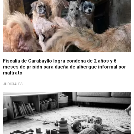
Fiscalía de Carabayllo logra condena de 2 años y 6
meses de prisión para dueña de albergue informal por
maltrato
JUDICIALES
Fue rechazado