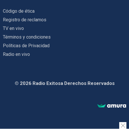
Código de ética
Registro de reclamos
TV en vivo
Términos y condiciones
Políticas de Privacidad
Radio en vivo
© 2026 Radio Exitosa Derechos Reservados