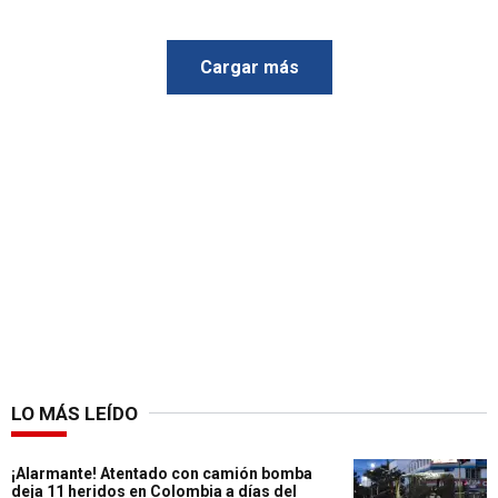
Cargar más
LO MÁS LEÍDO
¡Alarmante! Atentado con camión bomba
deja 11 heridos en Colombia a días del