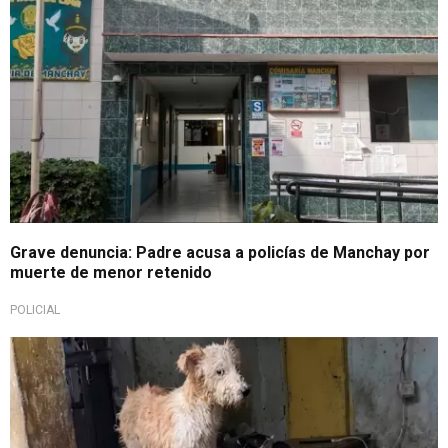
Grave denuncia: Padre acusa a policías de Manchay por
muerte de menor retenido
POLICIAL
Justicia por animales