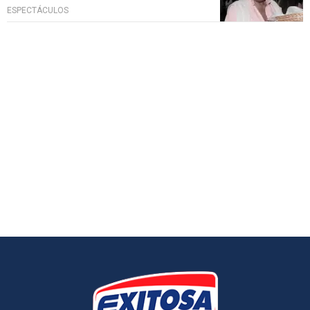
ESPECTÁCULOS