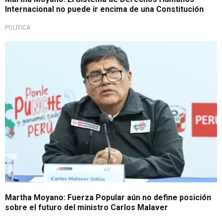
Internacional no puede ir encima de una Constitución
POLÍTICA
Será interpelado este jueves 10
Martha Moyano: Fuerza Popular aún no define posición
sobre el futuro del ministro Carlos Malaver