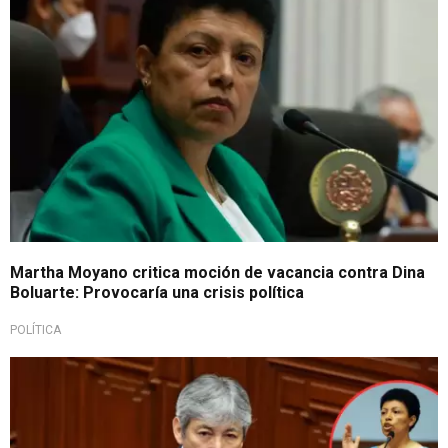
Martha Moyano critica moción de vacancia contra Dina
Boluarte: Provocaría una crisis política
POLÍTICA
Tras cambio de ministros