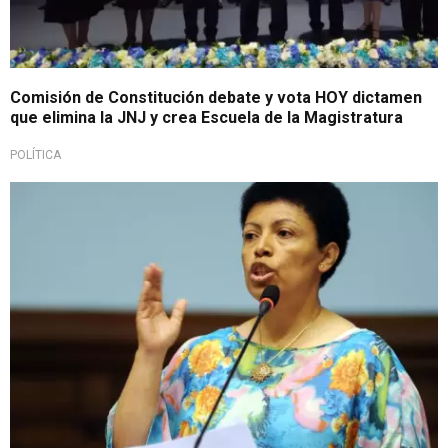
Comisión de Constitución debate y vota HOY dictamen
que elimina la JNJ y crea Escuela de la Magistratura
POLÍTICA
Importante