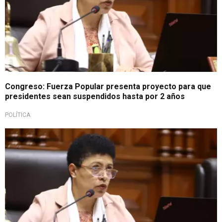
Congreso: Fuerza Popular presenta proyecto para que
presidentes sean suspendidos hasta por 2 años
POLÍTICA
Importante