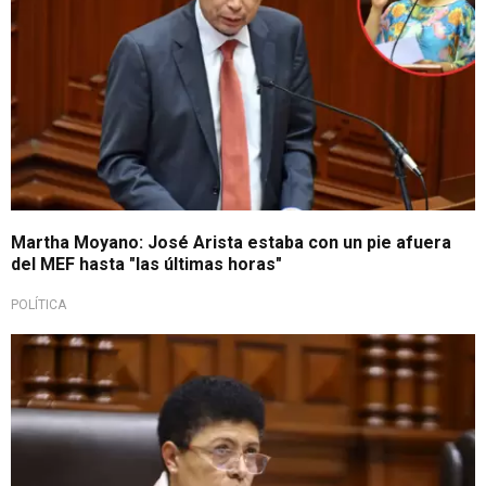
Martha Moyano: José Arista estaba con un pie afuera
del MEF hasta "las últimas horas"
POLÍTICA
Para la bicameralidad