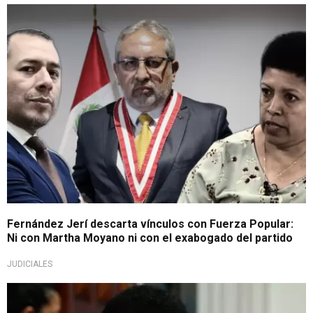
Entrevista en Exitosa
Fernández Jerí descarta vínculos con Fuerza Popular:
Ni con Martha Moyano ni con el exabogado del partido
JUDICIALES
Congreso de la República