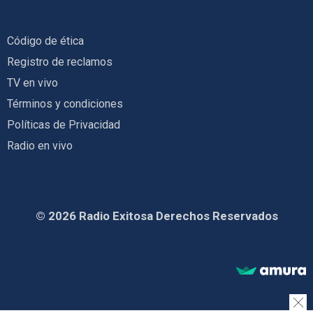
Código de ética
Registro de reclamos
TV en vivo
Términos y condiciones
Políticas de Privacidad
Radio en vivo
© 2026 Radio Exitosa Derechos Reservados