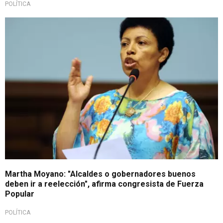
POLÍTICA
Apoya la iniciativa
Martha Moyano: "Alcaldes o gobernadores buenos
deben ir a reelección", afirma congresista de Fuerza
Popular
POLÍTICA