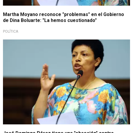
Martha Moyano reconoce "problemas" en el Gobierno
de Dina Boluarte: "La hemos cuestionado"
POLÍTICA
Entrevista Exitosa