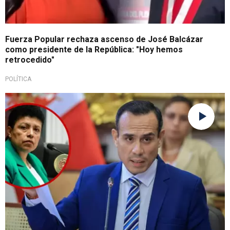
Fuerza Popular rechaza ascenso de José Balcázar
como presidente de la República: "Hoy hemos
retrocedido"
POLÍTICA
No respalda censura