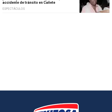
accidente de tránsito en Cañete
ESPECTÁCULOS