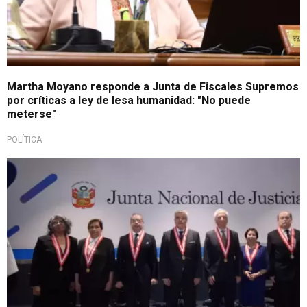
Martha Moyano responde a Junta de Fiscales Supremos
por críticas a ley de lesa humanidad: "No puede
meterse"
POLÍTICA
Importante