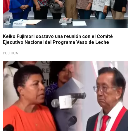
Keiko Fujimori sostuvo una reunión con el Comité
Ejecutivo Nacional del Programa Vaso de Leche
POLÍTICA
Cuestionan elección