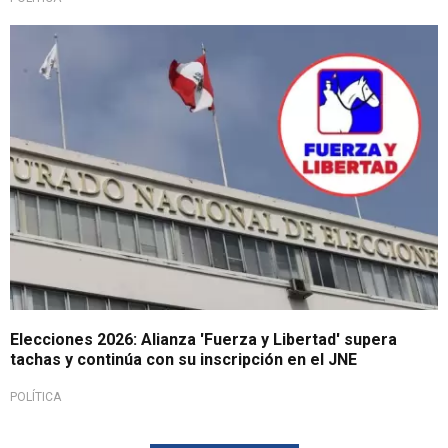
Inscripción de alianzas
Elecciones 2026: Alianza 'Fuerza y Libertad' supera
tachas y continúa con su inscripción en el JNE
POLÍTICA