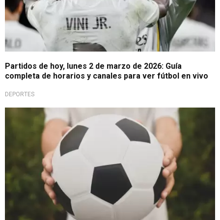
Partidos de hoy, lunes 2 de marzo de 2026: Guía
completa de horarios y canales para ver fútbol en vivo
DEPORTES
¡Haz tu plan y sé parte de la historia!