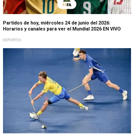
Partidos de hoy, miércoles 24 de junio del 2026:
Horarios y canales para ver el Mundial 2026 EN VIVO
DEPORTES
Un deporte en expansión