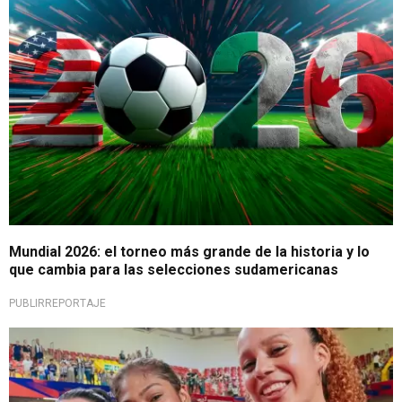
Mundial 2026: el torneo más grande de la historia y lo
que cambia para las selecciones sudamericanas
PUBLIRREPORTAJE
Imperdible