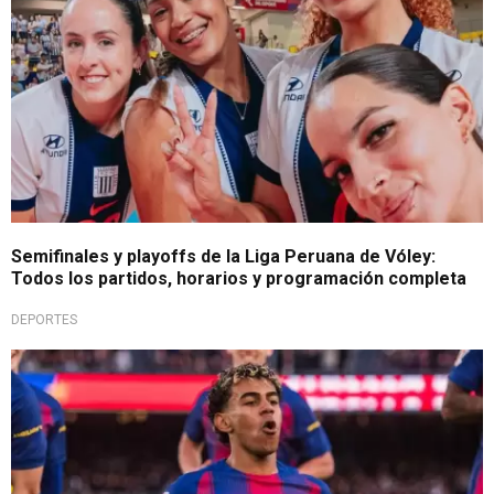
Semifinales y playoffs de la Liga Peruana de Vóley:
Todos los partidos, horarios y programación completa
DEPORTES
Agenda futbolera