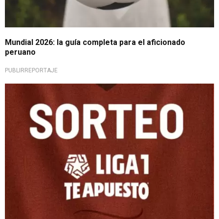
Mundial 2026: la guía completa para el aficionado
peruano
PUBLIRREPORTAJE
Todo listo