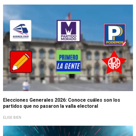
Resultados preliminares
Elecciones Generales 2026: Conoce cuáles son los
partidos que no pasaron la valla electoral
ELIGE BIEN
Cambio total de formato