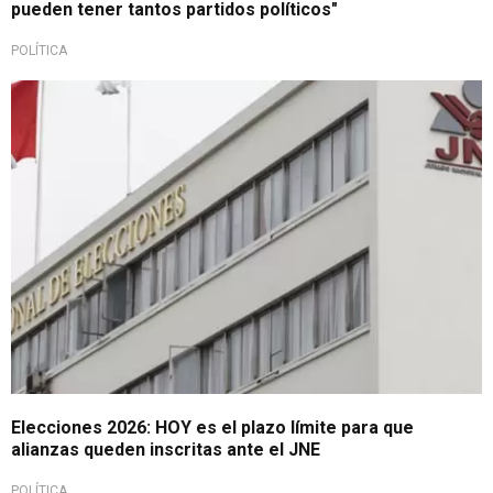
pueden tener tantos partidos políticos"
POLÍTICA
Vence plazo
Elecciones 2026: HOY es el plazo límite para que
alianzas queden inscritas ante el JNE
POLÍTICA