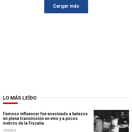
Cargar más
LO MÁS LEÍDO
Famoso influencer fue asesinado a balazos
en plena transmisión en vivo y a pocos
metros de la Fiscalía
CRIMEN