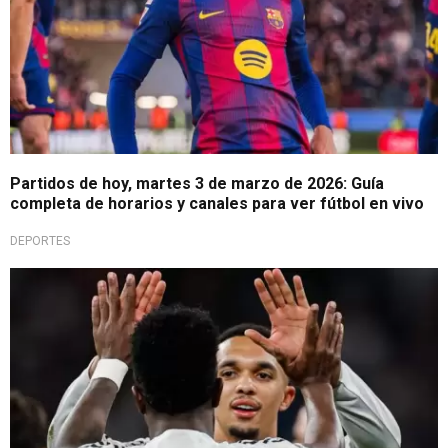
Partidos de hoy, martes 3 de marzo de 2026: Guía
completa de horarios y canales para ver fútbol en vivo
DEPORTES
Agenda futbolera