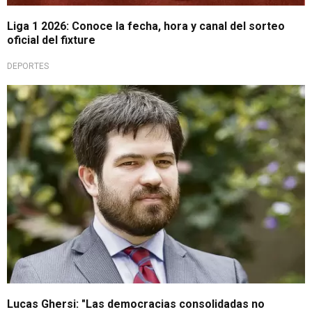
Liga 1 2026: Conoce la fecha, hora y canal del sorteo
oficial del fixture
DEPORTES
39 organizaciones
Lucas Ghersi: "Las democracias consolidadas no