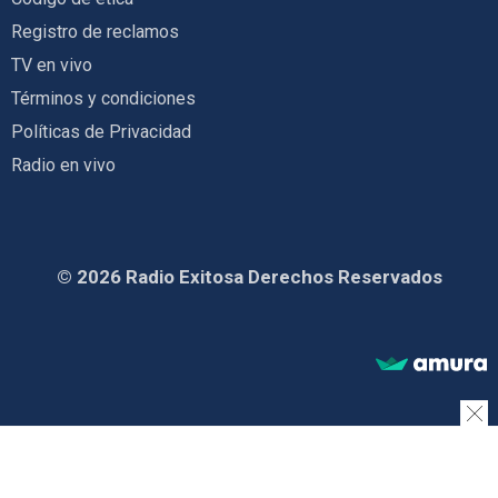
Registro de reclamos
TV en vivo
Términos y condiciones
Políticas de Privacidad
Radio en vivo
© 2026 Radio Exitosa Derechos Reservados