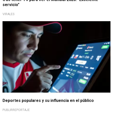
servicio"
VIRALES
Clásicos que mueven todo
Deportes populares y su influencia en el público
PUBLIRREPORTAJE