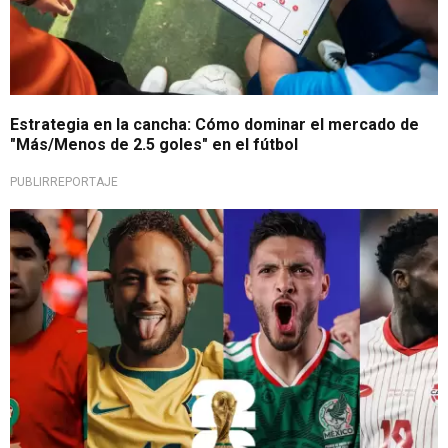
Estrategia en la cancha: Cómo dominar el mercado de
"Más/Menos de 2.5 goles" en el fútbol
PUBLIRREPORTAJE
Sigue la acción