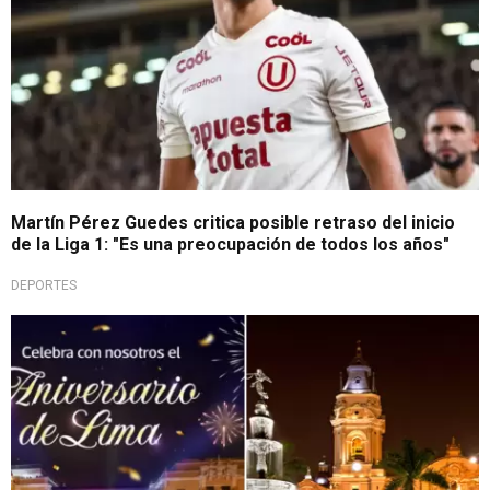
Martín Pérez Guedes critica posible retraso del inicio
de la Liga 1: "Es una preocupación de todos los años"
DEPORTES
'Serenata a Lima'