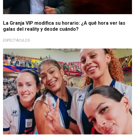
La Granja VIP modifica su horario: ¿A qué hora ver las
galas del reality y desde cuándo?
ESPECTÁCULOS
Imperdible