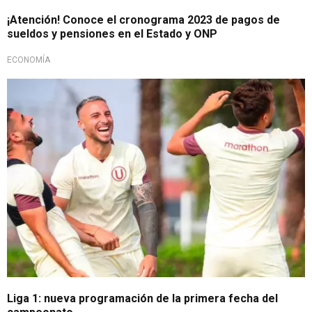
¡Atención! Conoce el cronograma 2023 de pagos de
sueldos y pensiones en el Estado y ONP
ECONOMÍA
Liga 1
Liga 1: nueva programación de la primera fecha del