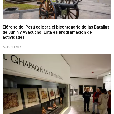
Ejército del Perú celebra el bicentenario de las Batallas
de Junín y Ayacucho: Esta es programación de
actividades
ACTUALIDAD
Museos Abiertos