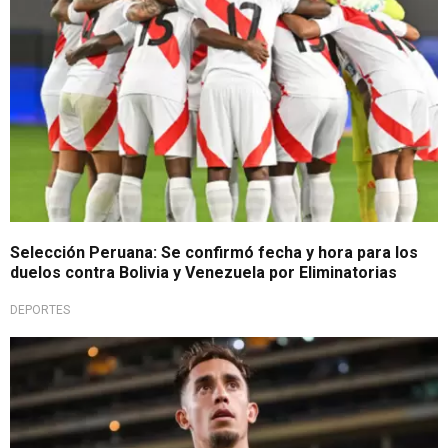
Selección Peruana: Se confirmó fecha y hora para los
duelos contra Bolivia y Venezuela por Eliminatorias
DEPORTES
Lamenta la situación