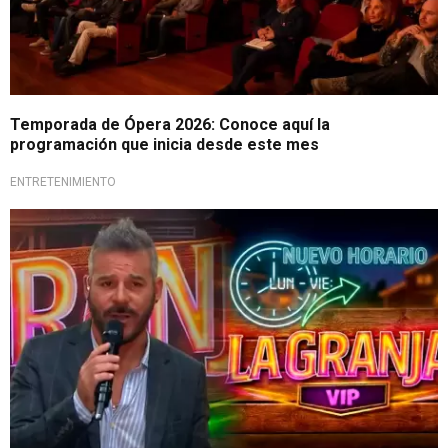
Temporada de Ópera 2026: Conoce aquí la
programación que inicia desde este mes
ENTRETENIMIENTO
Cambio en programación