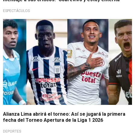
ESPECTÁCULOS
Todo listo
Alianza Lima abrirá el torneo: Así se jugará la primera
fecha del Torneo Apertura de la Liga 1 2026
DEPORTES