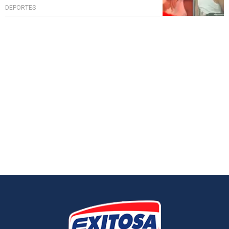
DEPORTES