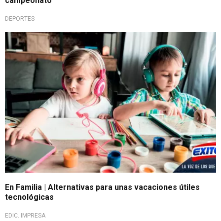
campeonato
DEPORTES
En Familia | Alternativas para unas vacaciones útiles
tecnológicas
EDIC. IMPRESA