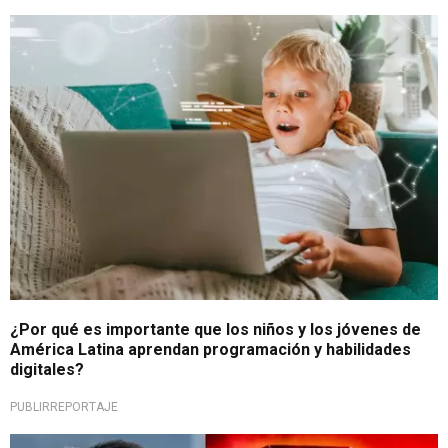
Transformación digital
¿Por qué es importante que los niños y los jóvenes de
América Latina aprendan programación y habilidades
digitales?
PUBLIRREPORTAJE