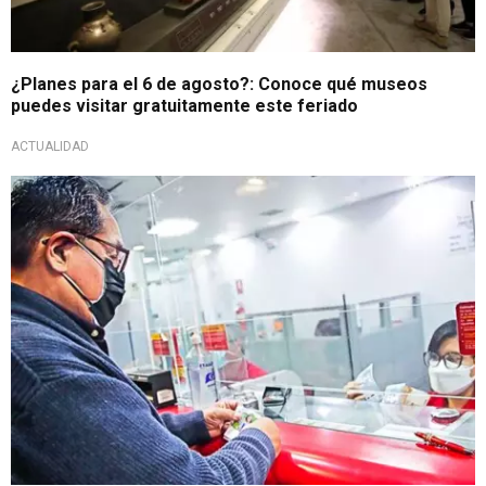
¿Planes para el 6 de agosto?: Conoce qué museos
puedes visitar gratuitamente este feriado
ACTUALIDAD
Resolución viceministerial