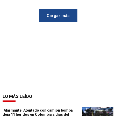
Cargar más
LO MÁS LEÍDO
¡Alarmante! Atentado con camión bomba
deja 11 heridos en Colombia a días del