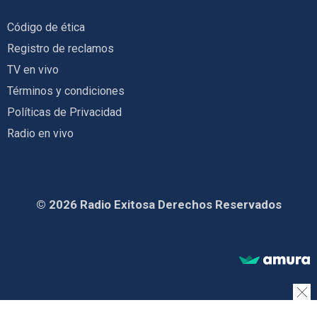
Código de ética
Registro de reclamos
TV en vivo
Términos y condiciones
Políticas de Privacidad
Radio en vivo
© 2026 Radio Exitosa Derechos Reservados