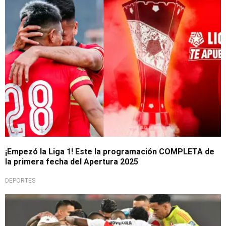
Arrancó torneo peruano
¡Empezó la Liga 1! Este la programación COMPLETA de
la primera fecha del Apertura 2025
DEPORTES
A seguir sufriendo