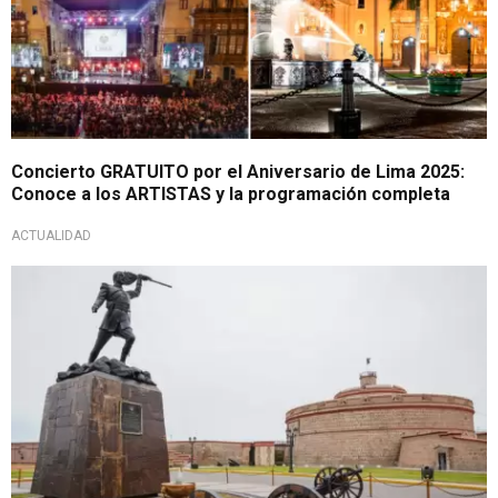
Concierto GRATUITO por el Aniversario de Lima 2025:
Conoce a los ARTISTAS y la programación completa
ACTUALIDAD
¡Listo para disfrutar!