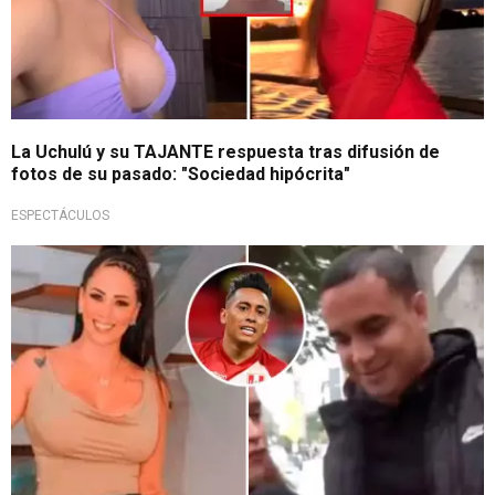
La Uchulú y su TAJANTE respuesta tras difusión de
fotos de su pasado: "Sociedad hipócrita"
ESPECTÁCULOS
¿El incondicional?