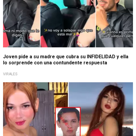
Joven pide a su madre que cubra su INFIDELIDAD y ella
lo sorprende con una contundente respuesta
VIRALES
Orgullosa de sí misma