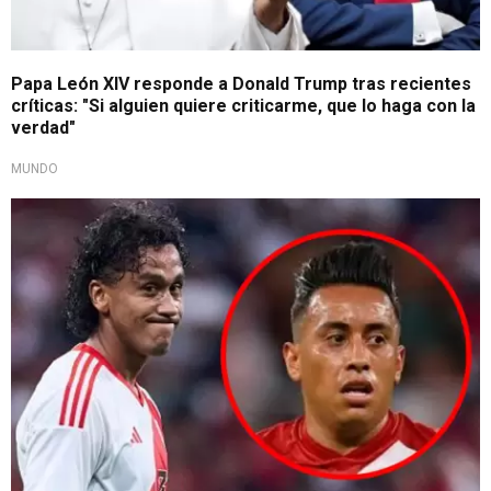
Papa León XIV responde a Donald Trump tras recientes
críticas: "Si alguien quiere criticarme, que lo haga con la
verdad"
MUNDO
Se parte la Bicolor