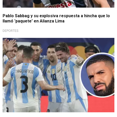
Pablo Sabbag y su explosiva respuesta a hincha que lo
llamó 'paquete' en Alianza Lima
DEPORTES
Inesperada respuesta