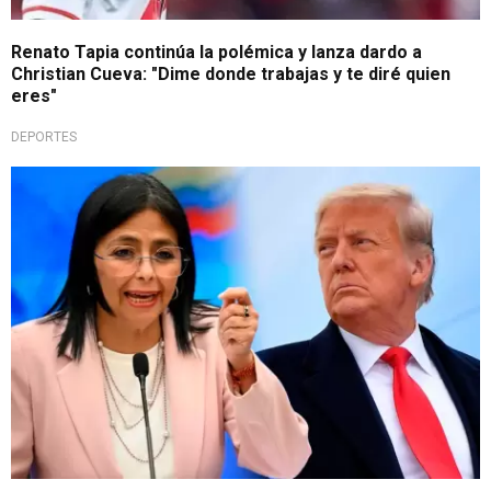
Renato Tapia continúa la polémica y lanza dardo a
Christian Cueva: "Dime donde trabajas y te diré quien
eres"
DEPORTES
Niega injerencias