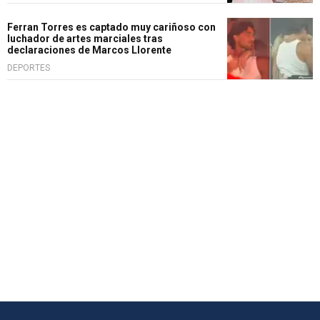
Ferran Torres es captado muy cariñoso con
luchador de artes marciales tras
declaraciones de Marcos Llorente
DEPORTES