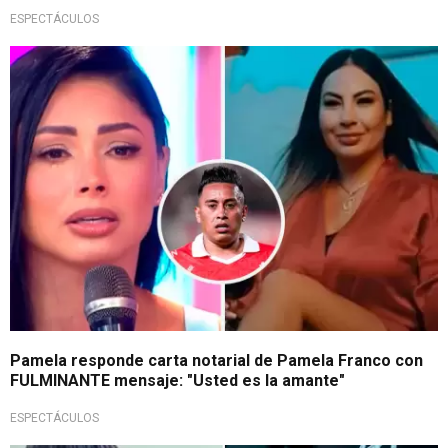
ESPECTÁCULOS
No se rectificará
Pamela responde carta notarial de Pamela Franco con
FULMINANTE mensaje: "Usted es la amante"
ESPECTÁCULOS