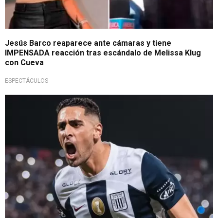
Jesús Barco reaparece ante cámaras y tiene
IMPENSADA reacción tras escándalo de Melissa Klug
con Cueva
ESPECTÁCULOS
¡Qué fuerte!