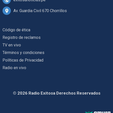
Av. Guardia Civil 670 Chorrillos
Código de ética
Registro de reclamos
TV en vivo
Términos y condiciones
Políticas de Privacidad
Radio en vivo
© 2026 Radio Exitosa Derechos Reservados