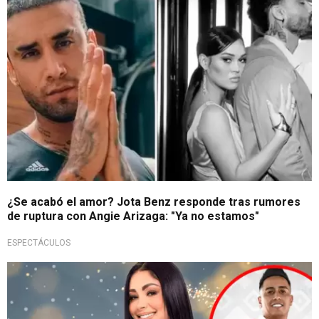
¿Se acabó el amor? Jota Benz responde tras rumores
de ruptura con Angie Arizaga: "Ya no estamos"
ESPECTÁCULOS
¿La incondicional?