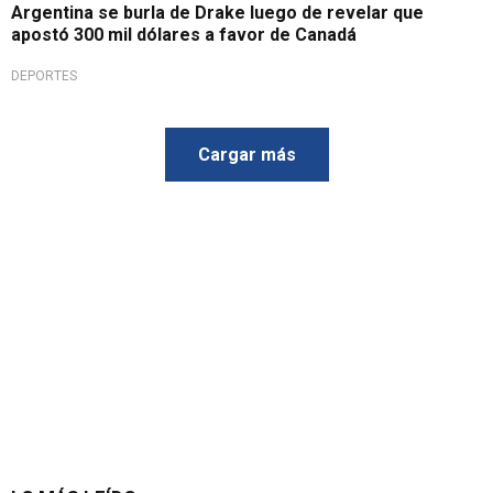
Argentina se burla de Drake luego de revelar que
apostó 300 mil dólares a favor de Canadá
DEPORTES
Cargar más