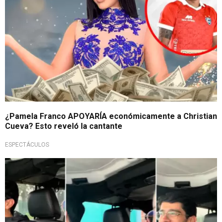
¿Pamela Franco APOYARÍA económicamente a Christian
Cueva? Esto reveló la cantante
ESPECTÁCULOS
¿Le ayudó?