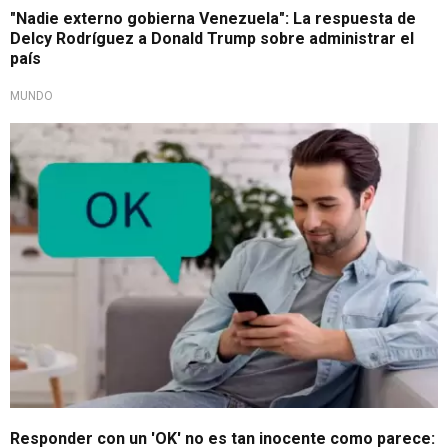
"Nadie externo gobierna Venezuela": La respuesta de
Delcy Rodríguez a Donald Trump sobre administrar el
país
MUNDO
Respuesta inesperada
Responder con un 'OK' no es tan inocente como parece: