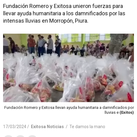
Fundación Romero y Exitosa unieron fuerzas para
llevar ayuda humanitaria a los damnificados por las
intensas lluvias en Morropón, Piura.
Fundación Romero y Exitosa llevan ayuda humanitaria a damnificados por
lluvias e
(Exitos)
17/03/2024 /
Exitosa Noticias
/
Te damos la mano