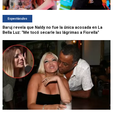
Espectáculos
Baruj revela que Naldy no fue la única acosada en La
Bella Luz: "Me tocó secarle las lágrimas a Fiorella"