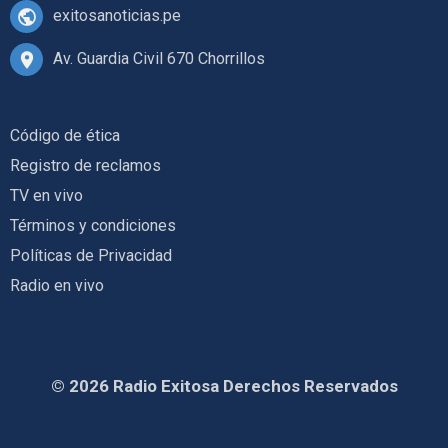
exitosanoticias.pe
Av. Guardia Civil 670 Chorrillos
Código de ética
Registro de reclamos
TV en vivo
Términos y condiciones
Políticas de Privacidad
Radio en vivo
© 2026 Radio Exitosa Derechos Reservados