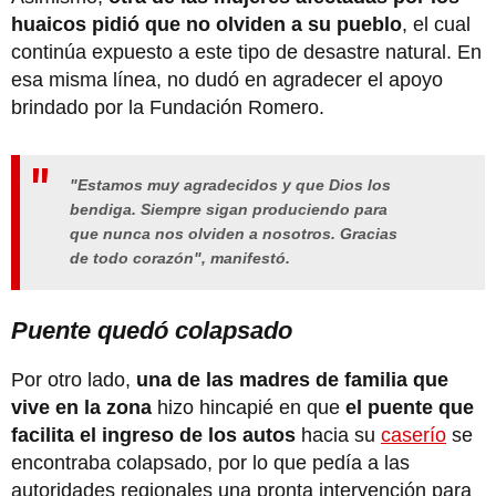
huaicos pidió que no olviden a su pueblo
, el cual
continúa expuesto a este tipo de desastre natural. En
esa misma línea, no dudó en agradecer el apoyo
brindado por la Fundación Romero.
"Estamos muy agradecidos y que Dios los
bendiga. Siempre sigan produciendo para
que nunca nos olviden a nosotros. Gracias
de todo corazón", manifestó.
Puente quedó colapsado
Por otro lado,
una de las madres de familia que
vive en la zona
hizo hincapié en que
el puente que
facilita el ingreso de los autos
hacia su
caserío
se
encontraba colapsado, por lo que pedía a las
autoridades regionales una pronta intervención para