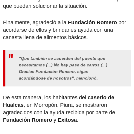
que puedan solucionar la situación.
Finalmente, agradeció a la
Fundación Romero
por
acordarse de ellos y brindarles ayuda con una
canasta llena de alimentos básicos.
"Que también se acuerden del puente que
necesitamos (...) No hay pase de carros (...)
Gracias Fundación Romero, sigan
acordándose de nosotros", mencionó.
De esta manera, los habitantes del
caserío de
Hualcas
, en Morropón, Piura, se mostraron
agradecidos con la ayuda recibida por parte de
Fundación Romero
y
Exitosa
.