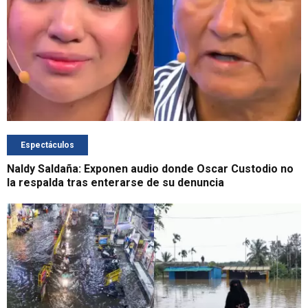
Espectáculos
Naldy Saldaña: Exponen audio donde Oscar Custodio no
la respalda tras enterarse de su denuncia