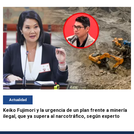
Actualidad
Keiko Fujimori y la urgencia de un plan frente a minería
ilegal, que ya supera al narcotráfico, según experto