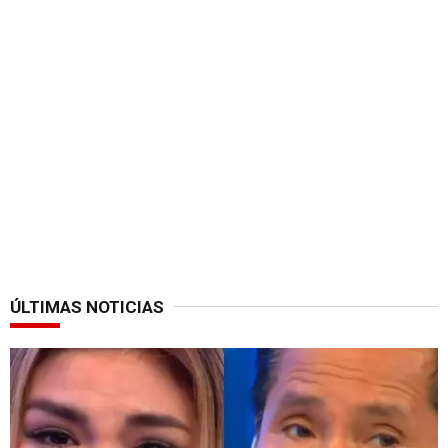
ÚLTIMAS NOTICIAS