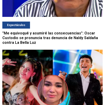
Espectáculos
"Me equivoqué y asumiré las consecuencias": Oscar
Custodio se pronuncia tras denuncia de Naldy Saldaña
contra La Bella Luz