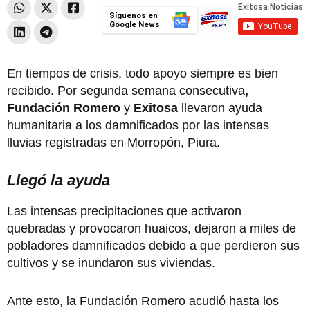
Síguenos en
Google News
En tiempos de crisis, todo apoyo siempre es bien
recibido. Por segunda semana consecutiva
,
Fundación Romero
y
Exitosa
llevaron ayuda
humanitaria a los damnificados por las intensas
lluvias registradas en Morropón, Piura.
Llegó la ayuda
Las intensas precipitaciones que activaron
quebradas y provocaron huaicos, dejaron a miles de
pobladores damnificados debido a que perdieron sus
cultivos y se inundaron sus viviendas.
Ante esto, la Fundación Romero acudió hasta los