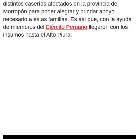
distintos caseríos afectados en la provincia de
Morropón para poder alegrar y brindar apoyo
necesario a estas familias. Es así que, con la ayuda
de miembros del
Ejército Peruano
llegaron con los
insumos hasta el Alto Piura.