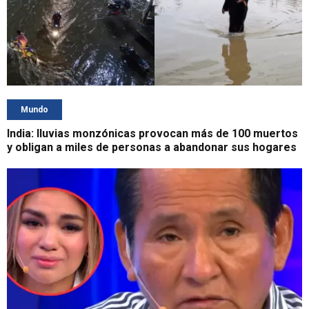
Mundo
India: lluvias monzónicas provocan más de 100 muertos
y obligan a miles de personas a abandonar sus hogares