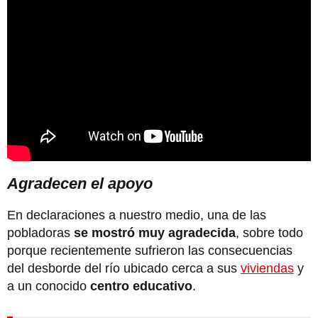
Agradecen el apoyo
En declaraciones a nuestro medio, una de las
pobladoras
se mostró muy agradecida
, sobre todo
porque recientemente sufrieron las consecuencias
del desborde del río ubicado cerca a sus
viviendas
y
a un conocido
centro educativo
.