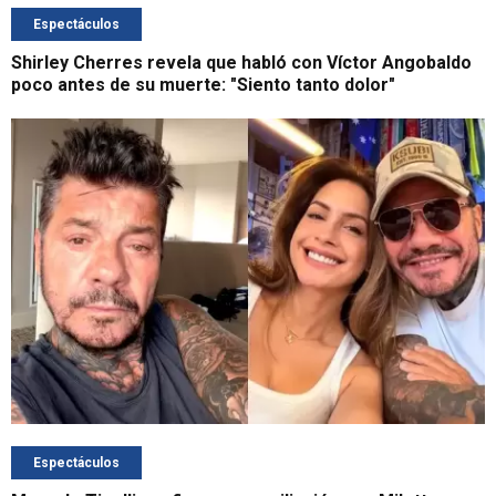
Espectáculos
Shirley Cherres revela que habló con Víctor Angobaldo
poco antes de su muerte: "Siento tanto dolor"
Espectáculos