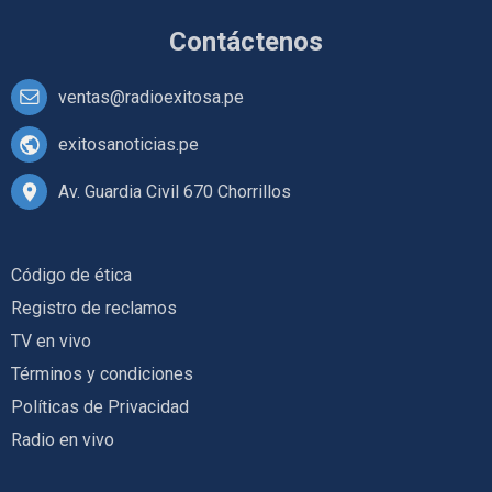
Contáctenos
ventas@radioexitosa.pe
exitosanoticias.pe
Av. Guardia Civil 670 Chorrillos
Código de ética
Registro de reclamos
TV en vivo
Términos y condiciones
Políticas de Privacidad
Radio en vivo