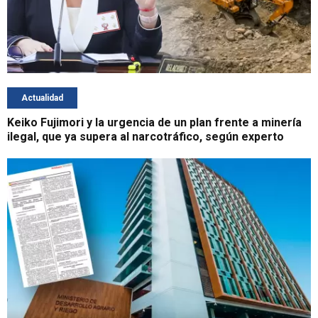
Actualidad
Keiko Fujimori y la urgencia de un plan frente a minería
ilegal, que ya supera al narcotráfico, según experto