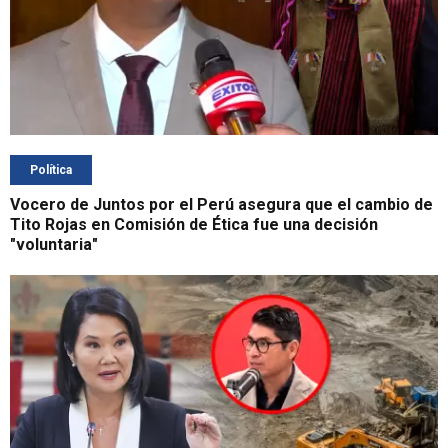
Política
Vocero de Juntos por el Perú asegura que el cambio de
Tito Rojas en Comisión de Ética fue una decisión
"voluntaria"