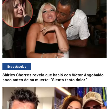
Espectáculos
Shirley Cherres revela que habló con Víctor Angobaldo
poco antes de su muerte: "Siento tanto dolor"