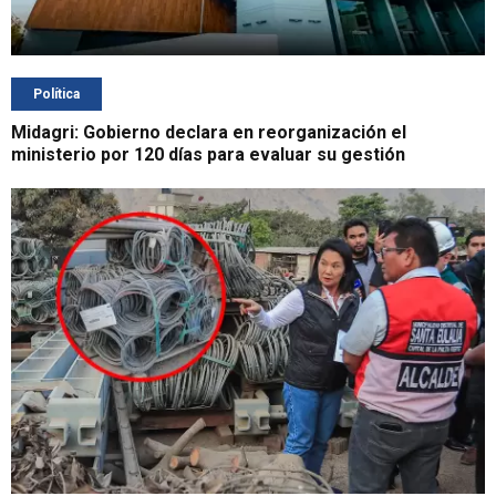
Política
Midagri: Gobierno declara en reorganización el
ministerio por 120 días para evaluar su gestión