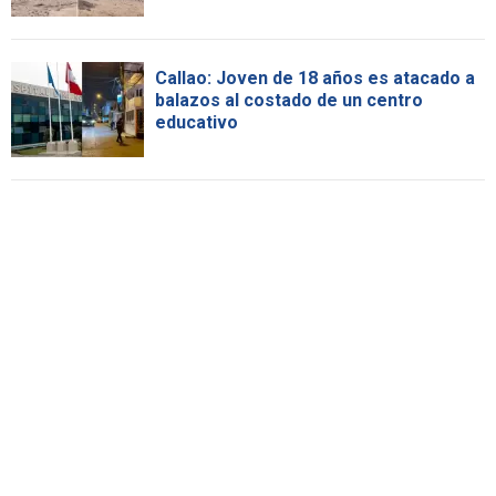
Callao: Joven de 18 años es atacado a
balazos al costado de un centro
educativo