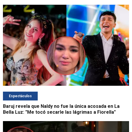
Espectáculos
Baruj revela que Naldy no fue la única acosada en La
Bella Luz: "Me tocó secarle las lágrimas a Fiorella"