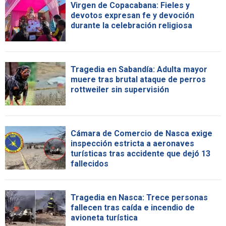
Virgen de Copacabana: Fieles y
devotos expresan fe y devoción
durante la celebración religiosa
Tragedia en Sabandía: Adulta mayor
muere tras brutal ataque de perros
rottweiler sin supervisión
Cámara de Comercio de Nasca exige
inspección estricta a aeronaves
turísticas tras accidente que dejó 13
fallecidos
Tragedia en Nasca: Trece personas
fallecen tras caída e incendio de
avioneta turística