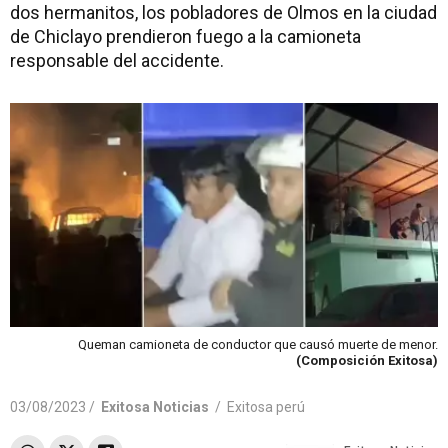
dos hermanitos, los pobladores de Olmos en la ciudad
de Chiclayo prendieron fuego a la camioneta
responsable del accidente.
Queman camioneta de conductor que causó muerte de menor.
(Composición Exitosa)
03/08/2023 /
Exitosa Noticias
/
Exitosa perú