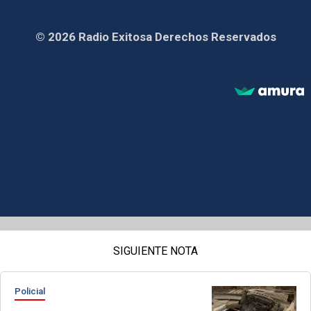
© 2026 Radio Exitosa Derechos Reservados
SIGUIENTE NOTA
Policial