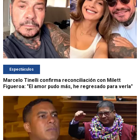
Espectáculos
Marcelo Tinelli confirma reconciliación con Milett
Figueroa: "El amor pudo más, he regresado para verla"