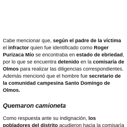
Cabe mencionar que,
según el padre de la víctima
el
infractor
quien fue identificado como
Roger
Purizaca Mío
se encontraba en
estado de ebriedad
,
por lo que se encuentra
detenido
en la
comisaría de
Olmos
para realizar las diligencias correspondientes.
Además mencionó que el hombre fue
secretario de
la comunidad campesina Santo Domingo de
Olmos.
Quemaron camioneta
Como respuesta ante su indignación,
los
pobladores del distrito
acudieron hacia la comisaría