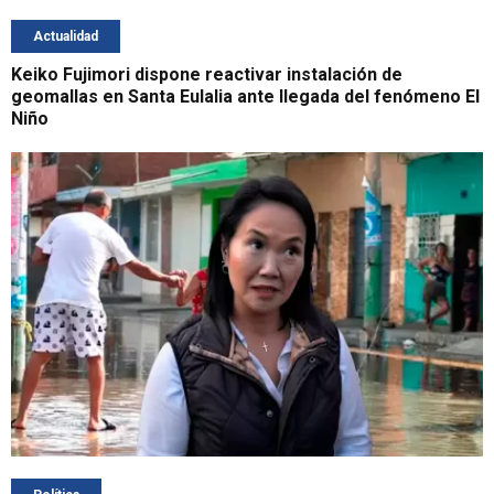
Actualidad
Keiko Fujimori dispone reactivar instalación de
geomallas en Santa Eulalia ante llegada del fenómeno El
Niño