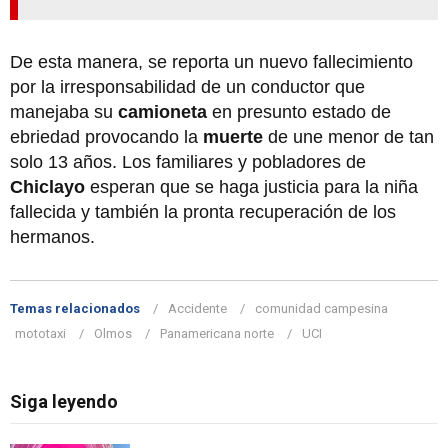
De esta manera, se reporta un nuevo fallecimiento
por la irresponsabilidad de un conductor que
manejaba su
camioneta
en presunto estado de
ebriedad provocando la
muerte
de une menor de tan
solo 13 años. Los familiares y pobladores de
Chiclayo
esperan que se haga justicia para la niña
fallecida y también la pronta recuperación de los
hermanos.
Temas relacionados
Accidente
comunidad campesina
mototaxi
Olmos
Panamericana norte
UCI
Siga leyendo