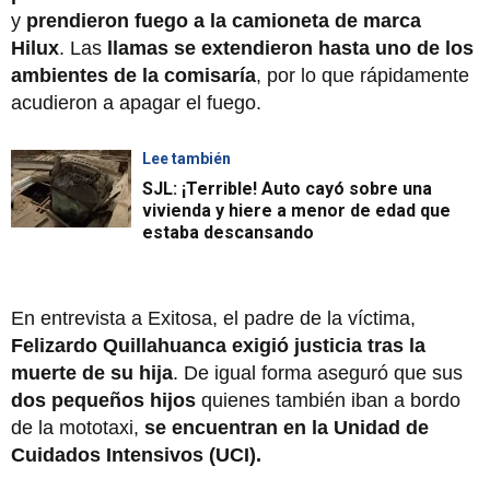
y
prendieron fuego a la camioneta de marca
Hilux
. Las
llamas se extendieron hasta uno de los
ambientes de la comisaría
, por lo que rápidamente
acudieron a apagar el fuego.
Lee también
SJL: ¡Terrible! Auto cayó sobre una
vivienda y hiere a menor de edad que
estaba descansando
En entrevista a Exitosa, el padre de la víctima,
Felizardo Quillahuanca exigió justicia tras la
muerte de su hija
. De igual forma aseguró que sus
dos pequeños hijos
quienes también iban a bordo
de la mototaxi,
se encuentran en la Unidad de
Cuidados Intensivos (UCI).