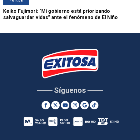
Política
Keiko Fujimori: "Mi gobierno está priorizando
salvaguardar vidas" ante el fenómeno de El Niño
Síguenos