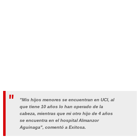
"Mis hijos menores se encuentran en UCI, al
que tiene 10 años lo han operado de la
cabeza, mientras que mi otro hijo de 4 años
se encuentra en el hospital Almanzor
Aguinaga", comentó a Exitosa.