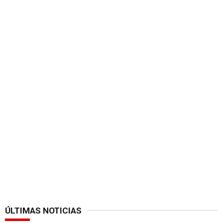
ÚLTIMAS NOTICIAS