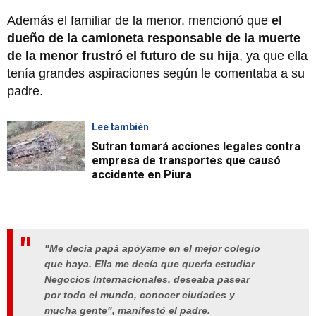
Además el familiar de la menor, mencionó que
el
dueño de la camioneta responsable de la muerte
de la menor frustró el futuro de su hija
, ya que ella
tenía grandes aspiraciones según le comentaba a su
padre.
Lee también
Sutran tomará acciones legales contra
empresa de transportes que causó
accidente en Piura
"Me decía papá apóyame en el mejor colegio
que haya. Ella me decía que quería estudiar
Negocios Internacionales, deseaba pasear
por todo el mundo, conocer ciudades y
mucha gente", manifestó el padre.