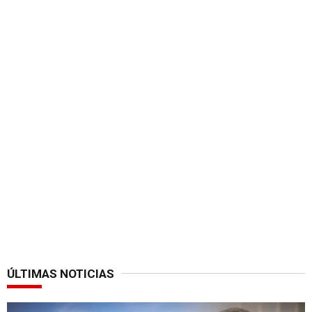
ÚLTIMAS NOTICIAS