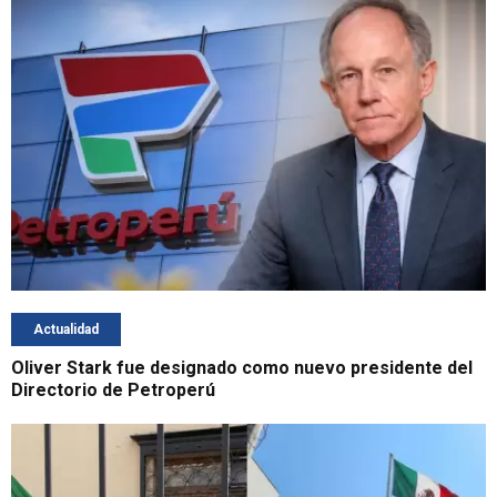
Actualidad
Oliver Stark fue designado como nuevo presidente del
Directorio de Petroperú