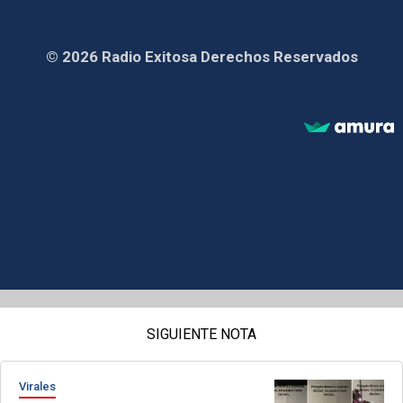
© 2026 Radio Exitosa Derechos Reservados
SIGUIENTE NOTA
Virales