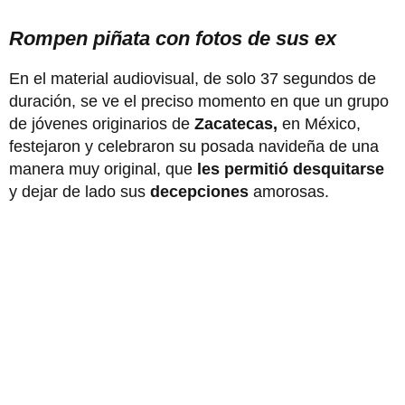
Rompen piñata con fotos de sus ex
En el material audiovisual, de solo 37 segundos de
duración, se ve el preciso momento en que un grupo
de jóvenes originarios de
Zacatecas,
en México,
festejaron y celebraron su posada navideña de una
manera muy original, que
les permitió desquitarse
y dejar de lado sus
decepciones
amorosas.