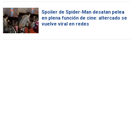
Spoiler de Spider-Man desatan pelea
en plena función de cine: altercado se
vuelve viral en redes