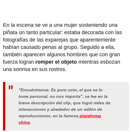
En la escena se ve a una mujer sosteniendo una
piñata un tanto particular: estaba decorada con las
fotografías de las exparejas que aparentemente
habían causado penas al grupo. Seguido a ella,
también aparecen algunos hombres que con gran
fuerza logran
romper el objeto
mientras esbozan
una sonrisa en sus rostros.
"Encuéntrense. Es puro coto, el que se lo
tome personal, no nos importa", se lee en la
breve descripción del clip, que logró miles de
interacciones y alrededor de un millón de
reproducciones, en la famosa
plataforma
china
.