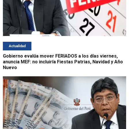
Actualidad
Gobierno evalúa mover FERIADOS a los días viernes,
anuncia MEF: no incluiría Fiestas Patrias, Navidad y Año
Nuevo