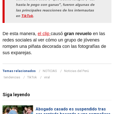
hasta le pego con ganas", fueron algunas de
las principales reacciones de los internautas
en
TikTok
.
De esta manera,
el clip
causó
gran revuelo
en las
redes sociales al ver cómo un grupo de jóvenes
rompen una piñata decorada con las fotografías de
sus exparejas.
Temas relacionados
NOTICIAS
Noticias del Perú
tendencias
TikTok
viral
Siga leyendo
Abogado casado es suspendido tras