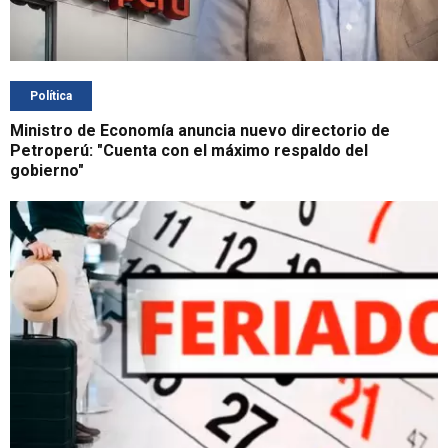
Política
Ministro de Economía anuncia nuevo directorio de
Petroperú: "Cuenta con el máximo respaldo del
gobierno"