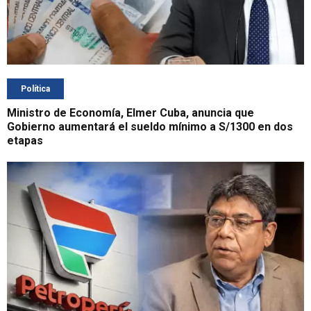
Política
Ministro de Economía, Elmer Cuba, anuncia que
Gobierno aumentará el sueldo mínimo a S/1300 en dos
etapas