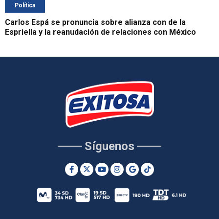
Política
Carlos Espá se pronuncia sobre alianza con de la
Espriella y la reanudación de relaciones con México
Síguenos