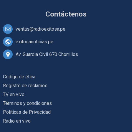
Contáctenos
ventas@radioexitosa.pe
exitosanoticias.pe
Av. Guardia Civil 670 Chorrillos
Código de ética
Registro de reclamos
TV en vivo
Términos y condiciones
Políticas de Privacidad
Radio en vivo