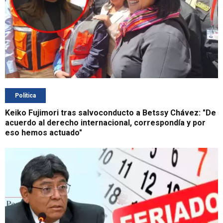
Política
Keiko Fujimori tras salvoconducto a Betssy Chávez: "De
acuerdo al derecho internacional, correspondía y por
eso hemos actuado"