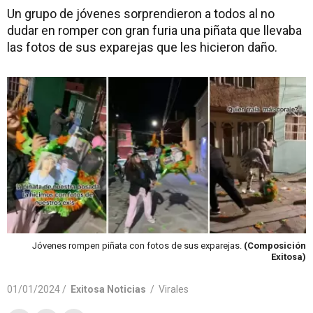
Un grupo de jóvenes sorprendieron a todos al no
dudar en romper con gran furia una piñata que llevaba
las fotos de sus exparejas que les hicieron daño.
Jóvenes rompen piñata con fotos de sus exparejas.
(Composición
Exitosa)
01/01/2024 /
Exitosa Noticias
/
Virales