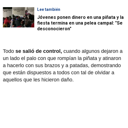
Lee también
Jóvenes ponen dinero en una piñata y la
fiesta termina en una pelea campal: "Se
desconocieron"
Todo
se salió de control,
cuando algunos dejaron a
un lado el palo con que rompían la piñata y atinaron
a hacerlo con sus brazos y a patadas, demostrando
que están dispuestos a todos con tal de olvidar a
aquellos que les hicieron daño.