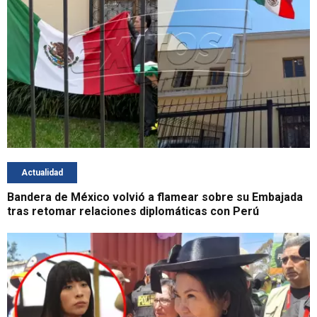
Actualidad
Bandera de México volvió a flamear sobre su Embajada
tras retomar relaciones diplomáticas con Perú