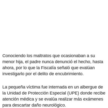
Conociendo los maltratos que ocasionaban a su
menor hija, el padre nunca denunció el hecho, hasta
ahora, por lo que la Fiscalía señaló que evalúan
investigarlo por el delito de encubrimiento.
La pequeña víctima fue internada en un albergue de
la Unidad de Protección Especial (UPE) donde recibe
atención médica y se evalúa realizar más exámenes
para descartar daño neurológico.