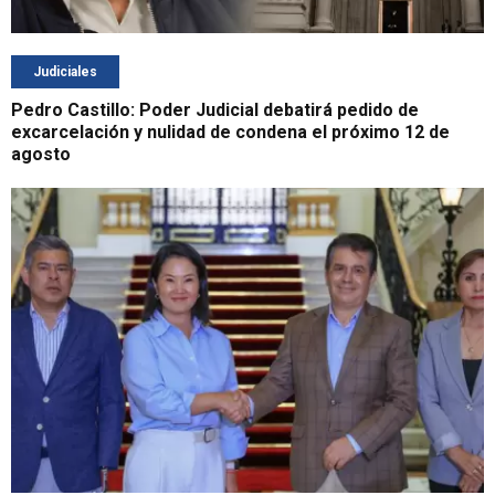
Judiciales
Pedro Castillo: Poder Judicial debatirá pedido de
excarcelación y nulidad de condena el próximo 12 de
agosto