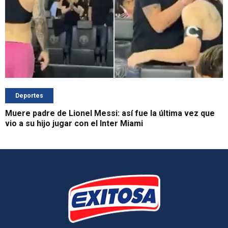
Deportes
Muere padre de Lionel Messi: así fue la última vez que
vio a su hijo jugar con el Inter Miami