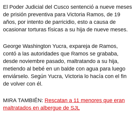
El Poder Judicial del Cusco sentenció a nueve meses
de prisión preventiva para Victoria Ramos, de 19
años, por intento de parricidio, esto a causa de
ocasionar torturas físicas a su hija de nueve meses.
George Washington Yucra, expareja de Ramos,
contó a las autoridades que Ramos se grababa,
desde noviembre pasado, maltratando a su hija,
metiendo al bebé en un balde con agua para luego
enviárselo. Según Yucra, Victoria lo hacía con el fin
de volver con él.
MIRA TAMBIÉN:
Rescatan a 11 menores que eran
maltratados en albergue de SJL