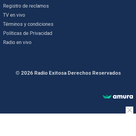
Registro de reclamos
TV en vivo
Términos y condiciones
Políticas de Privacidad
Radio en vivo
© 2026 Radio Exitosa Derechos Reservados