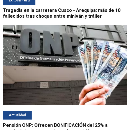
Exitosa Perú
Tragedia en la carretera Cusco - Arequipa: más de 10
fallecidos tras choque entre miniván y tráiler
Actualidad
Pensión ONP: Ofrecen BONIFICACIÓN del 25% a