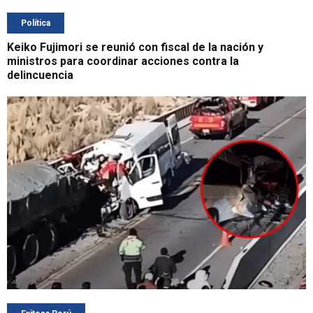
Política
Keiko Fujimori se reunió con fiscal de la nación y
ministros para coordinar acciones contra la
delincuencia