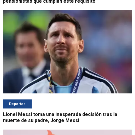
pensionistas que cumplan este requisito
Deportes
Lionel Messi toma una inesperada decisión tras la
muerte de su padre, Jorge Messi