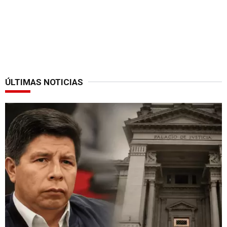
ÚLTIMAS NOTICIAS