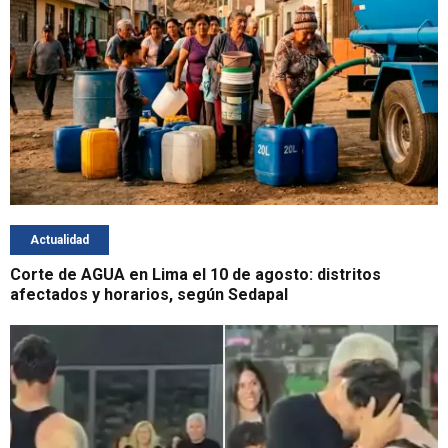
Actualidad
Corte de AGUA en Lima el 10 de agosto: distritos
afectados y horarios, según Sedapal