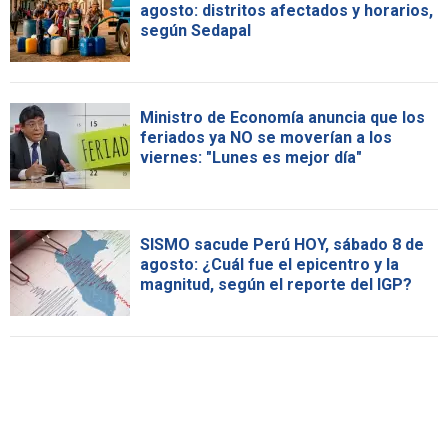
agosto: distritos afectados y horarios,
según Sedapal
Ministro de Economía anuncia que los
feriados ya NO se moverían a los
viernes: "Lunes es mejor día"
SISMO sacude Perú HOY, sábado 8 de
agosto: ¿Cuál fue el epicentro y la
magnitud, según el reporte del IGP?