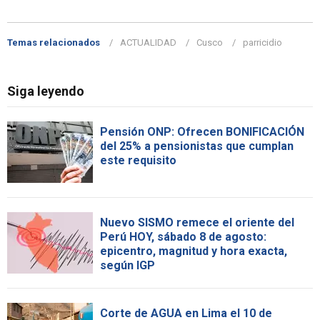
Temas relacionados
ACTUALIDAD
Cusco
parricidio
Siga leyendo
Pensión ONP: Ofrecen BONIFICACIÓN
del 25% a pensionistas que cumplan
este requisito
Nuevo SISMO remece el oriente del
Perú HOY, sábado 8 de agosto:
epicentro, magnitud y hora exacta,
según IGP
Corte de AGUA en Lima el 10 de