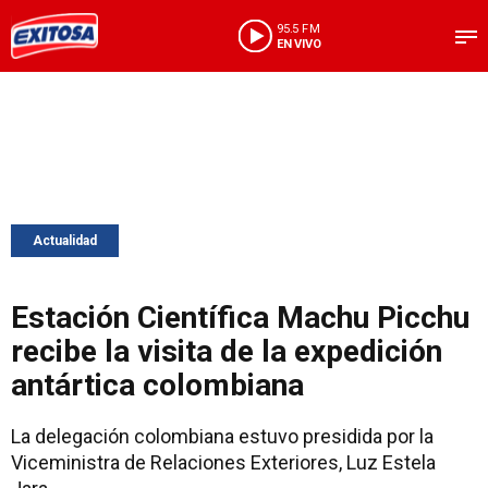
95.5 FM
EN VIVO
Actualidad
Estación Científica Machu Picchu
recibe la visita de la expedición
antártica colombiana
La delegación colombiana estuvo presidida por la
Viceministra de Relaciones Exteriores, Luz Estela