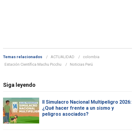
Temas relacionados
ACTUALIDAD
colombia
Estación Científica Machu Picchu
Noticias Perú
Siga leyendo
II Simulacro Nacional Multipeligro 2026:
¿Qué hacer frente a un sismo y
peligros asociados?