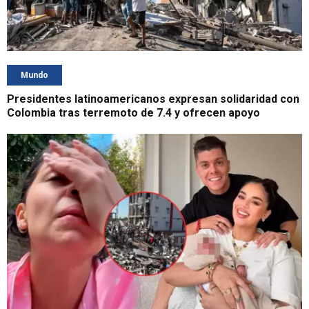
Mundo
Presidentes latinoamericanos expresan solidaridad con
Colombia tras terremoto de 7.4 y ofrecen apoyo