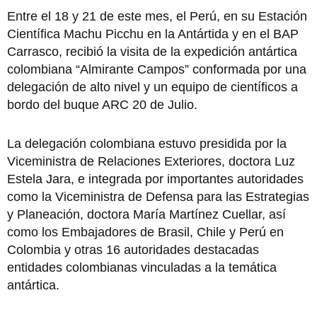
Entre el 18 y 21 de este mes, el Perú, en su Estación
Científica Machu Picchu en la Antártida y en el BAP
Carrasco, recibió la visita de la expedición antártica
colombiana “Almirante Campos” conformada por una
delegación de alto nivel y un equipo de científicos a
bordo del buque ARC 20 de Julio.
La delegación colombiana estuvo presidida por la
Viceministra de Relaciones Exteriores, doctora Luz
Estela Jara, e integrada por importantes autoridades
como la Viceministra de Defensa para las Estrategias
y Planeación, doctora María Martínez Cuellar, así
como los Embajadores de Brasil, Chile y Perú en
Colombia y otras 16 autoridades destacadas
entidades colombianas vinculadas a la temática
antártica.