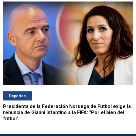
Deportes
Presidenta de la Federación Noruega de Fútbol exige la
renuncia de Gianni Infantino a la FIFA: "Por el bien del
fútbol"