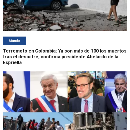
Mundo
Terremoto en Colombia: Ya son más de 100 los muertos
tras el desastre, confirma presidente Abelardo de la
Espriella