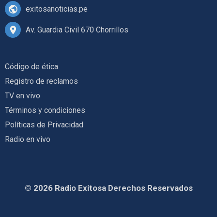
exitosanoticias.pe
Av. Guardia Civil 670 Chorrillos
Código de ética
Registro de reclamos
TV en vivo
Términos y condiciones
Políticas de Privacidad
Radio en vivo
© 2026 Radio Exitosa Derechos Reservados