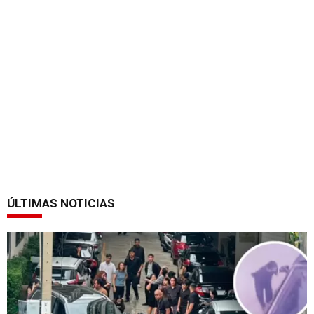
ÚLTIMAS NOTICIAS