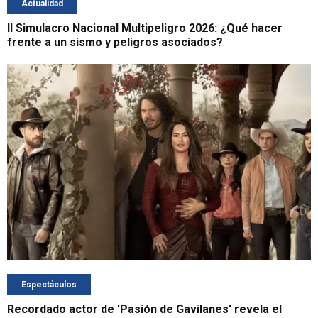
Actualidad
II Simulacro Nacional Multipeligro 2026: ¿Qué hacer
frente a un sismo y peligros asociados?
Espectáculos
Recordado actor de 'Pasión de Gavilanes' revela el