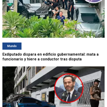
Mundo
Exdiputado dispara en edificio gubernamental: mata a
funcionario y hiere a conductor tras disputa