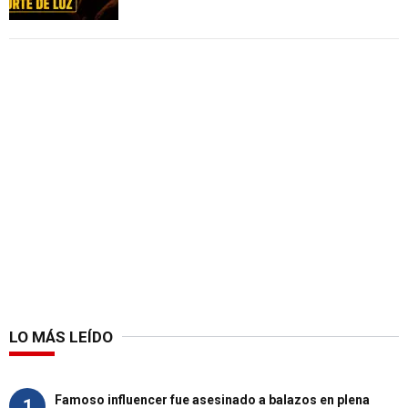
LO MÁS LEÍDO
Famoso influencer fue asesinado a balazos en plena
1