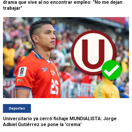
drama que vive al no encontrar empleo: "No me dejan
trabajar"
Deportes
Universitario ya cerró fichaje MUNDIALISTA: Jorge
Adbiel Gutiérrez se pone la 'crema'