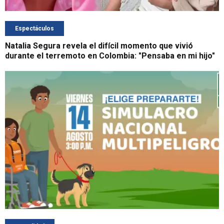
Espectáculos
Natalia Segura revela el difícil momento que vivió
durante el terremoto en Colombia: "Pensaba en mi hijo"