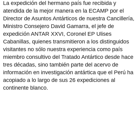
La expedición del hermano país fue recibida y
atendida de la mejor manera en la ECAMP por el
Director de Asuntos Antárticos de nuestra Cancillería,
Ministro Consejero David Gamarra, el jefe de
expedición ANTAR XXVI, Coronel EP Ulises
Cabanillas, quienes transmitieron a los distinguidos
visitantes no sólo nuestra experiencia como país
miembro consultivo del Tratado Antártico desde hace
tres décadas, sino también parte del acervo de
información en investigación antártica que el Perú ha
acopiado a lo largo de sus 26 expediciones al
continente blanco.