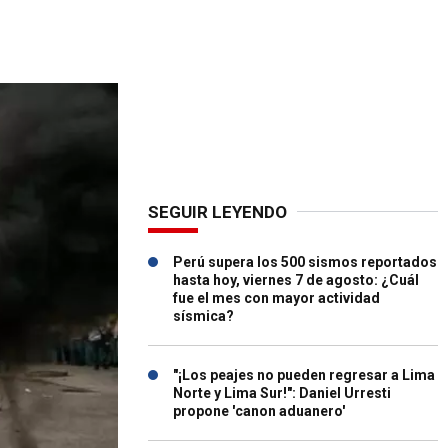
SEGUIR LEYENDO
Perú supera los 500 sismos reportados
hasta hoy, viernes 7 de agosto: ¿Cuál
fue el mes con mayor actividad
sísmica?
"¡Los peajes no pueden regresar a Lima
Norte y Lima Sur!": Daniel Urresti
propone 'canon aduanero'