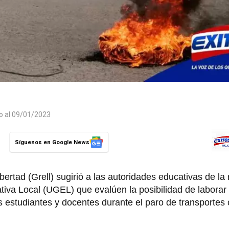
do al 09/01/2023
Síguenos en Google News
rtad (Grell) sugirió a las autoridades educativas de la 
tiva Local (UGEL) que evalúen la posibilidad de laborar
los estudiantes y docentes durante el paro de transporte