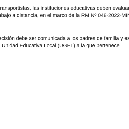
ransportistas, las instituciones educativas deben evaluar
 trabajo a distancia, en el marco de la RM Nº 048-2022-M
cisión debe ser comunicada a los padres de familia y es
a Unidad Educativa Local (UGEL) a la que pertenece.