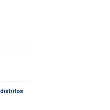
distritos