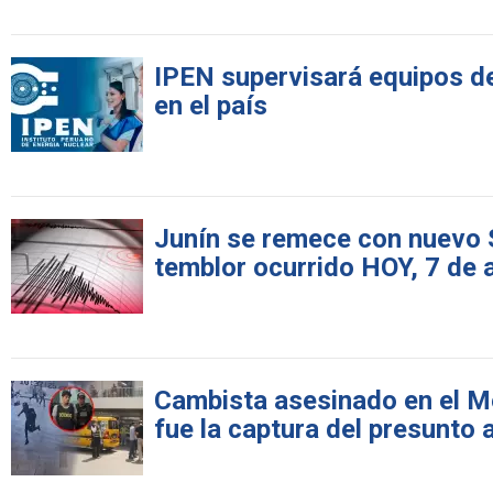
IPEN supervisará equipos de
en el país
Junín se remece con nuevo 
temblor ocurrido HOY, 7 de 
Cambista asesinado en el M
fue la captura del presunto 