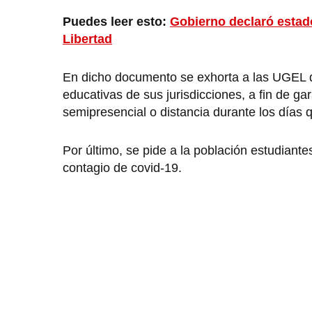
Puedes leer esto:
Gobierno declaró estado
Libertad
En dicho documento se exhorta a las UGEL qu
educativas de sus jurisdicciones, a fin de ga
semipresencial o distancia durante los días 
Por último, se pide a la población estudiante
contagio de covid-19.