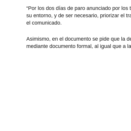
“Por los dos días de paro anunciado por los t
su entorno, y de ser necesario, priorizar el
el comunicado.
Asimismo, en el documento se pide que la de
mediante documento formal, al igual que a l