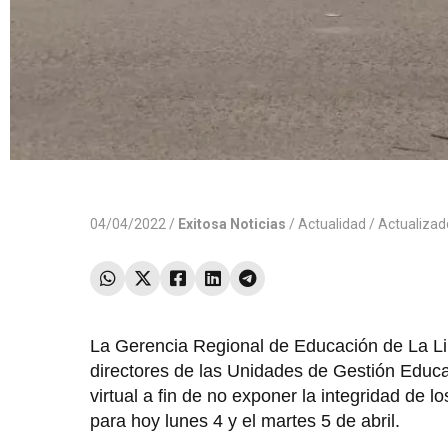
04/04/2022 /
Exitosa Noticias
/
Actualidad
/ Actualiza
La Gerencia Regional de Educación de La Libe
directores de las Unidades de Gestión Educa
virtual a fin de no exponer la integridad de 
para hoy lunes 4 y el martes 5 de abril.