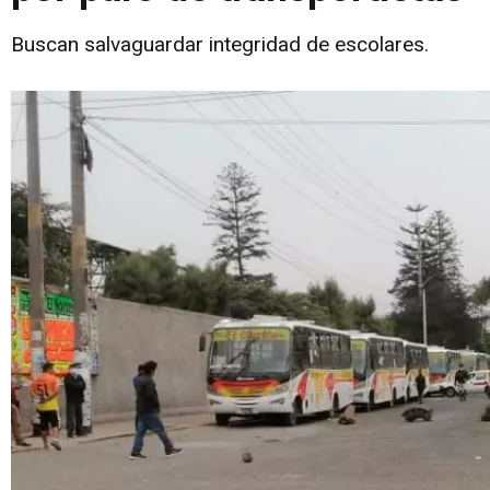
Buscan salvaguardar integridad de escolares.