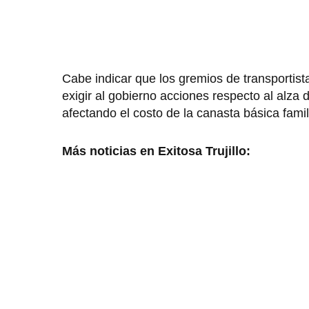
Cabe indicar que los gremios de transportist
exigir al gobierno acciones respecto al alza
afectando el costo de la canasta básica famil
Más noticias en Exitosa Trujillo: