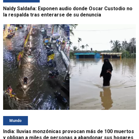
Naldy Saldaña: Exponen audio donde Oscar Custodio no
la respalda tras enterarse de su denuncia
Mundo
India: lluvias monzónicas provocan más de 100 muertos
y obligan a miles de personas a abandonar sus hogares