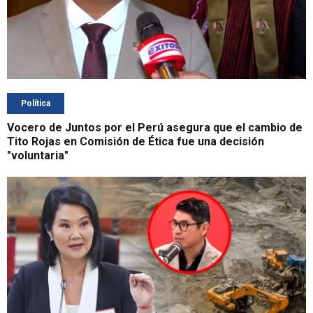
Política
Vocero de Juntos por el Perú asegura que el cambio de
Tito Rojas en Comisión de Ética fue una decisión
"voluntaria"