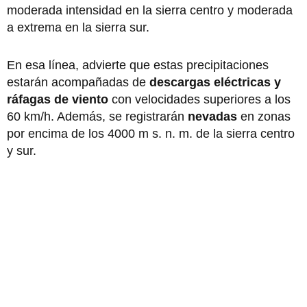
moderada intensidad en la sierra centro y moderada
a extrema en la sierra sur.
En esa línea, advierte que estas precipitaciones
estarán acompañadas de
descargas eléctricas y
ráfagas de viento
con velocidades superiores a los
60 km/h. Además, se registrarán
nevadas
en zonas
por encima de los 4000 m s. n. m. de la sierra centro
y sur.