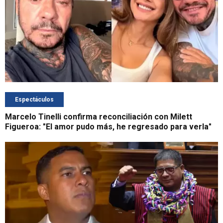
Espectáculos
Marcelo Tinelli confirma reconciliación con Milett
Figueroa: "El amor pudo más, he regresado para verla"