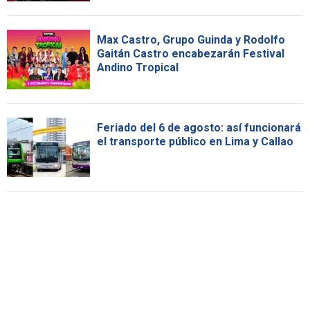
Max Castro, Grupo Guinda y Rodolfo
Gaitán Castro encabezarán Festival
Andino Tropical
Feriado del 6 de agosto: así funcionará
el transporte público en Lima y Callao