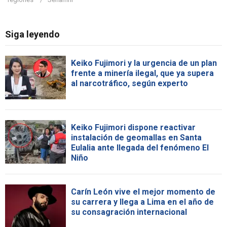
Siga leyendo
Keiko Fujimori y la urgencia de un plan
frente a minería ilegal, que ya supera
al narcotráfico, según experto
Keiko Fujimori dispone reactivar
instalación de geomallas en Santa
Eulalia ante llegada del fenómeno El
Niño
Carín León vive el mejor momento de
su carrera y llega a Lima en el año de
su consagración internacional