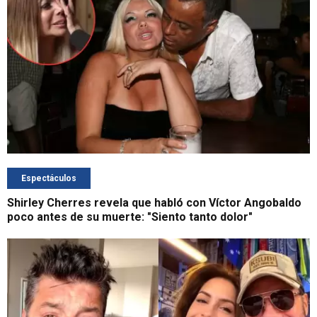
Espectáculos
Shirley Cherres revela que habló con Víctor Angobaldo
poco antes de su muerte: "Siento tanto dolor"