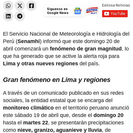
Síguenos en
Google News
El Servicio Nacional de Meteorología e Hidrología del
Perú (
Senamhi
) informó que este domingo 20 de
abril comenzará un
fenómeno de gran magnitud
, lo
que ha generado que se active la alerta roja para
Lima y otras nueves regiones
del país.
Gran fenómeno en Lima y regiones
A través de un comunicado publicado en sus redes
sociales, la entidad estatal que se encarga del
monitoreo climático
en el territorio peruano anunció
este sábado 19 de abril que, desde el
domingo 20
hasta el
martes 22
, se presentarán precipitaciones
como
nieve, granizo, aguanieve y lluvia
, de