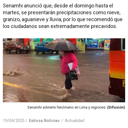
Senamhi anunció que, desde el domingo hasta el
martes, se presentarán precipitaciones como nieve,
granizo, aguanieve y lluvia, por lo que recomendó que
los ciudadanos sean extremadamente precavidos.
Senamhi advierte fenómeno en Lima y regiones.
(Difusión)
19/04/2025 /
Exitosa Noticias
/
Actualidad