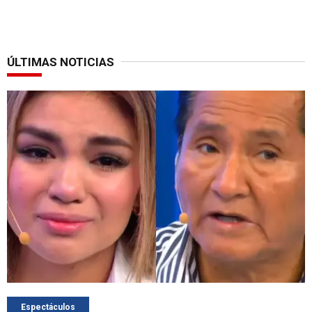
ÚLTIMAS NOTICIAS
Espectáculos