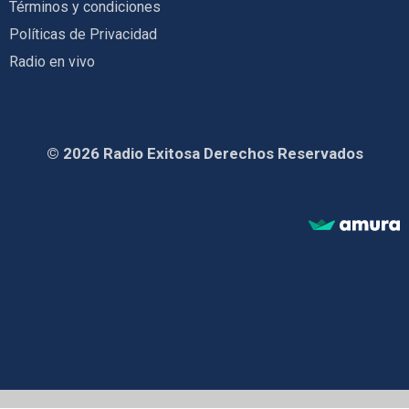
Términos y condiciones
Políticas de Privacidad
Radio en vivo
© 2026 Radio Exitosa Derechos Reservados