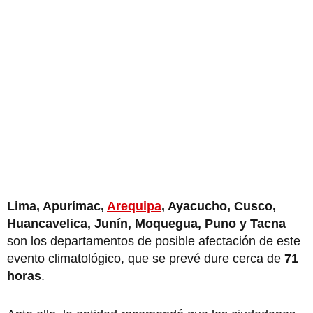
Lima, Apurímac,
Arequipa
, Ayacucho, Cusco,
Huancavelica, Junín, Moquegua, Puno y Tacna
son los departamentos de posible afectación de este
evento climatológico, que se prevé dure cerca de
71
horas
.