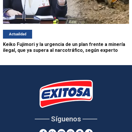
Actualidad
Keiko Fujimori y la urgencia de un plan frente a minería
ilegal, que ya supera al narcotráfico, según experto
Síguenos