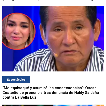
Espectáculos
"Me equivoqué y asumiré las consecuencias": Oscar
Custodio se pronuncia tras denuncia de Naldy Saldaña
contra La Bella Luz