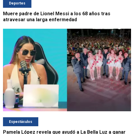
Deportes
Muere padre de Lionel Messi a los 68 años tras
atravesar una larga enfermedad
Espectáculos
Pamela López revela que ayudó a La Bella Luz a ganar