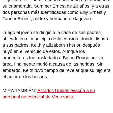
su enamorada, Summer Ernest de 20 años, y a otras
dos personas más identificadas como Billy Ernest y
Tanner Ernest, padre y hermano de la joven.
Luego el joven se dirigió a la casa de sus padres,
ubicado en el municipio de Ascension, donde disparó
a sus padres, Keith y Elizabeth Theriot, después
huyó en el vehículo de estos. Aunque los
progenitores fue trasladado a Baton Rouge por vía
área, finalmente murió a causa de las heridas. Sin
embargo, Keith tuvo tiempo de revelar que su hijo era
el autor de los hechos.
MIRA TAMBIÉN:
Estados Unidos evacúa a su
personal no esencial de Venezuela