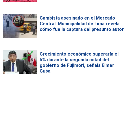
Cambista asesinado en el Mercado
Central: Municipalidad de Lima revela
cómo fue la captura del presunto autor
Crecimiento económico superaría el
5% durante la segunda mitad del
gobierno de Fujimori, señala Elmer
Cuba