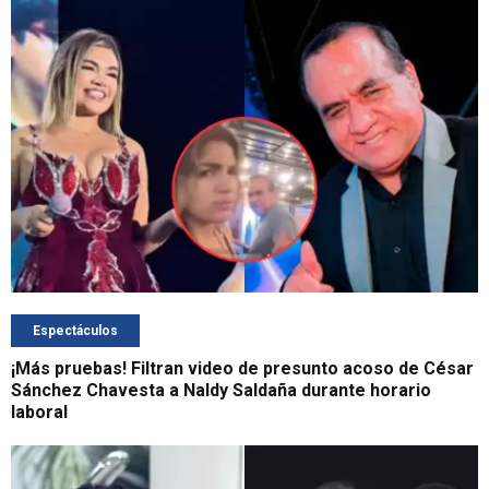
Espectáculos
¡Más pruebas! Filtran video de presunto acoso de César
Sánchez Chavesta a Naldy Saldaña durante horario
laboral