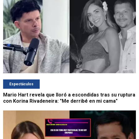
Espectáculos
Mario Hart revela que lloró a escondidas tras su ruptura
con Korina Rivadeneira: "Me derribé en mi cama"