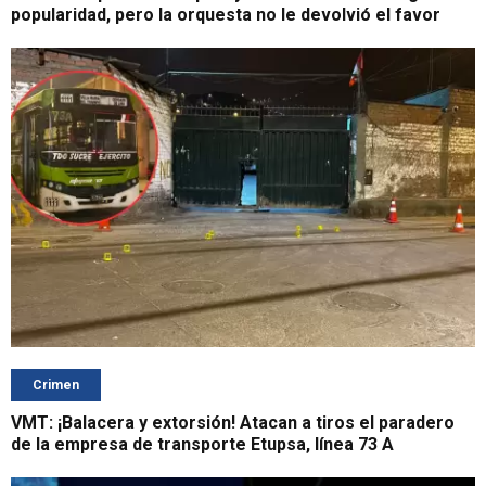
popularidad, pero la orquesta no le devolvió el favor
Crimen
VMT: ¡Balacera y extorsión! Atacan a tiros el paradero
de la empresa de transporte Etupsa, línea 73 A