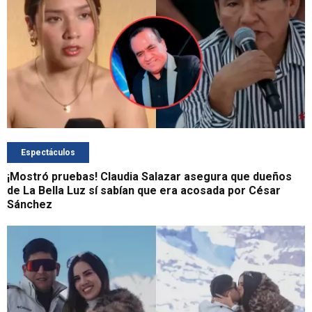
Espectáculos
¡Mostró pruebas! Claudia Salazar asegura que dueños
de La Bella Luz sí sabían que era acosada por César
Sánchez