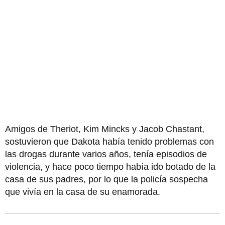
Amigos de Theriot, Kim Mincks y Jacob Chastant,
sostuvieron que Dakota había tenido problemas con
las drogas durante varios años, tenía episodios de
violencia, y hace poco tiempo había ido botado de la
casa de sus padres, por lo que la policía sospecha
que vivía en la casa de su enamorada.