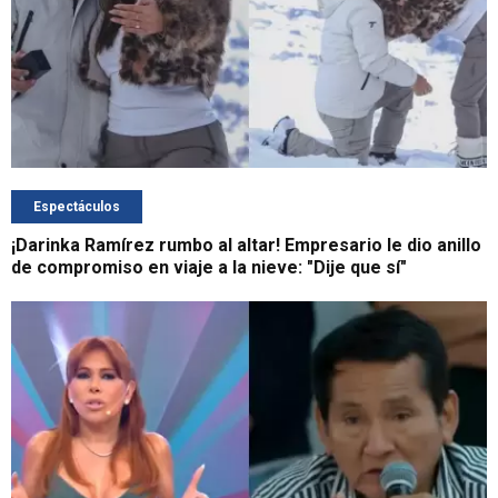
Espectáculos
¡Darinka Ramírez rumbo al altar! Empresario le dio anillo
de compromiso en viaje a la nieve: "Dije que sí"