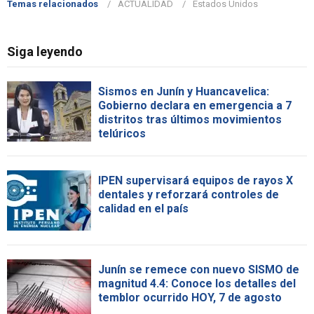
Temas relacionados
ACTUALIDAD
Estados Unidos
Siga leyendo
Sismos en Junín y Huancavelica:
Gobierno declara en emergencia a 7
distritos tras últimos movimientos
telúricos
IPEN supervisará equipos de rayos X
dentales y reforzará controles de
calidad en el país
Junín se remece con nuevo SISMO de
magnitud 4.4: Conoce los detalles del
temblor ocurrido HOY, 7 de agosto