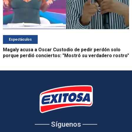
Espectáculos
Magaly acusa a Oscar Custodio de pedir perdón solo
porque perdió conciertos: "Mostró su verdadero rostro"
Síguenos