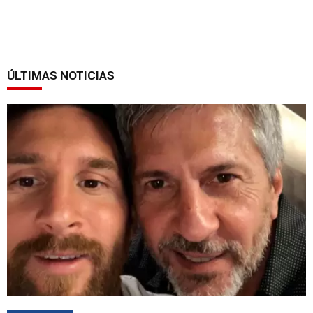
ÚLTIMAS NOTICIAS