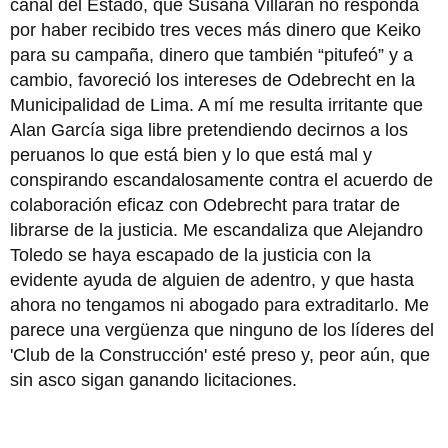
canal del Estado, que Susana Villarán no responda
por haber recibido tres veces más dinero que Keiko
para su campaña, dinero que también “pitufeó” y a
cambio, favoreció los intereses de Odebrecht en la
Municipalidad de Lima. A mí me resulta irritante que
Alan García siga libre pretendiendo decirnos a los
peruanos lo que está bien y lo que está mal y
conspirando escandalosamente contra el acuerdo de
colaboración eficaz con Odebrecht para tratar de
librarse de la justicia. Me escandaliza que Alejandro
Toledo se haya escapado de la justicia con la
evidente ayuda de alguien de adentro, y que hasta
ahora no tengamos ni abogado para extraditarlo. Me
parece una vergüenza que ninguno de los líderes del
'Club de la Construcción' esté preso y, peor aún, que
sin asco sigan ganando licitaciones.