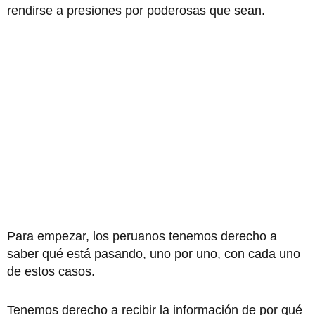
rendirse a presiones por poderosas que sean.
Para empezar, los peruanos tenemos derecho a
saber qué está pasando, uno por uno, con cada uno
de estos casos.
Tenemos derecho a recibir la información de por qué