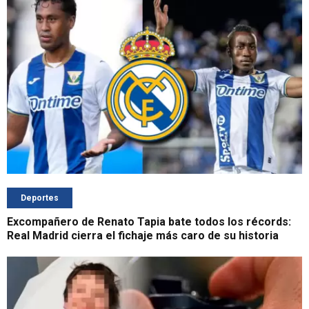
Deportes
Excompañero de Renato Tapia bate todos los récords:
Real Madrid cierra el fichaje más caro de su historia