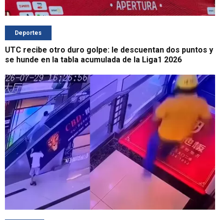
Deportes
UTC recibe otro duro golpe: le descuentan dos puntos y
se hunde en la tabla acumulada de la Liga1 2026