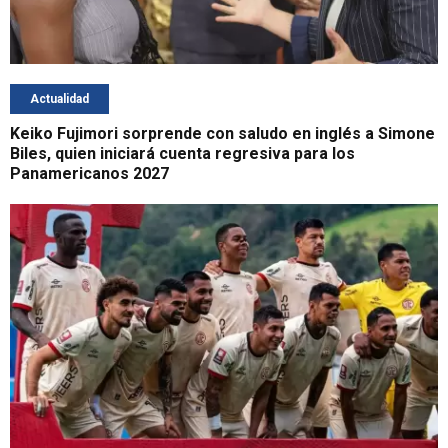
Actualidad
Keiko Fujimori sorprende con saludo en inglés a Simone
Biles, quien iniciará cuenta regresiva para los
Panamericanos 2027