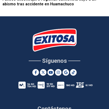
abismo tras accidente en Huamachuco
Síguenos
Contáctenos