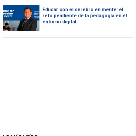
Educar con el cerebro en mente: el
reto pendiente de la pedagogía en el
entorno digital