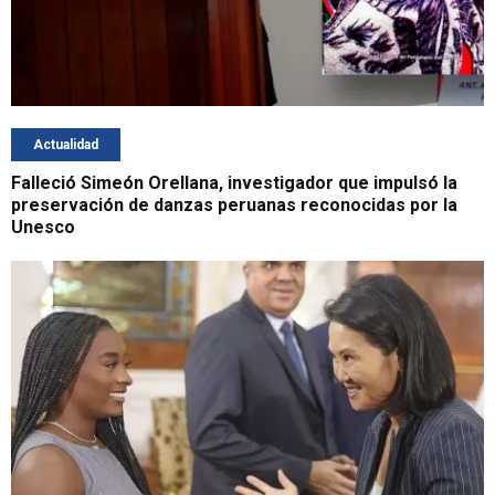
Actualidad
Falleció Simeón Orellana, investigador que impulsó la
preservación de danzas peruanas reconocidas por la
Unesco