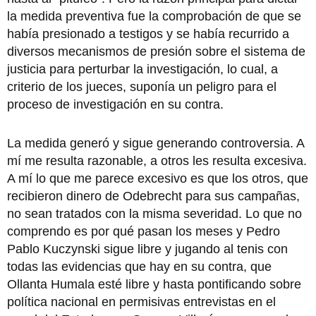
la medida preventiva fue la comprobación de que se
había presionado a testigos y se había recurrido a
diversos mecanismos de presión sobre el sistema de
justicia para perturbar la investigación, lo cual, a
criterio de los jueces, suponía un peligro para el
proceso de investigación en su contra.
La medida generó y sigue generando controversia. A
mí me resulta razonable, a otros les resulta excesiva.
A mí lo que me parece excesivo es que los otros, que
recibieron dinero de Odebrecht para sus campañas,
no sean tratados con la misma severidad. Lo que no
comprendo es por qué pasan los meses y Pedro
Pablo Kuczynski sigue libre y jugando al tenis con
todas las evidencias que hay en su contra, que
Ollanta Humala esté libre y hasta pontificando sobre
política nacional en permisivas entrevistas en el