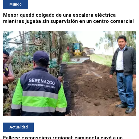
Mundo
Menor quedó colgado de una escalera eléctrica
mientras jugaba sin supervisión en un centro comercial
Actualidad
Fallece exconsejero regional: camioneta cayó a un