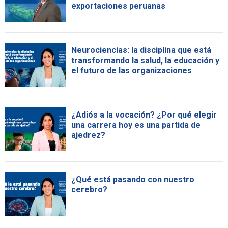
exportaciones peruanas
Neurociencias: la disciplina que está
transformando la salud, la educación y
el futuro de las organizaciones
¿Adiós a la vocación? ¿Por qué elegir
una carrera hoy es una partida de
ajedrez?
¿Qué está pasando con nuestro
cerebro?