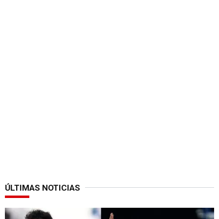
ÚLTIMAS NOTICIAS