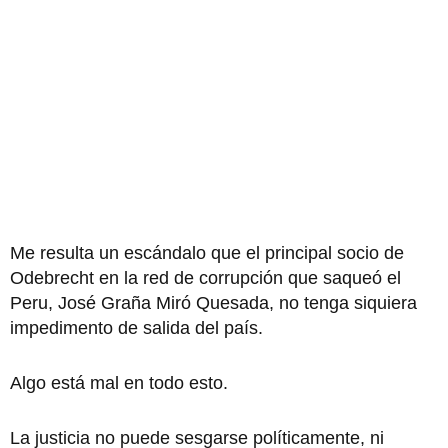
Me resulta un escándalo que el principal socio de
Odebrecht en la red de corrupción que saqueó el
Peru, José Graña Miró Quesada, no tenga siquiera
impedimento de salida del país.
Algo está mal en todo esto.
La justicia no puede sesgarse políticamente, ni