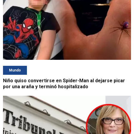
Mundo
Niño quiso convertirse en Spider-Man al dejarse picar
por una araña y terminó hospitalizado