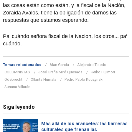
las cosas están como están, y la fiscal de la Nación,
Zoraida Avalos, tiene la obligación de darnos las
respuestas que estamos esperando.
Pa' cuándo señora fiscal de la Nacion, los otros... pa'
cuándo.
Temas relacionados
Alan García
Alejandro Toledo
COLUMNISTAS
José Graña Miró Quesada
Keiko Fujimori
Odebrecht
Ollanta Humala
Pedro Pablo Kuczynski
Susana Villarán
Siga leyendo
Más allá de los aranceles: las barreras
culturales que frenan las