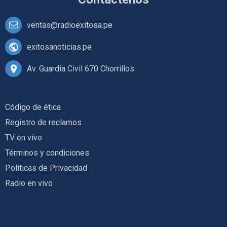
ventas@radioexitosa.pe
exitosanoticias.pe
Av. Guardia Civil 670 Chorrillos
Código de ética
Registro de reclamos
TV en vivo
Términos y condiciones
Políticas de Privacidad
Radio en vivo