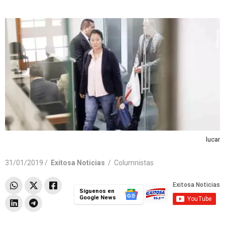
lucar
31/01/2019 /
Exitosa Noticias
/
Columnistas
Síguenos en
Google News