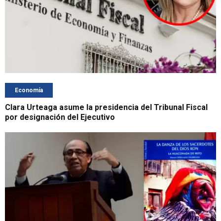
Economía
Clara Urteaga asume la presidencia del Tribunal Fiscal
por designación del Ejecutivo