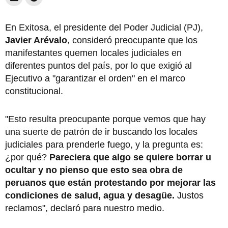
En Exitosa, el presidente del Poder Judicial (PJ),
Javier Arévalo
, consideró preocupante que los
manifestantes quemen locales judiciales en
diferentes puntos del país, por lo que exigió al
Ejecutivo a "garantizar el orden" en el marco
constitucional.
"Esto resulta preocupante porque vemos que hay
una suerte de patrón de ir buscando los locales
judiciales para prenderle fuego, y la pregunta es:
¿por qué?
Pareciera que algo se quiere borrar u
ocultar y no pienso que esto sea obra de
peruanos que están protestando por mejorar las
condiciones de salud, agua y desagüe.
Justos
reclamos", declaró para nuestro medio.