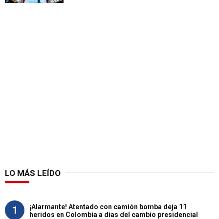
LO MÁS LEÍDO
¡Alarmante! Atentado con camión bomba deja 11
1
heridos en Colombia a días del cambio presidencial