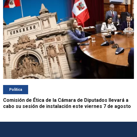
Política
Comisión de Ética de la Cámara de Diputados llevará a
cabo su sesión de instalación este viernes 7 de agosto