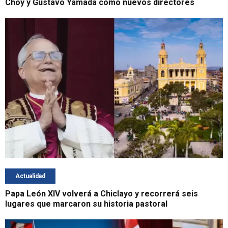
Choy y Gustavo Yamada como nuevos directores
Actualidad
Papa León XIV volverá a Chiclayo y recorrerá seis
lugares que marcaron su historia pastoral