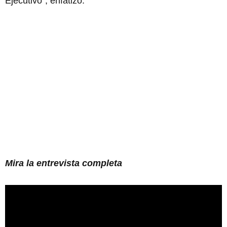
Ejecutivo", enfatizó.
Mira la entrevista completa