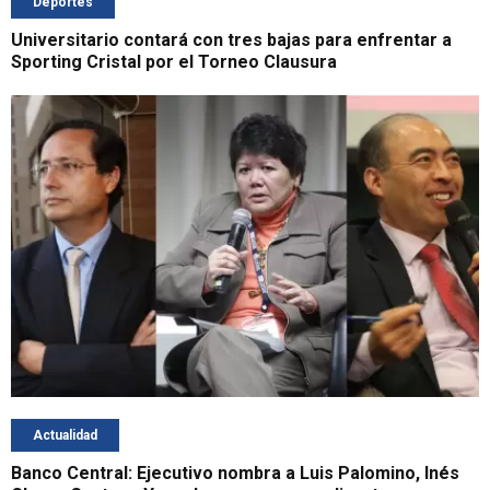
Deportes
Universitario contará con tres bajas para enfrentar a
Sporting Cristal por el Torneo Clausura
Actualidad
Banco Central: Ejecutivo nombra a Luis Palomino, Inés