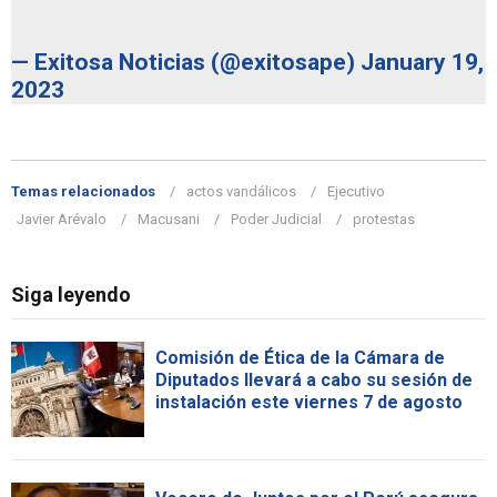
— Exitosa Noticias (@exitosape)
January 19,
2023
Temas relacionados
actos vandálicos
Ejecutivo
Javier Arévalo
Macusani
Poder Judicial
protestas
Siga leyendo
Comisión de Ética de la Cámara de
Diputados llevará a cabo su sesión de
instalación este viernes 7 de agosto