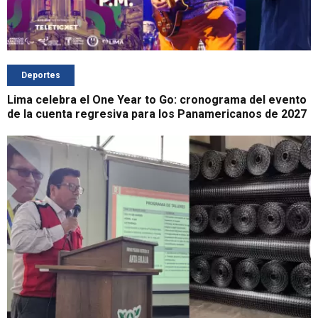
Deportes
Lima celebra el One Year to Go: cronograma del evento
de la cuenta regresiva para los Panamericanos de 2027