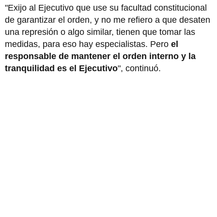
"Exijo al Ejecutivo que use su facultad constitucional
de garantizar el orden, y no me refiero a que desaten
una represión o algo similar, tienen que tomar las
medidas, para eso hay especialistas. Pero
el
responsable de mantener el orden interno y la
tranquilidad es el Ejecutivo
", continuó.