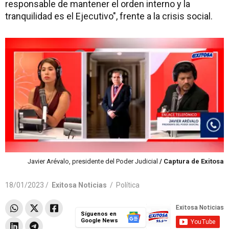
responsable de mantener el orden interno y la
tranquilidad es el Ejecutivo", frente a la crisis social.
Javier Arévalo, presidente del Poder Judicial
/ Captura de Exitosa
18/01/2023 /
Exitosa Noticias
/
Política
Síguenos en
Google News