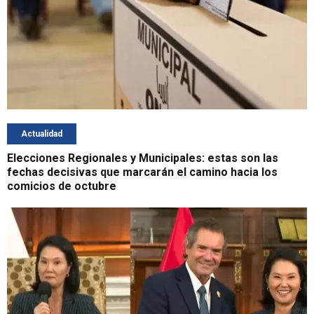
Actualidad
Elecciones Regionales y Municipales: estas son las
fechas decisivas que marcarán el camino hacia los
comicios de octubre