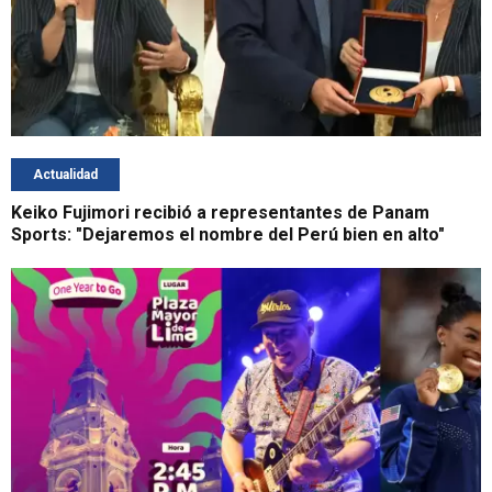
Actualidad
Keiko Fujimori recibió a representantes de Panam
Sports: "Dejaremos el nombre del Perú bien en alto"