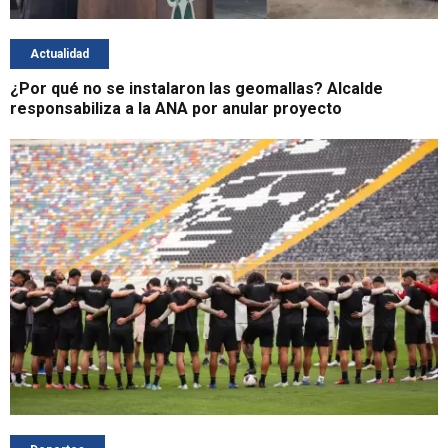
Actualidad
¿Por qué no se instalaron las geomallas? Alcalde
responsabiliza a la ANA por anular proyecto