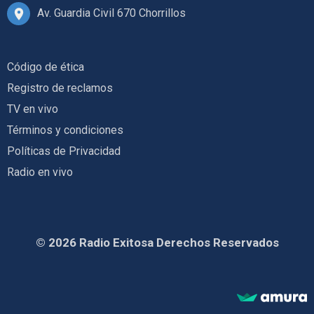
Av. Guardia Civil 670 Chorrillos
Código de ética
Registro de reclamos
TV en vivo
Términos y condiciones
Políticas de Privacidad
Radio en vivo
© 2026 Radio Exitosa Derechos Reservados