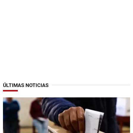
ÚLTIMAS NOTICIAS