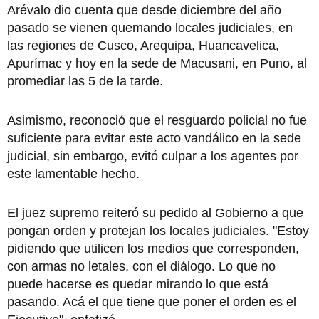
Arévalo dio cuenta que desde diciembre del año
pasado se vienen quemando locales judiciales, en
las regiones de Cusco, Arequipa, Huancavelica,
Apurímac y hoy en la sede de Macusani, en Puno, al
promediar las 5 de la tarde.
Asimismo, reconoció que el resguardo policial no fue
suficiente para evitar este acto vandálico en la sede
judicial, sin embargo, evitó culpar a los agentes por
este lamentable hecho.
El juez supremo reiteró su pedido al Gobierno a que
pongan orden y protejan los locales judiciales. "Estoy
pidiendo que utilicen los medios que corresponden,
con armas no letales, con el diálogo. Lo que no
puede hacerse es quedar mirando lo que está
pasando. Acá el que tiene que poner el orden es el