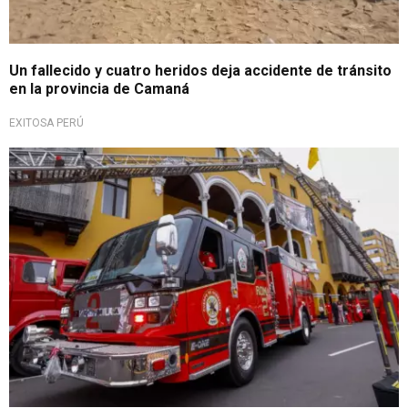
Un fallecido y cuatro heridos deja accidente de tránsito
en la provincia de Camaná
EXITOSA PERÚ
Entrevista