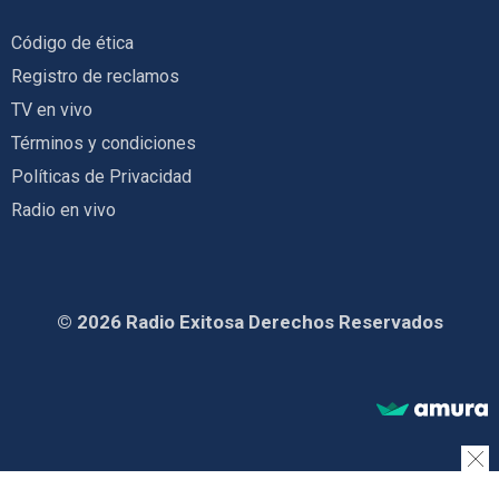
Código de ética
Registro de reclamos
TV en vivo
Términos y condiciones
Políticas de Privacidad
Radio en vivo
© 2026 Radio Exitosa Derechos Reservados