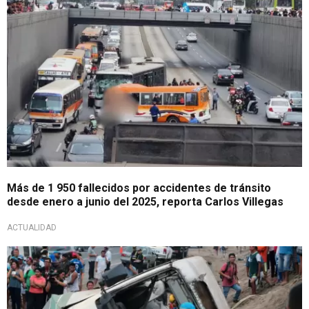
Más de 1 950 fallecidos por accidentes de tránsito
desde enero a junio del 2025, reporta Carlos Villegas
ACTUALIDAD
Cifras del Sinadef