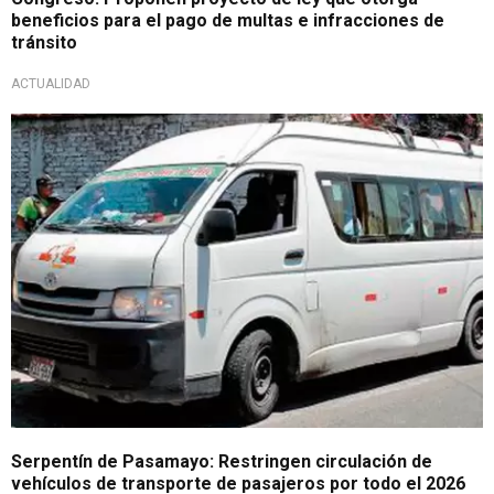
beneficios para el pago de multas e infracciones de
tránsito
ACTUALIDAD
¡Atención conductores!
Serpentín de Pasamayo: Restringen circulación de
vehículos de transporte de pasajeros por todo el 2026