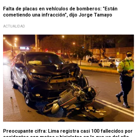
Falta de placas en vehículos de bomberos: "Están
cometiendo una infracción", dijo Jorge Tamayo
ACTUALIDAD
Graves números
Preocupante cifra: Lima registra casi 100 fallecidos por