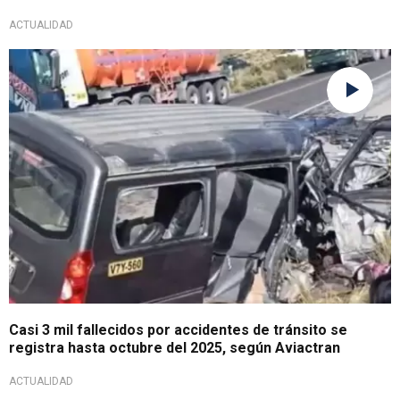
ACTUALIDAD
De no creer
Casi 3 mil fallecidos por accidentes de tránsito se
registra hasta octubre del 2025, según Aviactran
ACTUALIDAD