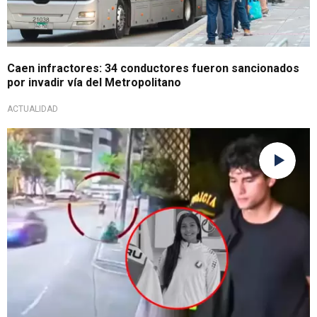
Caen infractores: 34 conductores fueron sancionados
por invadir vía del Metropolitano
ACTUALIDAD
Caso Lizeth Marzano