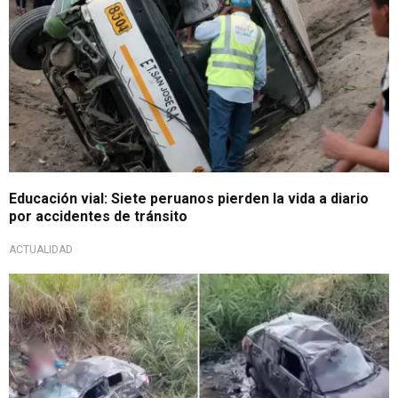
Educación vial: Siete peruanos pierden la vida a diario
por accidentes de tránsito
ACTUALIDAD
¿Cómo ocurrieron los hechos?