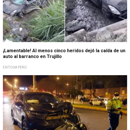
¡Lamentable! Al menos cinco heridos dejó la caída de un
auto al barranco en Trujillo
EXITOSA PERÚ
Preocupante