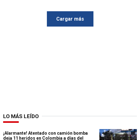
Cargar más
LO MÁS LEÍDO
¡Alarmante! Atentado con camión bomba
deja 11 heridos en Colombia a días del