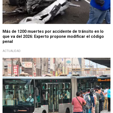
Más de 1200 muertes por accidente de tránsito en lo
que va del 2026: Experto propone modificar el código
penal
ACTUALIDAD
Mayor regulación