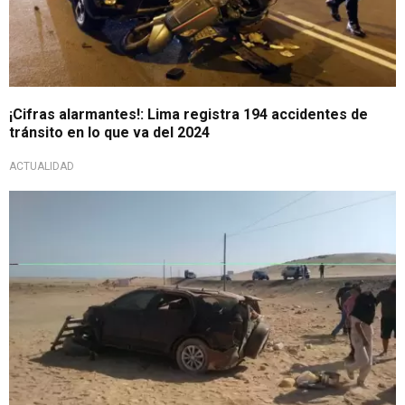
¡Cifras alarmantes!: Lima registra 194 accidentes de
tránsito en lo que va del 2024
ACTUALIDAD
Por excesiva velocidad