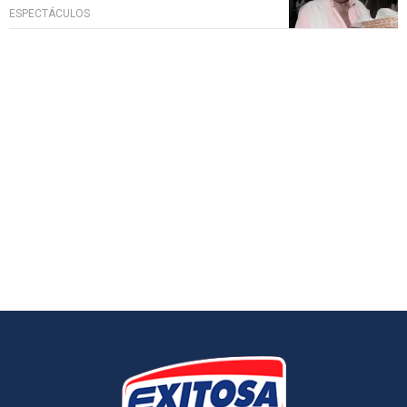
ESPECTÁCULOS