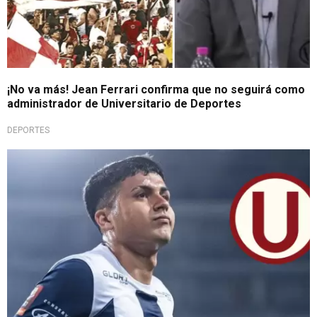
¡No va más! Jean Ferrari confirma que no seguirá como
administrador de Universitario de Deportes
DEPORTES
Liga 1