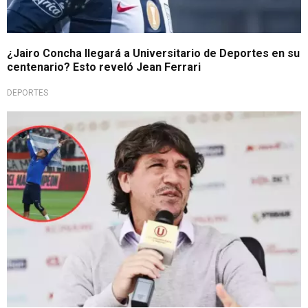
¿Jairo Concha llegará a Universitario de Deportes en su
centenario? Esto reveló Jean Ferrari
DEPORTES
Liga 1