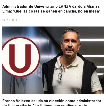
Administrador de Universitario LANZA dardo a Alianza
Lima: "Que las cosas se ganen en cancha, no en mesa"
DEPORTES
Asume el reto
Franco Velazco saluda su elección como administrador
de Universitario: "La U tiene que continuar este