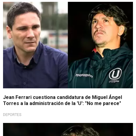
Con todo
Jean Ferrari cuestiona candidatura de Miguel Ángel
Torres a la administración de la 'U': "No me parece"
DEPORTES
Una formalidad