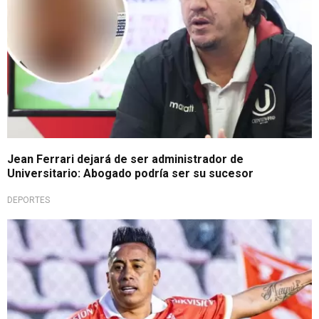
Jean Ferrari dejará de ser administrador de
Universitario: Abogado podría ser su sucesor
DEPORTES
Fin del misterio