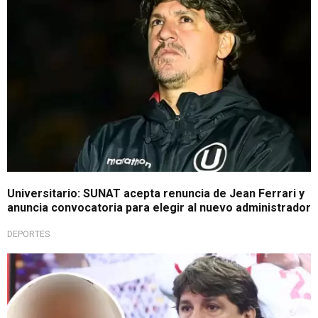
Universitario: SUNAT acepta renuncia de Jean Ferrari y
anuncia convocatoria para elegir al nuevo administrador
DEPORTES
Momento del adiós