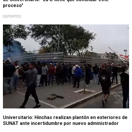
proceso"
DEPORTES
Alzan su voz de protesta
Universitario: Hinchas realizan plantón en exteriores de
SUNAT ante incertidumbre por nuevo administrador