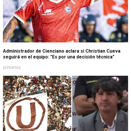
Administrador de Cienciano aclara si Christian Cueva
seguirá en el equipo: "Es por una decisión técnica"
DEPORTES
Liga 1