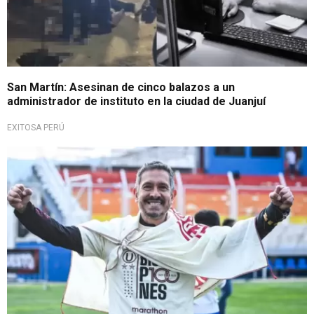
San Martín: Asesinan de cinco balazos a un
administrador de instituto en la ciudad de Juanjuí
EXITOSA PERÚ
No se rectifica