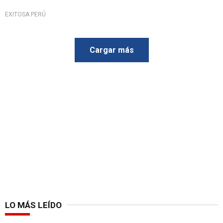
EXITOSA PERÚ
Cargar más
LO MÁS LEÍDO