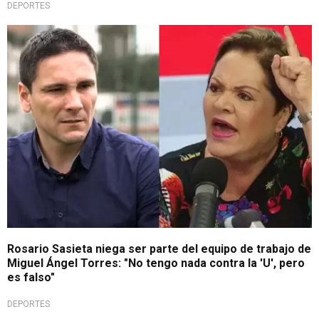
DEPORTES
Contundente respuesta
Rosario Sasieta niega ser parte del equipo de trabajo de
Miguel Ángel Torres: "No tengo nada contra la 'U', pero
es falso"
DEPORTES