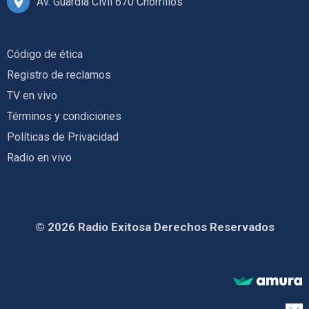
Av. Guardia Civil 670 Chorrillos
Código de ética
Registro de reclamos
TV en vivo
Términos y condiciones
Políticas de Privacidad
Radio en vivo
© 2026 Radio Exitosa Derechos Reservados