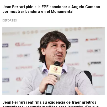
Jean Ferrari pide a la FPF sancionar a Ángelo Campos
por mostrar bandera en el Monumental
DEPORTES
Liga 1
Jean Ferrari reafirma su exigencia de traer árbitros