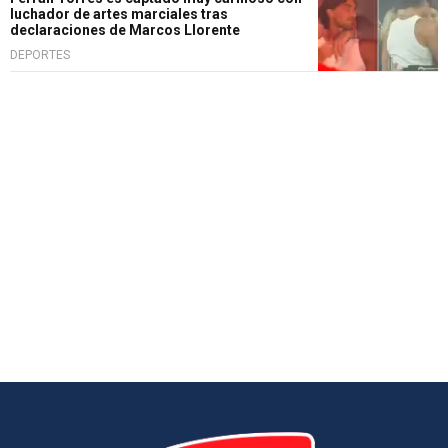
luchador de artes marciales tras
declaraciones de Marcos Llorente
DEPORTES