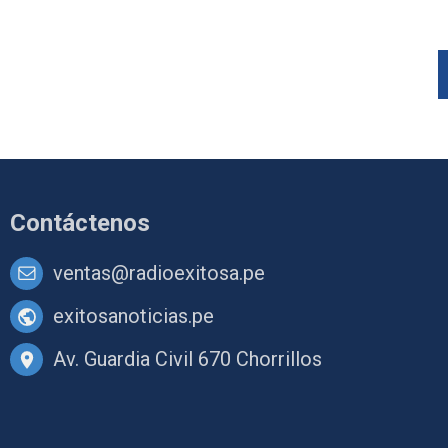
Contáctenos
ventas@radioexitosa.pe
exitosanoticias.pe
Av. Guardia Civil 670 Chorrillos