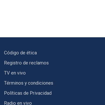
Código de ética
Registro de reclamos
TV en vivo
Términos y condiciones
Políticas de Privacidad
Radio en vivo