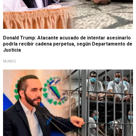
Donald Trump: Atacante acusado de intentar asesinarlo
podría recibir cadena perpetua, según Departamento de
Justicia
MUNDO
Juventud bajo castigo