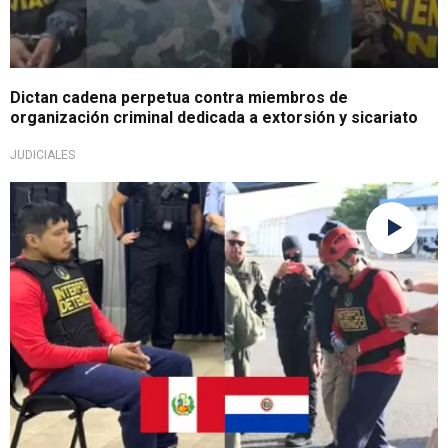
Dictan cadena perpetua contra miembros de
organización criminal dedicada a extorsión y sicariato
JUDICIALES
Solo hasta 15 años