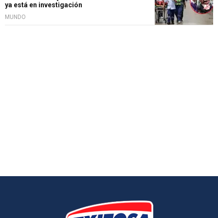
ya está en investigación
MUNDO