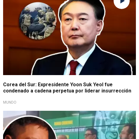
Corea del Sur: Expresidente Yoon Suk Yeol fue
condenado a cadena perpetua por liderar insurrección
MUNDO
Siete detenidos