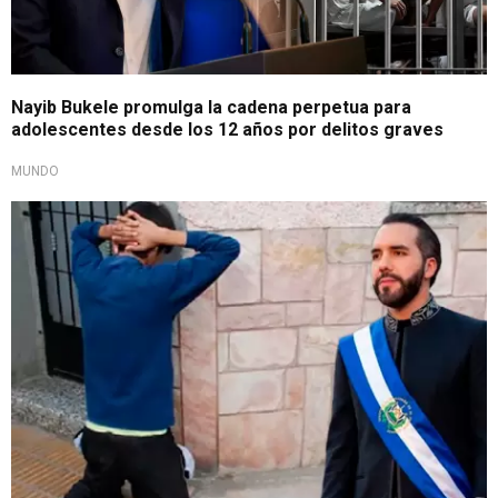
Nayib Bukele promulga la cadena perpetua para
adolescentes desde los 12 años por delitos graves
MUNDO
Reforma penal