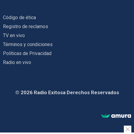
Código de ética
Registro de reclamos
TV en vivo
Términos y condiciones
Políticas de Privacidad
Radio en vivo
© 2026 Radio Exitosa Derechos Reservados