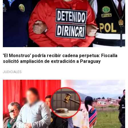
'El Monstruo' podría recibir cadena perpetua: Fiscalía
solicitó ampliación de extradición a Paraguay
JUDICIALES
Justicia para menor