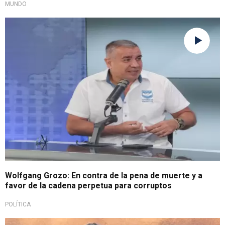
MUNDO
Elecciones 2026
Wolfgang Grozo: En contra de la pena de muerte y a
favor de la cadena perpetua para corruptos
POLÍTICA