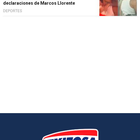
declaraciones de Marcos Llorente
DEPORTES