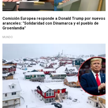
Comisión Europea responde a Donald Trump por nuevos
aranceles: "Solidaridad con Dinamarca y el pueblo de
Groenlandia"
MUNDO
Busca controlar territorio ártico