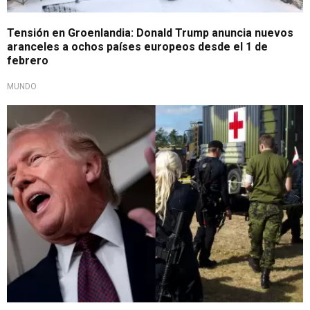
Tensión en Groenlandia: Donald Trump anuncia nuevos
aranceles a ochos países europeos desde el 1 de
febrero
MUNDO
Pan comido