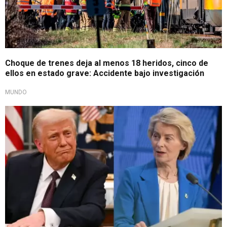
Choque de trenes deja al menos 18 heridos, cinco de
ellos en estado grave: Accidente bajo investigación
MUNDO
Aumenta la crisis