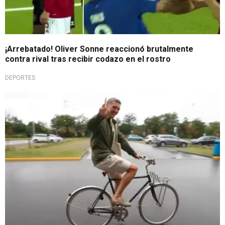
¡Arrebatado! Oliver Sonne reaccionó brutalmente
contra rival tras recibir codazo en el rostro
DEPORTES
Admirable