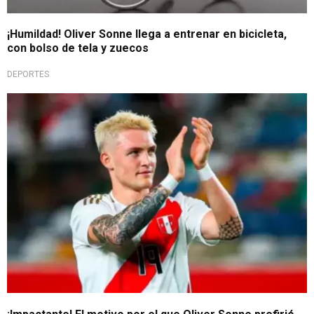
¡Humildad! Oliver Sonne llega a entrenar en bicicleta,
con bolso de tela y zuecos
DEPORTES
Selección Peruana