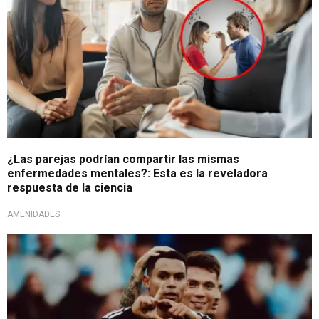
¿Las parejas podrían compartir las mismas
enfermedades mentales?: Esta es la reveladora
respuesta de la ciencia
AMENIDADES
De tiro libre