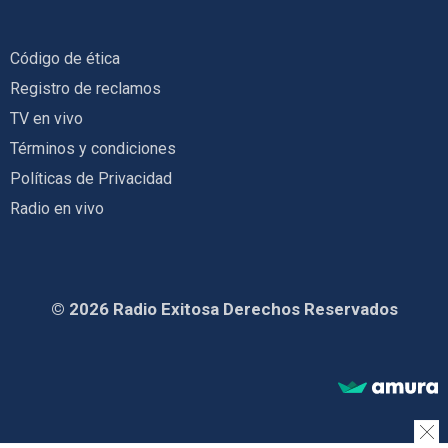
Código de ética
Registro de reclamos
TV en vivo
Términos y condiciones
Políticas de Privacidad
Radio en vivo
© 2026 Radio Exitosa Derechos Reservados