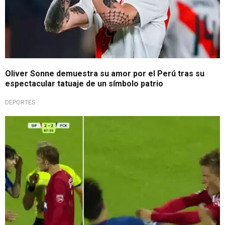
Oliver Sonne demuestra su amor por el Perú tras su
espectacular tatuaje de un símbolo patrio
DEPORTES
¡Peruano que se respeta!