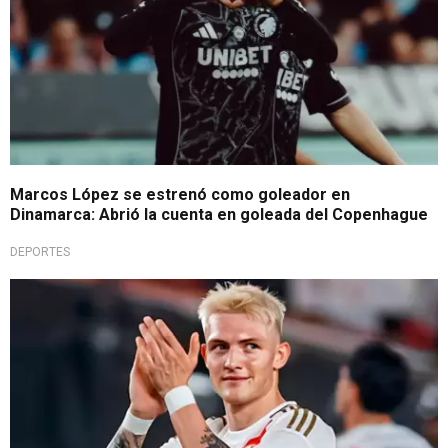
Marcos López se estrenó como goleador en
Dinamarca: Abrió la cuenta en goleada del Copenhague
DEPORTES
Un peruano más