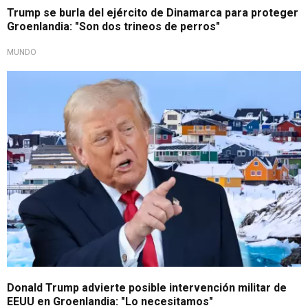
Trump se burla del ejército de Dinamarca para proteger
Groenlandia: "Son dos trineos de perros"
MUNDO
Para seguridad nacional
Donald Trump advierte posible intervención militar de
EEUU en Groenlandia: "Lo necesitamos"