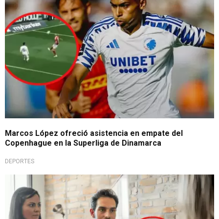
Marcos López ofreció asistencia en empate del
Copenhague en la Superliga de Dinamarca
DEPORTES
Sorprendente estudio