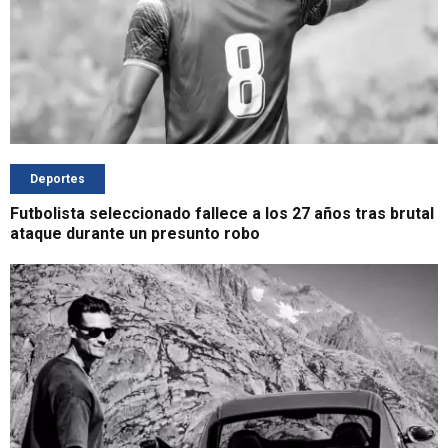
Deportes
Futbolista seleccionado fallece a los 27 años tras brutal
ataque durante un presunto robo