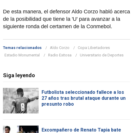
De esta manera, el defensor Aldo Corzo habló acerca
de la posibilidad que tiene la 'U' para avanzar a la
siguiente ronda del certamen de la Conmebol.
Temas relacionados
Aldo Corzo
Copa Libertadores
Estadio Monumental
Radio Exitosa
Universitario de Deportes
Siga leyendo
Futbolista seleccionado fallece a los
27 años tras brutal ataque durante un
presunto robo
Excompañero de Renato Tapia bate