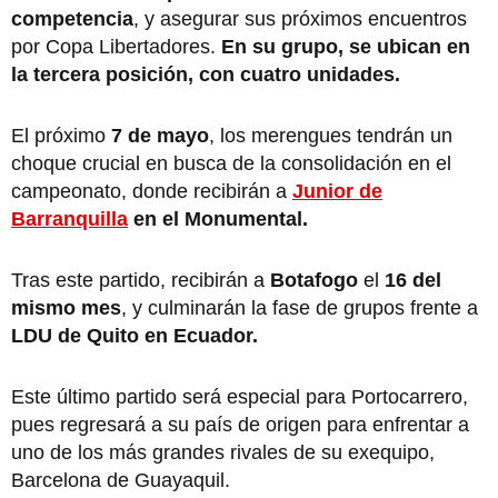
competencia
, y asegurar sus próximos encuentros
por Copa Libertadores.
En su grupo, se ubican en
la tercera posición, con cuatro unidades.
El próximo
7 de mayo
, los merengues tendrán un
choque crucial en busca de la consolidación en el
campeonato, donde recibirán a
Junior de
Barranquilla
en el Monumental.
Tras este partido, recibirán a
Botafogo
el
16 del
mismo mes
, y culminarán la fase de grupos frente a
LDU de Quito en Ecuador.
Este último partido será especial para Portocarrero,
pues regresará a su país de origen para enfrentar a
uno de los más grandes rivales de su exequipo,
Barcelona de Guayaquil.