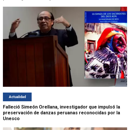
Actualidad
Falleció Simeón Orellana, investigador que impulsó la
preservación de danzas peruanas reconocidas por la
Unesco