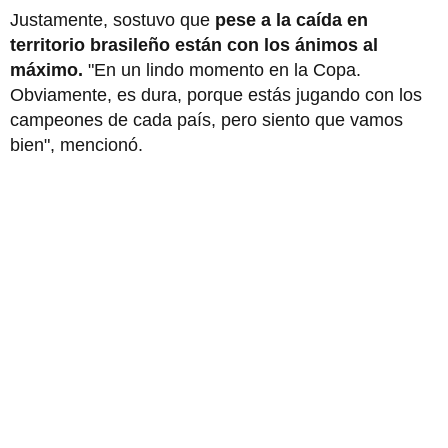
Justamente, sostuvo que
pese a la caída en
territorio brasileño están con los ánimos al
máximo.
"En un lindo momento en la Copa.
Obviamente, es dura, porque estás jugando con los
campeones de cada país, pero siento que vamos
bien", mencionó.