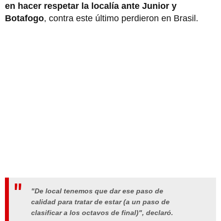
en hacer respetar la localía ante Junior y
Botafogo
, contra este último perdieron en Brasil.
"De local tenemos que dar ese paso de
calidad para tratar de estar (a un paso de
clasificar a los octavos de final)", declaró.