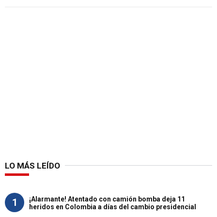
LO MÁS LEÍDO
¡Alarmante! Atentado con camión bomba deja 11
1
heridos en Colombia a días del cambio presidencial