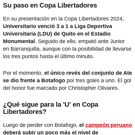
Su paso en Copa Libertadores
En su presentación en la Copa Libertadores 2024,
Universitario venció 3 a 1 a Liga Deportiva
Universitaria (LDU) de Quito en el Estadio
Monumental
. Seguido de ello, empató ante Junior
en Barranquilla, aunque con la posibilidad de llevarse
los tres puntos hasta el último minuto.
Por el momento,
el único revés del conjunto de Ate
se dio frente a Botafogo
por tres goles a uno. El gol
del honor fue marcado por Christopher Olivares.
¿Qué sigue para la 'U' en Copa
Libertadores?
Luego de perder con Botafogo,
el
campeón peruano
deberá subir un poco más el nivel de