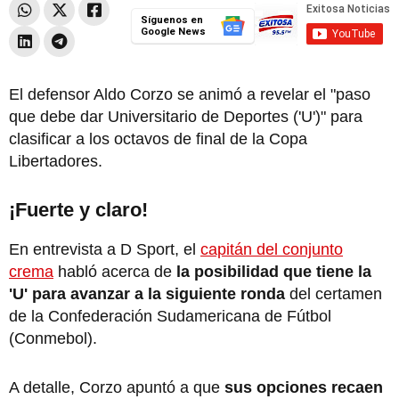
Síguenos en
Google News
El defensor Aldo Corzo se animó a revelar el "paso
que debe dar Universitario de Deportes ('U')" para
clasificar a los octavos de final de la Copa
Libertadores.
¡Fuerte y claro!
En entrevista a D Sport, el
capitán del conjunto
crema
habló acerca de
la posibilidad que tiene la
'U' para avanzar a la siguiente ronda
del certamen
de la Confederación Sudamericana de Fútbol
(Conmebol).
A detalle, Corzo apuntó a que
sus opciones recaen