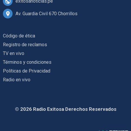
exitosanoticias.pe
Av. Guardia Civil 670 Chorrillos
Código de ética
Registro de reclamos
TV en vivo
Términos y condiciones
Políticas de Privacidad
Radio en vivo
© 2026 Radio Exitosa Derechos Reservados