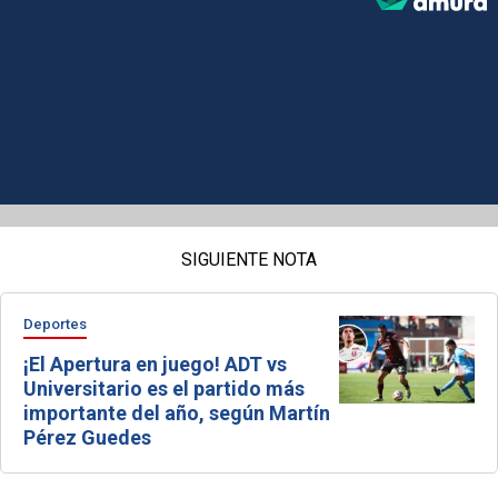
SIGUIENTE NOTA
Deportes
¡El Apertura en juego! ADT vs
Universitario es el partido más
importante del año, según Martín
Pérez Guedes