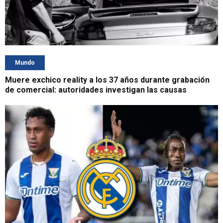
Mundo
Muere exchico reality a los 37 años durante grabación
de comercial: autoridades investigan las causas