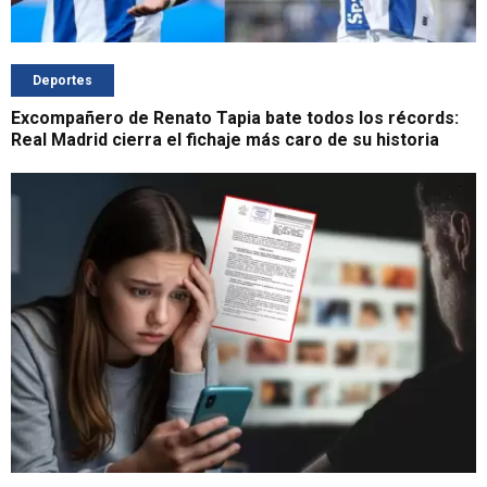
Deportes
Excompañero de Renato Tapia bate todos los récords:
Real Madrid cierra el fichaje más caro de su historia