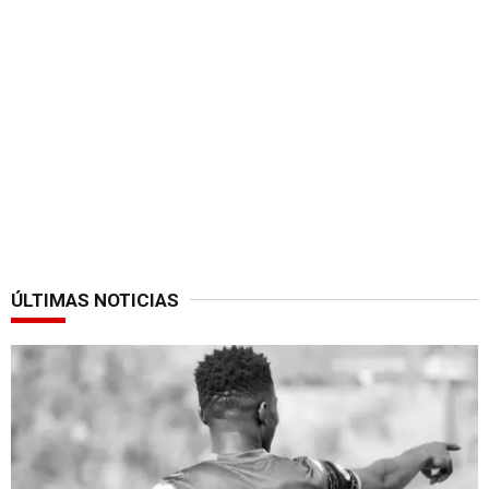
ÚLTIMAS NOTICIAS