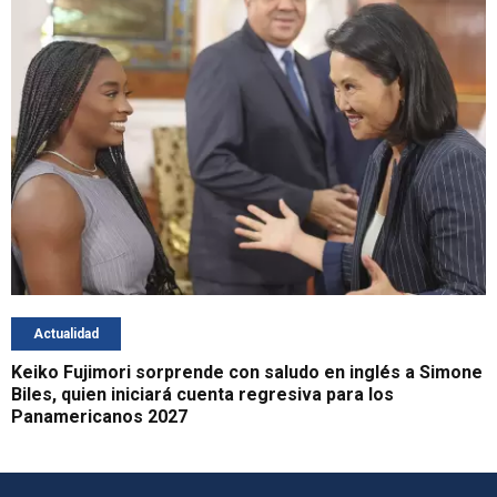
Actualidad
Keiko Fujimori sorprende con saludo en inglés a Simone
Biles, quien iniciará cuenta regresiva para los
Panamericanos 2027