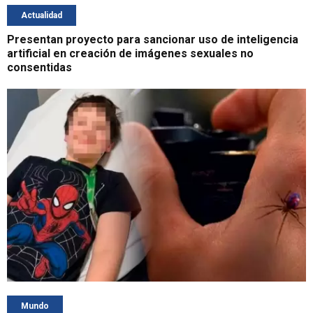
Actualidad
Presentan proyecto para sancionar uso de inteligencia
artificial en creación de imágenes sexuales no
consentidas
Mundo