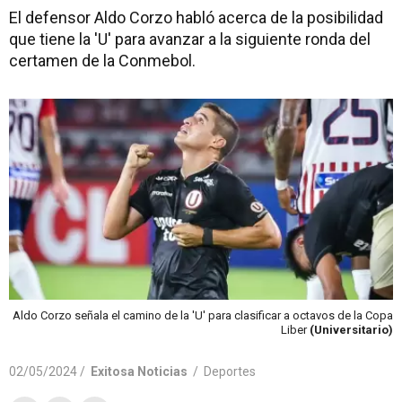
El defensor Aldo Corzo habló acerca de la posibilidad
que tiene la 'U' para avanzar a la siguiente ronda del
certamen de la Conmebol.
Aldo Corzo señala el camino de la 'U' para clasificar a octavos de la Copa
Liber
(Universitario)
02/05/2024 /
Exitosa Noticias
/
Deportes