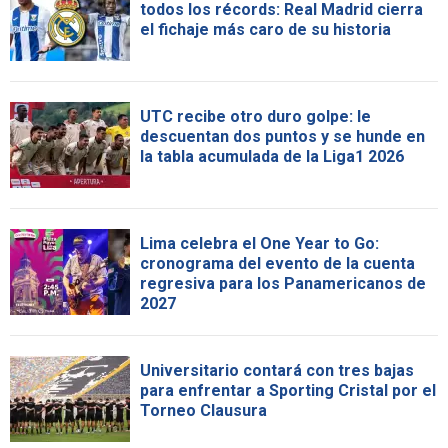
todos los récords: Real Madrid cierra
el fichaje más caro de su historia
UTC recibe otro duro golpe: le
descuentan dos puntos y se hunde en
la tabla acumulada de la Liga1 2026
Lima celebra el One Year to Go:
cronograma del evento de la cuenta
regresiva para los Panamericanos de
2027
Universitario contará con tres bajas
para enfrentar a Sporting Cristal por el
Torneo Clausura