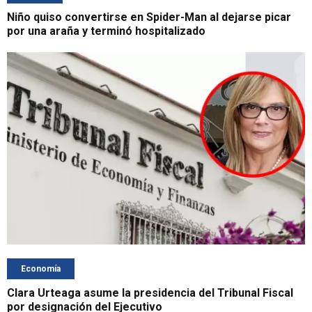
Niño quiso convertirse en Spider-Man al dejarse picar
por una araña y terminó hospitalizado
Economía
Clara Urteaga asume la presidencia del Tribunal Fiscal
por designación del Ejecutivo