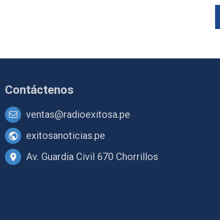
Contáctenos
ventas@radioexitosa.pe
exitosanoticias.pe
Av. Guardia Civil 670 Chorrillos