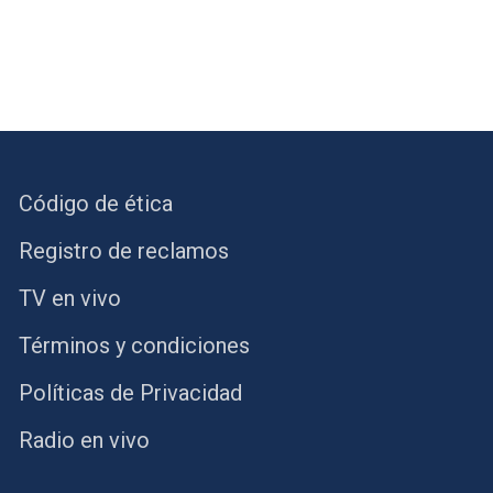
Código de ética
Registro de reclamos
TV en vivo
Términos y condiciones
Políticas de Privacidad
Radio en vivo