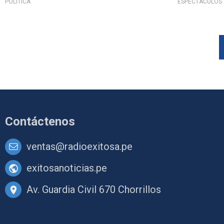
POLÍTICA
ESPECTÁCULOS
Contáctenos
ventas@radioexitosa.pe
exitosanoticias.pe
Av. Guardia Civil 670 Chorrillos