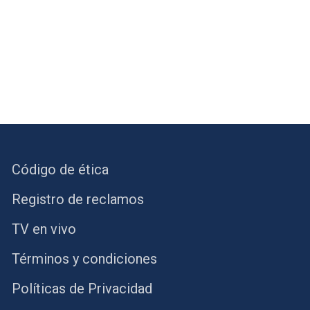
Código de ética
Registro de reclamos
TV en vivo
Términos y condiciones
Políticas de Privacidad