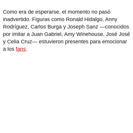
Como era de esperarse, el momento no pasó
inadvertido. Figuras como Ronald Hidalgo, Anny
Rodríguez, Carlos Burga y Joseph Sanz —conocidos
por imitar a Juan Gabriel, Amy Winehouse, José José
y Celia Cruz— estuvieron presentes para emocionar
a los
fans
.