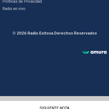
Políticas de Privacidad
Radio en vivo
© 2026 Radio Exitosa Derechos Reservados
SIGUIENTE NOTA