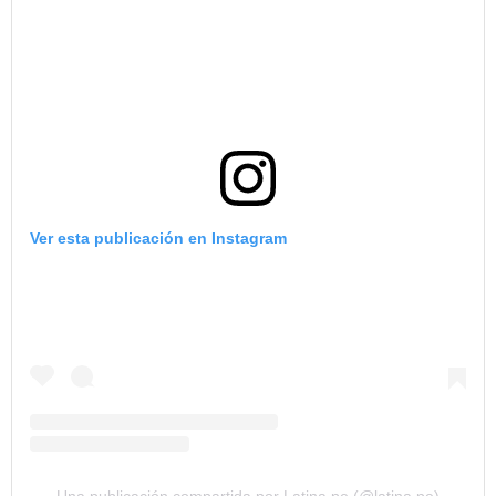
Ver esta publicación en Instagram