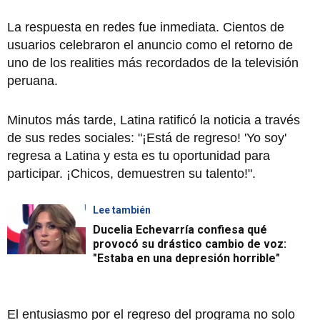
La respuesta en redes fue inmediata. Cientos de
usuarios celebraron el anuncio como el retorno de
uno de los realities más recordados de la televisión
peruana.
Minutos más tarde, Latina ratificó la noticia a través
de sus redes sociales: "¡Está de regreso! 'Yo soy'
regresa a Latina y esta es tu oportunidad para
participar. ¡Chicos, demuestren su talento!".
Lee también
Ducelia Echevarría confiesa qué
provocó su drástico cambio de voz:
"Estaba en una depresión horrible"
El entusiasmo por el regreso del programa no solo