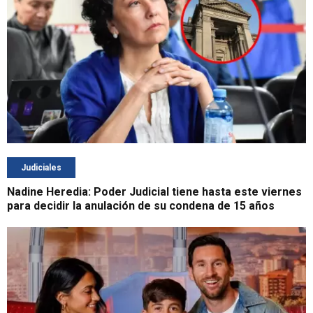
Judiciales
Nadine Heredia: Poder Judicial tiene hasta este viernes
para decidir la anulación de su condena de 15 años