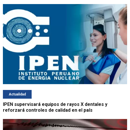
Actualidad
IPEN supervisará equipos de rayos X dentales y
reforzará controles de calidad en el país