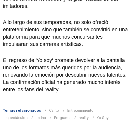
imitadores.
A lo largo de sus temporadas, no solo ofreció
entretenimiento, sino que también se convirtió en una
plataforma para que muchos concursantes
impulsaran sus carreras artísticas.
El regreso de 'Yo soy' promete devolver a la pantalla
uno de los formatos más queridos por la audiencia,
renovando la emoción por descubrir nuevos talentos.
La confirmación oficial ha generado mucho interés
entre los fans del reality.
Temas relacionados
Canto
Entretenimiento
espectáculos
Latina
Programa
reality
Yo Soy