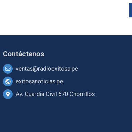
Contáctenos
ventas@radioexitosa.pe
exitosanoticias.pe
Av. Guardia Civil 670 Chorrillos