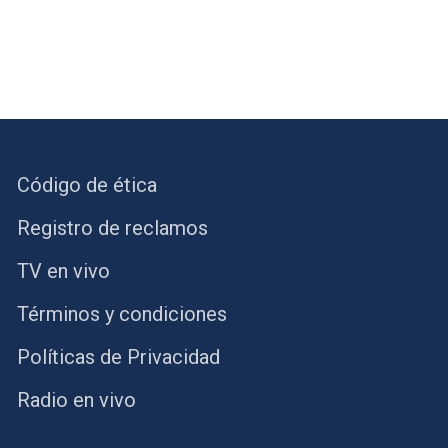
Código de ética
Registro de reclamos
TV en vivo
Términos y condiciones
Políticas de Privacidad
Radio en vivo