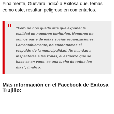
Finalmente, Guevara indicó a Exitosa que, temas
como este, resultan peligroso en comentarlos.
"Pero no nos queda otra que exponer la
realidad en nuestros territorios. Nosotros no
somos parte de estas sucias organizaciones.
Lamentablemente, no encontramos el
respaldo de la municipalidad. No mandan a
inspectores a las zonas, el esfuerzo que se
hace es en vano, es una lucha de todos los
días", finalizó.
Más información en el Facebook de Exitosa
Trujillo: