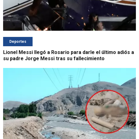
Deportes
Lionel Messi llegó a Rosario para darle el último adiós a
su padre Jorge Messi tras su fallecimiento