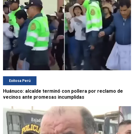
Exitosa Perú
Huánuco: alcalde terminó con pollera por reclamo de
vecinos ante promesas incumplidas