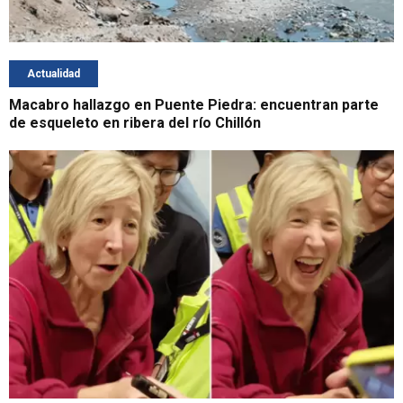
Actualidad
Macabro hallazgo en Puente Piedra: encuentran parte
de esqueleto en ribera del río Chillón