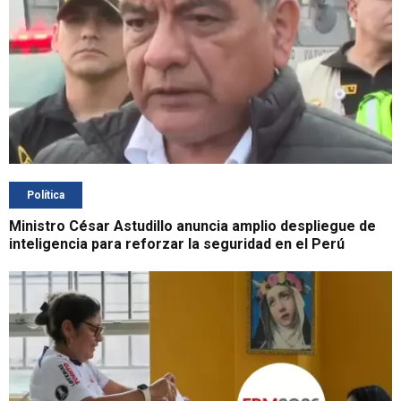
Política
Ministro César Astudillo anuncia amplio despliegue de
inteligencia para reforzar la seguridad en el Perú