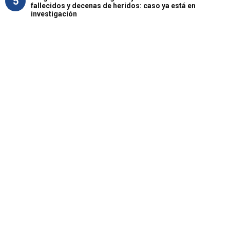
5
fallecidos y decenas de heridos: caso ya está en
investigación