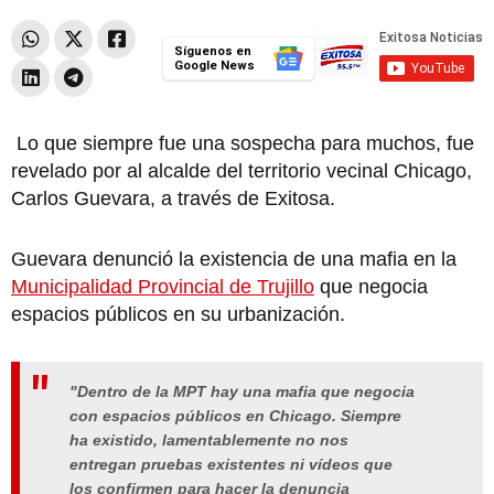
Síguenos en
Google News
Lo que siempre fue una sospecha para muchos, fue
revelado por al alcalde del territorio vecinal Chicago,
Carlos Guevara, a través de Exitosa.
Guevara denunció la existencia de una mafia en la
Municipalidad Provincial de Trujillo
que negocia
espacios públicos en su urbanización.
"Dentro de la MPT hay una mafia que negocia
con espacios públicos en Chicago. Siempre
ha existido, lamentablemente no nos
entregan pruebas existentes ni vídeos que
los confirmen para hacer la denuncia