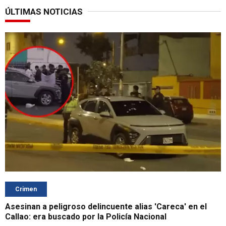
ÚLTIMAS NOTICIAS
Crimen
Asesinan a peligroso delincuente alias 'Careca' en el
Callao: era buscado por la Policía Nacional