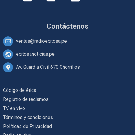
Contáctenos
ventas@radioexitosa.pe
exitosanoticias.pe
Av. Guardia Civil 670 Chorrillos
Código de ética
Registro de reclamos
TV en vivo
Términos y condiciones
Políticas de Privacidad