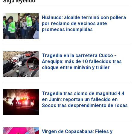
Siga leyendo
Huánuco: alcalde terminó con pollera
por reclamo de vecinos ante
promesas incumplidas
Tragedia en la carretera Cusco -
Arequipa: más de 10 fallecidos tras
choque entre miniván y tráiler
Tragedia tras sismo de magnitud 4.4
en Junín: reportan un fallecido en
Socos tras desprendimiento de rocas
Virgen de Copacabana: Fieles y