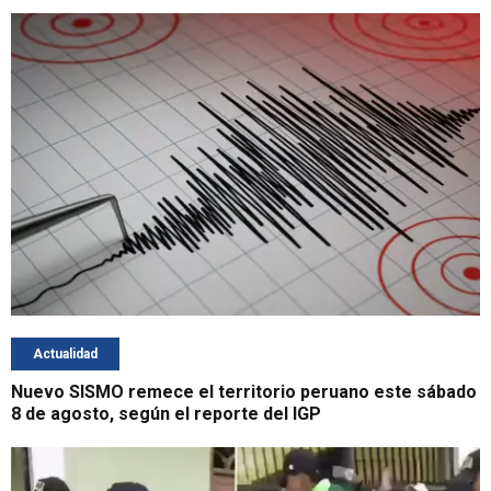
Actualidad
Nuevo SISMO remece el territorio peruano este sábado
8 de agosto, según el reporte del IGP