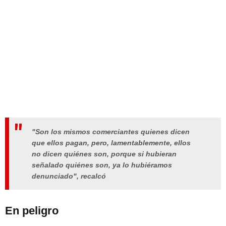
"Son los mismos comerciantes quienes dicen
que ellos pagan, pero, lamentablemente, ellos
no dicen quiénes son, porque si hubieran
señalado quiénes son, ya lo hubiéramos
denunciado", recalcó
En peligro