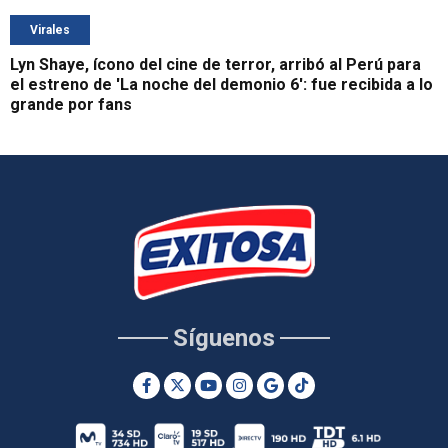
Virales
Lyn Shaye, ícono del cine de terror, arribó al Perú para
el estreno de 'La noche del demonio 6': fue recibida a lo
grande por fans
Síguenos