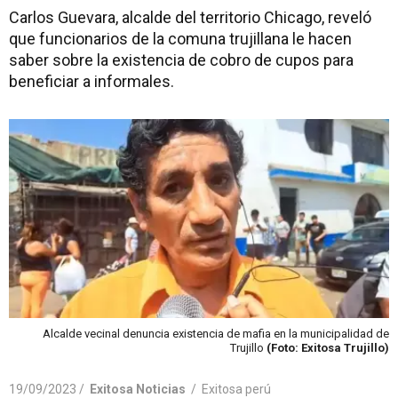
Carlos Guevara, alcalde del territorio Chicago, reveló
que funcionarios de la comuna trujillana le hacen
saber sobre la existencia de cobro de cupos para
beneficiar a informales.
Alcalde vecinal denuncia existencia de mafia en la municipalidad de
Trujillo
(Foto: Exitosa Trujillo)
19/09/2023 /
Exitosa Noticias
/
Exitosa perú