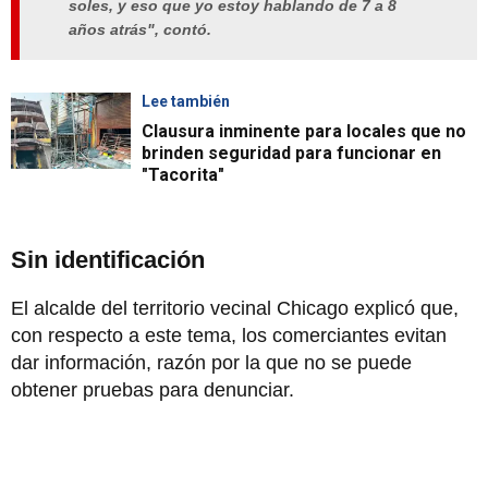
soles, y eso que yo estoy hablando de 7 a 8
años atrás", contó.
Lee también
Clausura inminente para locales que no
brinden seguridad para funcionar en
"Tacorita"
Sin identificación
El alcalde del territorio vecinal Chicago explicó que,
con respecto a este tema, los comerciantes evitan
dar información, razón por la que no se puede
obtener pruebas para denunciar.