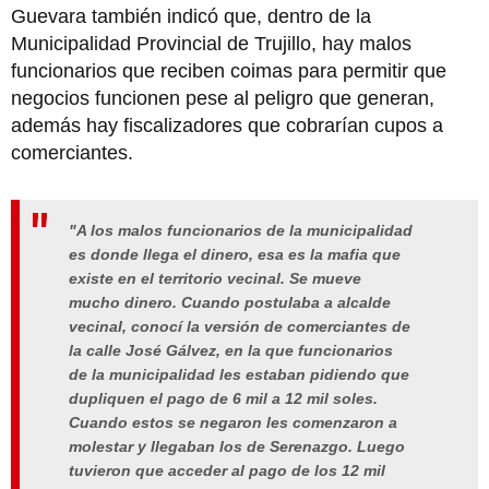
Guevara también indicó que, dentro de la
Municipalidad Provincial de Trujillo, hay malos
funcionarios que reciben coimas para permitir que
negocios funcionen pese al peligro que generan,
además hay fiscalizadores que cobrarían cupos a
comerciantes.
"A los malos funcionarios de la municipalidad
es donde llega el dinero, esa es la mafia que
existe en el territorio vecinal. Se mueve
mucho dinero. Cuando postulaba a alcalde
vecinal, conocí la versión de comerciantes de
la calle José Gálvez, en la que funcionarios
de la municipalidad les estaban pidiendo que
dupliquen el pago de 6 mil a 12 mil soles.
Cuando estos se negaron les comenzaron a
molestar y llegaban los de Serenazgo. Luego
tuvieron que acceder al pago de los 12 mil