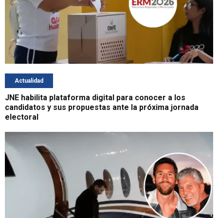
Actualidad
JNE habilita plataforma digital para conocer a los
candidatos y sus propuestas ante la próxima jornada
electoral