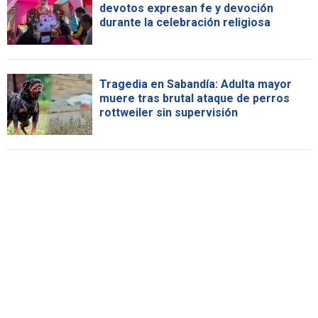
devotos expresan fe y devoción
durante la celebración religiosa
Tragedia en Sabandía: Adulta mayor
muere tras brutal ataque de perros
rottweiler sin supervisión