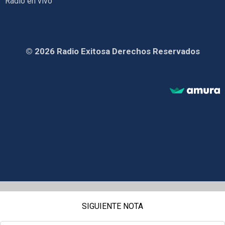
Radio en vivo
© 2026 Radio Exitosa Derechos Reservados
SIGUIENTE NOTA