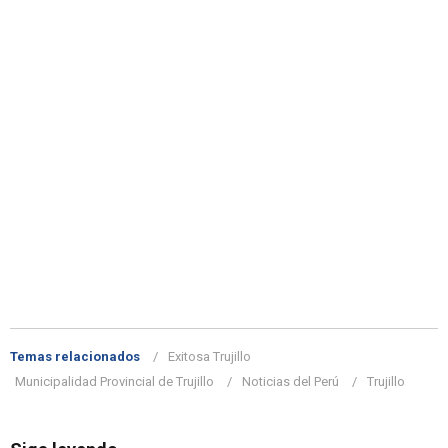
Temas relacionados
Exitosa Trujillo
Municipalidad Provincial de Trujillo
Noticias del Perú
Trujillo