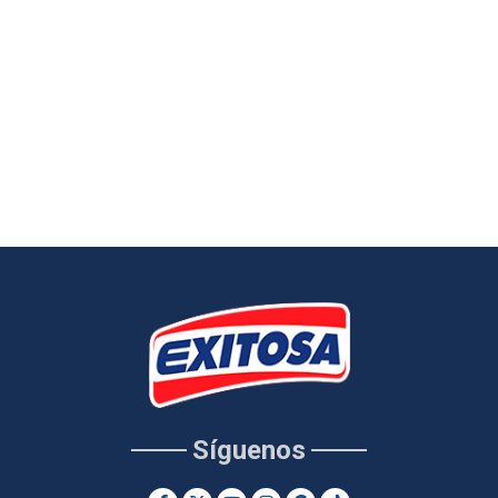
Síguenos