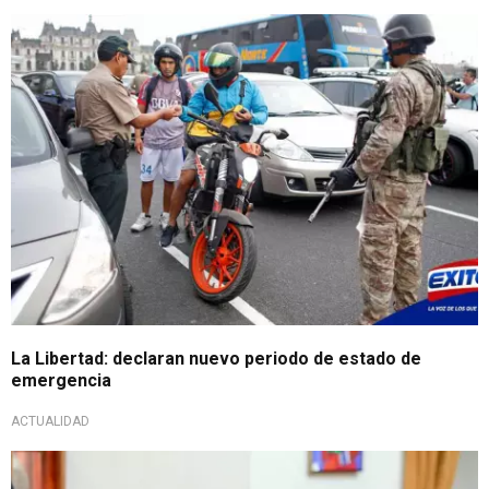
La Libertad: declaran nuevo periodo de estado de
emergencia
ACTUALIDAD