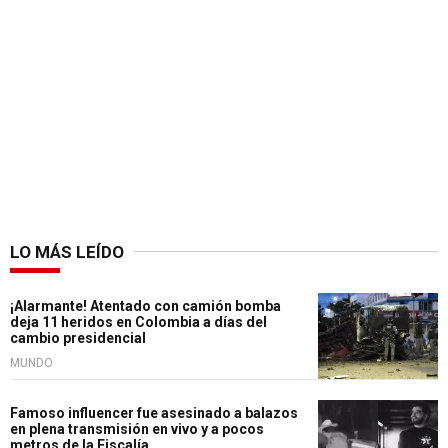
LO MÁS LEÍDO
¡Alarmante! Atentado con camión bomba
deja 11 heridos en Colombia a días del
cambio presidencial
MUNDO
Famoso influencer fue asesinado a balazos
en plena transmisión en vivo y a pocos
metros de la Fiscalía