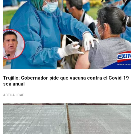
Trujillo: Gobernador pide que vacuna contra el Covid-19
sea anual
ACTUALIDAD