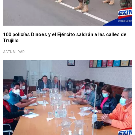
100 policías Dinoes y el Ejército saldrán a las calles de
Trujillo
ACTUALIDAD