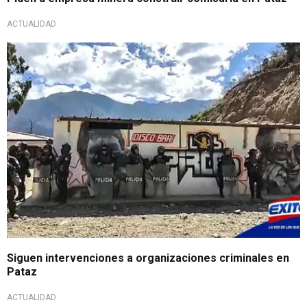
ACTUALIDAD
Siguen intervenciones a organizaciones criminales en
Pataz
ACTUALIDAD