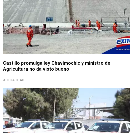
Castillo promulga ley Chavimochic y ministro de
Agricultura no da visto bueno
ACTUALIDAD