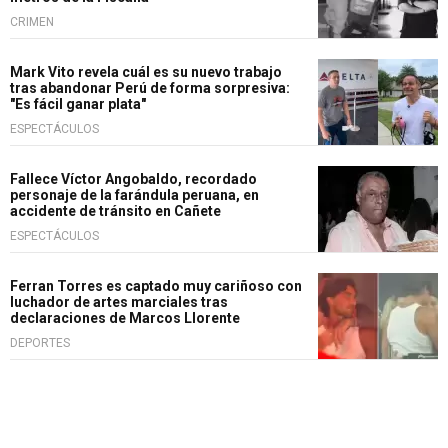
CRIMEN
Mark Vito revela cuál es su nuevo trabajo
tras abandonar Perú de forma sorpresiva:
"Es fácil ganar plata"
ESPECTÁCULOS
Fallece Víctor Angobaldo, recordado
personaje de la farándula peruana, en
accidente de tránsito en Cañete
ESPECTÁCULOS
Ferran Torres es captado muy cariñoso con
luchador de artes marciales tras
declaraciones de Marcos Llorente
DEPORTES