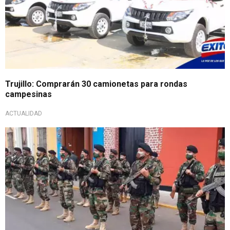
Trujillo: Comprarán 30 camionetas para rondas
campesinas
ACTUALIDAD