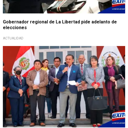
Gobernador regional de La Libertad pide adelanto de
elecciones
ACTUALIDAD