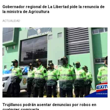
Gobernador regional de La Libertad pide la renuncia de
la ministra de Agricultura
ACTUALIDAD
Trujillanos podrán asentar denuncias por robos en
cualquier comisaría