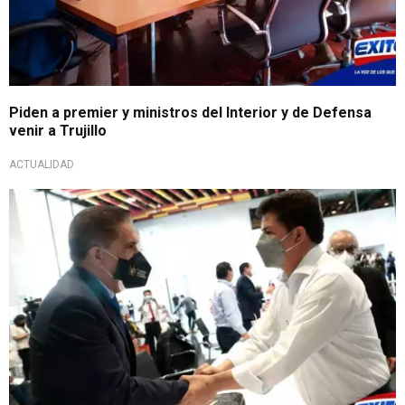
Piden a premier y ministros del Interior y de Defensa
venir a Trujillo
ACTUALIDAD