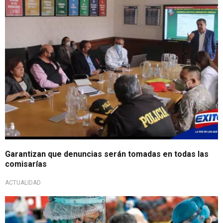
Garantizan que denuncias serán tomadas en todas las
comisarías
ACTUALIDAD