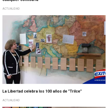
ACTUALIDAD
La Libertad celebra los 100 años de "Trilce"
ACTUALIDAD