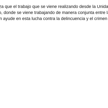
a que el trabajo que se viene realizando desde la Unid
illo, donde se viene trabajando de manera conjunta entre 
én ayude en esta lucha contra la delincuencia y el crime