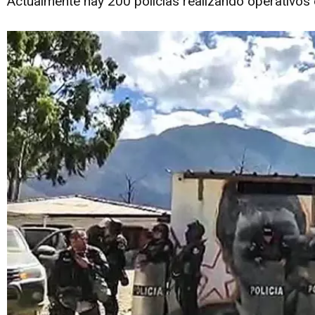
Actualmente hay 200 policías realizando operativos 