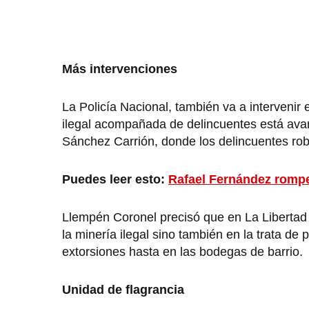
Más intervenciones
La Policía Nacional, también va a intervenir 
ilegal acompañada de delincuentes está avan
Sánchez Carrión, donde los delincuentes rob
Puedes leer esto:
Rafael Fernández rompe 
Llempén Coronel precisó que en La Libertad 
la minería ilegal sino también en la trata de pe
extorsiones hasta en las bodegas de barrio.
Unidad de flagrancia