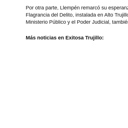
Por otra parte, Llempén remarcó su esperanz
Flagrancia del Delito, instalada en Alto Truj
Ministerio Público y el Poder Judicial, tambi
Más noticias en Exitosa Trujillo: