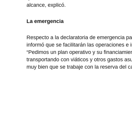
alcance, explicó.
La emergencia
Respecto a la declaratoria de emergencia par
informó que se facilitarán las operaciones 
“Pedimos un plan operativo y su financiamien
transportando con viáticos y otros gastos as
muy bien que se trabaje con la reserva del 