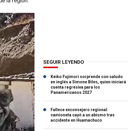
e la región.
SEGUIR LEYENDO
Keiko Fujimori sorprende con saludo
en inglés a Simone Biles, quien iniciará
cuenta regresiva para los
Panamericanos 2027
Fallece exconsejero regional:
camioneta cayó a un abismo tras
accidente en Huamachuco