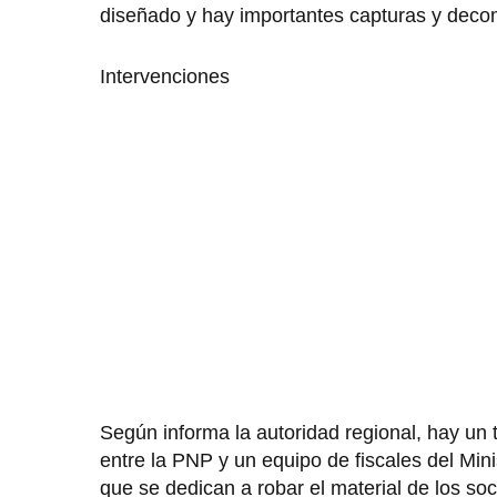
diseñado y hay importantes capturas y decom
Intervenciones
Según informa la autoridad regional, hay un 
entre la PNP y un equipo de fiscales del Mini
que se dedican a robar el material de los so