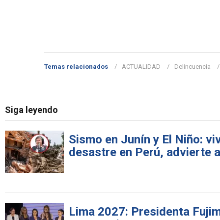
Temas relacionados
ACTUALIDAD
Delincuencia
Siga leyendo
Sismo en Junín y El Niño: v
desastre en Perú, advierte 
Lima 2027: Presidenta Fujimo