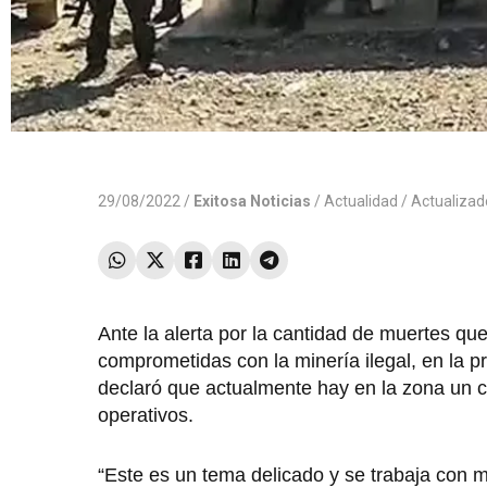
29/08/2022 /
Exitosa Noticias
/
Actualidad
/ Actualiza
Ante la alerta por la cantidad de muertes qu
comprometidas con la minería ilegal, en la 
declaró que actualmente hay en la zona un co
operativos.
“Este es un tema delicado y se trabaja con mu