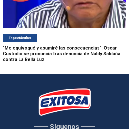
Espectáculos
"Me equivoqué y asumiré las consecuencias": Oscar
Custodio se pronuncia tras denuncia de Naldy Saldaña
contra La Bella Luz
Síguenos