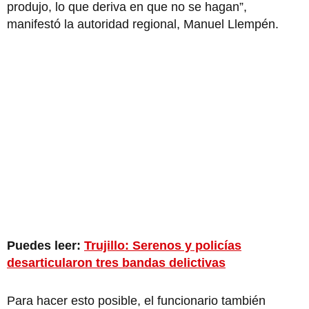
produjo, lo que deriva en que no se hagan”,
manifestó la autoridad regional, Manuel Llempén.
Puedes leer:
Trujillo: Serenos y policías
desarticularon tres bandas delictivas
Para hacer esto posible, el funcionario también