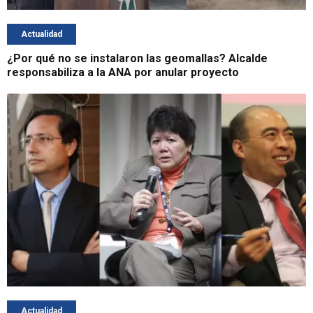
Actualidad
¿Por qué no se instalaron las geomallas? Alcalde
responsabiliza a la ANA por anular proyecto
Actualidad