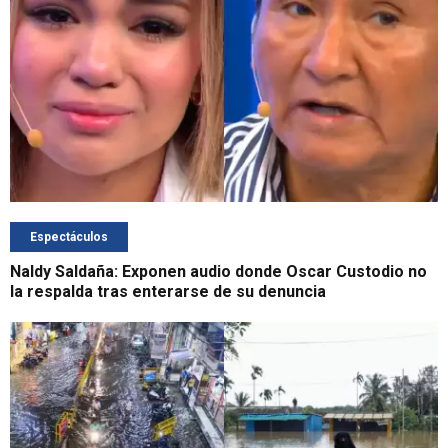
Espectáculos
Naldy Saldaña: Exponen audio donde Oscar Custodio no
la respalda tras enterarse de su denuncia