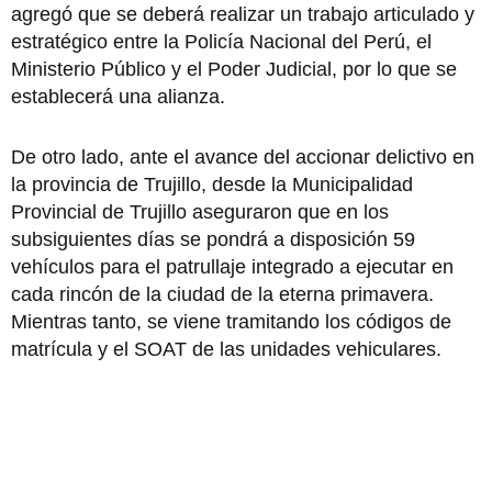
agregó que se deberá realizar un trabajo articulado y
estratégico entre la Policía Nacional del Perú, el
Ministerio Público y el Poder Judicial, por lo que se
establecerá una alianza.
De otro lado, ante el avance del accionar delictivo en
la provincia de Trujillo, desde la Municipalidad
Provincial de Trujillo aseguraron que en los
subsiguientes días se pondrá a disposición 59
vehículos para el patrullaje integrado a ejecutar en
cada rincón de la ciudad de la eterna primavera.
Mientras tanto, se viene tramitando los códigos de
matrícula y el SOAT de las unidades vehiculares.