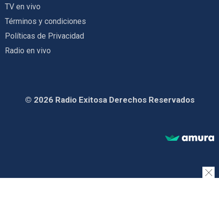
TV en vivo
Términos y condiciones
Políticas de Privacidad
Radio en vivo
© 2026 Radio Exitosa Derechos Reservados