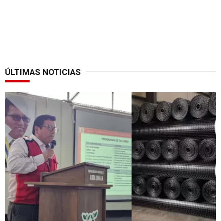
ÚLTIMAS NOTICIAS