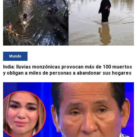
Mundo
India: lluvias monzónicas provocan más de 100 muertos
y obligan a miles de personas a abandonar sus hogares