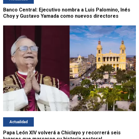
Banco Central: Ejecutivo nombra a Luis Palomino, Inés
Choy y Gustavo Yamada como nuevos directores
Actualidad
Papa León XIV volverá a Chiclayo y recorrerá seis
lugares que marcaron su historia pastoral