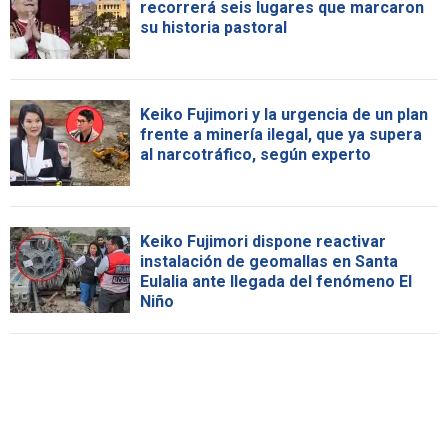
recorrerá seis lugares que marcaron
su historia pastoral
Keiko Fujimori y la urgencia de un plan
frente a minería ilegal, que ya supera
al narcotráfico, según experto
Keiko Fujimori dispone reactivar
instalación de geomallas en Santa
Eulalia ante llegada del fenómeno El
Niño