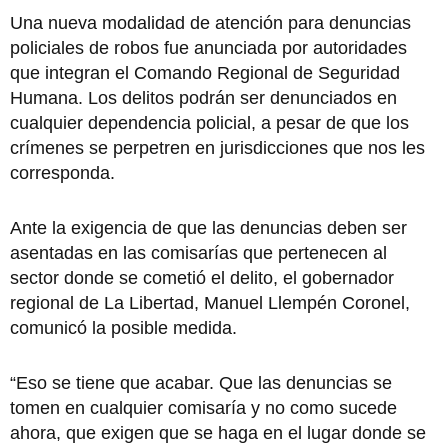
Una nueva modalidad de atención para denuncias
policiales de robos fue anunciada por autoridades
que integran el Comando Regional de Seguridad
Humana. Los delitos podrán ser denunciados en
cualquier dependencia policial, a pesar de que los
crímenes se perpetren en jurisdicciones que nos les
corresponda.
Ante la exigencia de que las denuncias deben ser
asentadas en las comisarías que pertenecen al
sector donde se cometió el delito, el gobernador
regional de La Libertad, Manuel Llempén Coronel,
comunicó la posible medida.
“Eso se tiene que acabar. Que las denuncias se
tomen en cualquier comisaría y no como sucede
ahora, que exigen que se haga en el lugar donde se