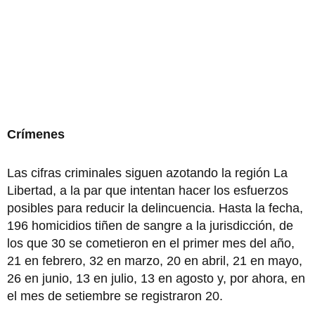
Crímenes
Las cifras criminales siguen azotando la región La
Libertad, a la par que intentan hacer los esfuerzos
posibles para reducir la delincuencia. Hasta la fecha,
196 homicidios tiñen de sangre a la jurisdicción, de
los que 30 se cometieron en el primer mes del año,
21 en febrero, 32 en marzo, 20 en abril, 21 en mayo,
26 en junio, 13 en julio, 13 en agosto y, por ahora, en
el mes de setiembre se registraron 20.