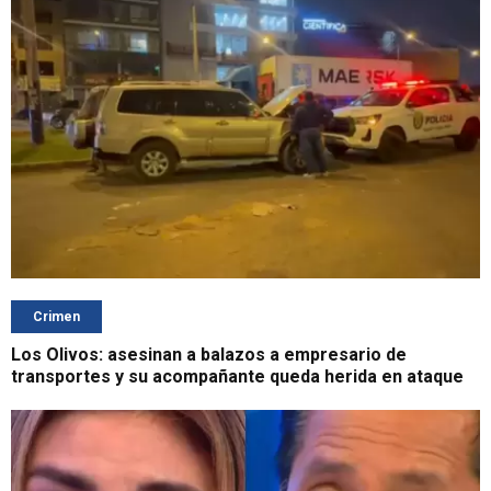
Crimen
Los Olivos: asesinan a balazos a empresario de
transportes y su acompañante queda herida en ataque