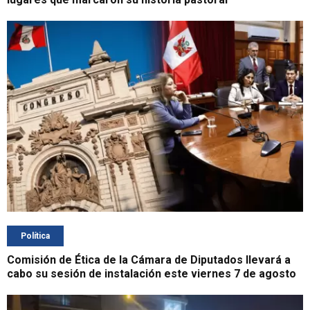
Política
Comisión de Ética de la Cámara de Diputados llevará a
cabo su sesión de instalación este viernes 7 de agosto