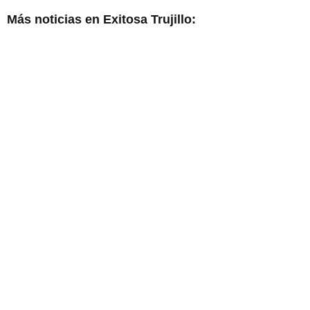
Más noticias en Exitosa Trujillo: