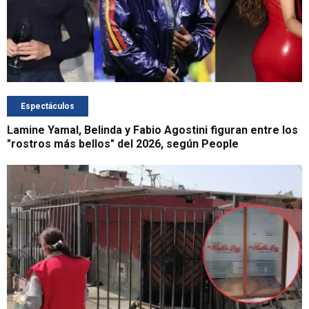
Espectáculos
Lamine Yamal, Belinda y Fabio Agostini figuran entre los
"rostros más bellos" del 2026, según People