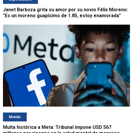
Janet Barboza grita su amor por su novio Félix Moreno:
"Es un moreno guapísimo de 1.85, estoy enamorada"
Mundo
Multa histórica a Meta: Tribunal impone USD 567