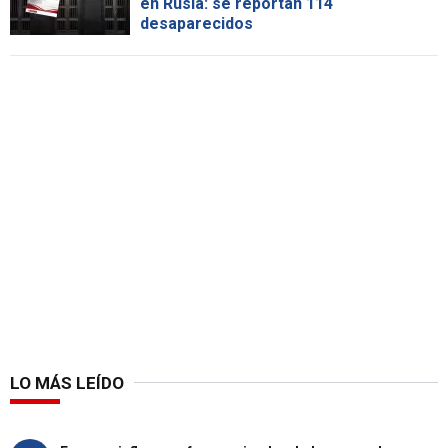
en Rusia: se reportan 114
desaparecidos
LO MÁS LEÍDO