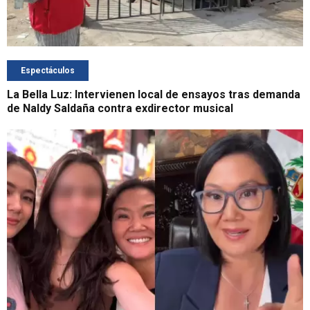
Espectáculos
La Bella Luz: Intervienen local de ensayos tras demanda
de Naldy Saldaña contra exdirector musical