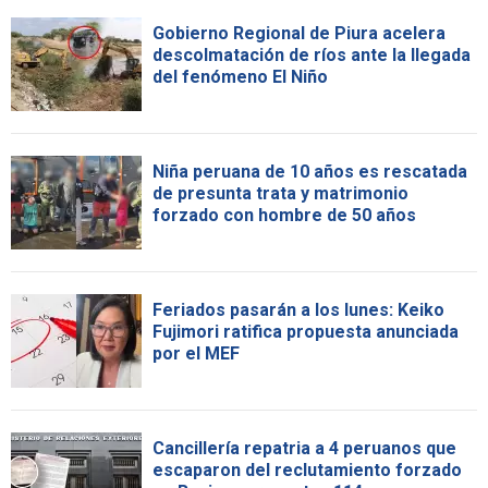
Gobierno Regional de Piura acelera
descolmatación de ríos ante la llegada
del fenómeno El Niño
Niña peruana de 10 años es rescatada
de presunta trata y matrimonio
forzado con hombre de 50 años
Feriados pasarán a los lunes: Keiko
Fujimori ratifica propuesta anunciada
por el MEF
Cancillería repatria a 4 peruanos que
escaparon del reclutamiento forzado