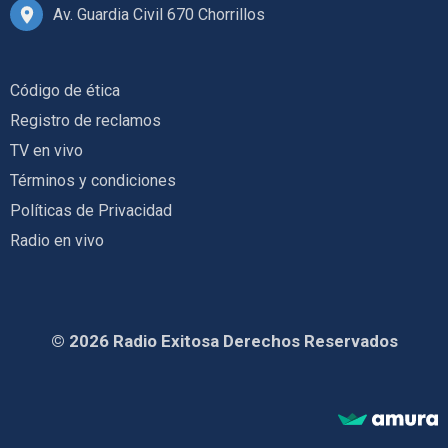
Av. Guardia Civil 670 Chorrillos
Código de ética
Registro de reclamos
TV en vivo
Términos y condiciones
Políticas de Privacidad
Radio en vivo
© 2026 Radio Exitosa Derechos Reservados