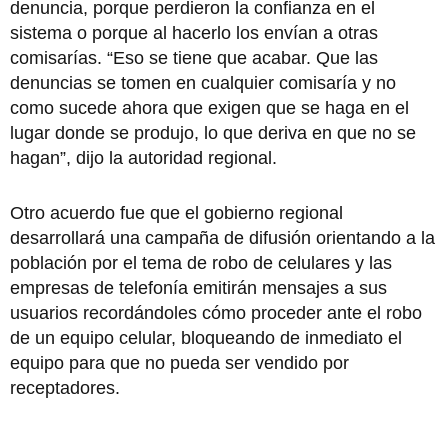
denuncia, porque perdieron la confianza en el
sistema o porque al hacerlo los envían a otras
comisarías. “Eso se tiene que acabar. Que las
denuncias se tomen en cualquier comisaría y no
como sucede ahora que exigen que se haga en el
lugar donde se produjo, lo que deriva en que no se
hagan”, dijo la autoridad regional.
Otro acuerdo fue que el gobierno regional
desarrollará una campaña de difusión orientando a la
población por el tema de robo de celulares y las
empresas de telefonía emitirán mensajes a sus
usuarios recordándoles cómo proceder ante el robo
de un equipo celular, bloqueando de inmediato el
equipo para que no pueda ser vendido por
receptadores.