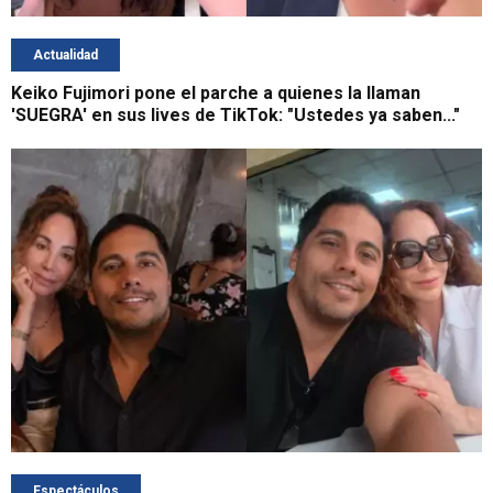
Actualidad
Keiko Fujimori pone el parche a quienes la llaman
'SUEGRA' en sus lives de TikTok: "Ustedes ya saben..."
Espectáculos