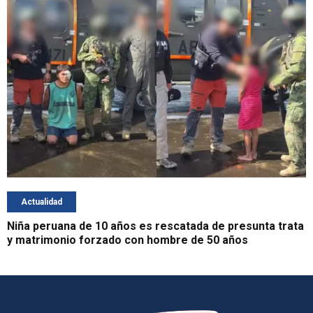
Actualidad
Niña peruana de 10 años es rescatada de presunta trata
y matrimonio forzado con hombre de 50 años