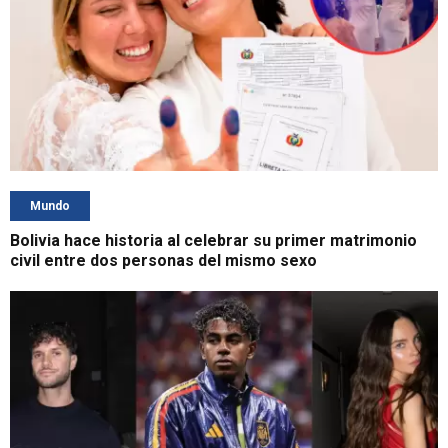
Mundo
Bolivia hace historia al celebrar su primer matrimonio
civil entre dos personas del mismo sexo