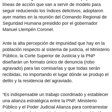
líneas de acción que van a servir de modelo para
seguir reduciendo los índices delictivos, adoptaron
ayer martes en la reunión del Comando Regional de
Seguridad Humana presidido por el gobernador
Manuel Llempén Coronel.
Ante la alta percepción de impunidad que hay en la
población respecto al sistema de justicia, el Ministerio
Público, la Corte Superior de Justicia y la PNP
diseñarán un formato único de denuncia (robo
agravado) para las comisarías y que todas serán
recibidas, no importando el lugar dónde se produjo el
delito y la residencia del agraviado.
“Es indispensable un trabajo coordinado y establecer
una alianza estratégica entre la PNP, Ministerio
Público y el Poder Judicial Alianza para contrarrestar