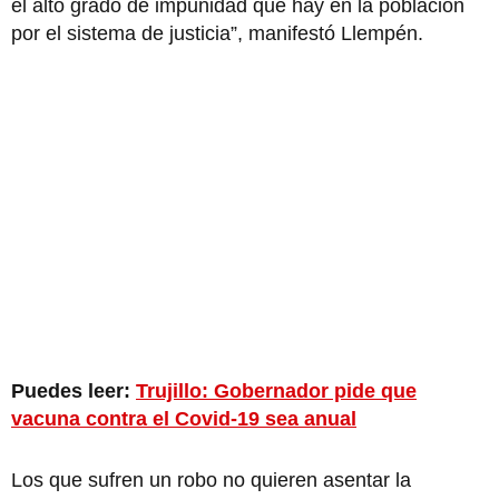
el alto grado de impunidad que hay en la población
por el sistema de justicia”, manifestó Llempén.
Puedes leer:
Trujillo: Gobernador pide que
vacuna contra el Covid-19 sea anual
Los que sufren un robo no quieren asentar la