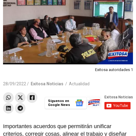
Exitosa autoridades 1
28/09/2022 /
Exitosa Noticias
/
Actualidad
Síguenos en
Google News
Importantes acuerdos que permitirán unificar
criterios, corregir cosas, alinear el trabajo y diseñar