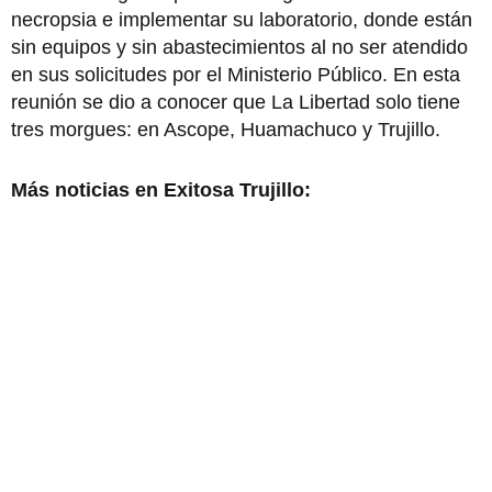
necropsia e implementar su laboratorio, donde están
sin equipos y sin abastecimientos al no ser atendido
en sus solicitudes por el Ministerio Público. En esta
reunión se dio a conocer que La Libertad solo tiene
tres morgues: en Ascope, Huamachuco y Trujillo.
Más noticias en Exitosa Trujillo: