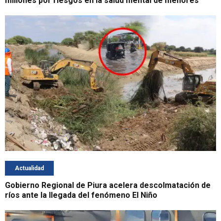
millones por riesgos en la salud mental de menores
Actualidad
Gobierno Regional de Piura acelera descolmatación de
ríos ante la llegada del fenómeno El Niño