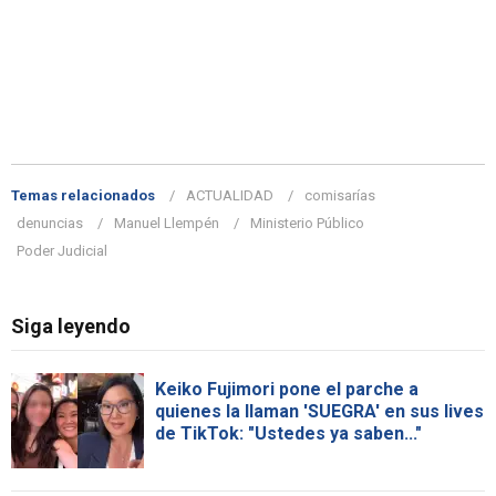
Temas relacionados
ACTUALIDAD
comisarías
denuncias
Manuel Llempén
Ministerio Público
Poder Judicial
Siga leyendo
Keiko Fujimori pone el parche a
quienes la llaman 'SUEGRA' en sus lives
de TikTok: "Ustedes ya saben..."