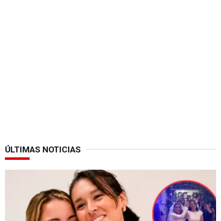
ÚLTIMAS NOTICIAS