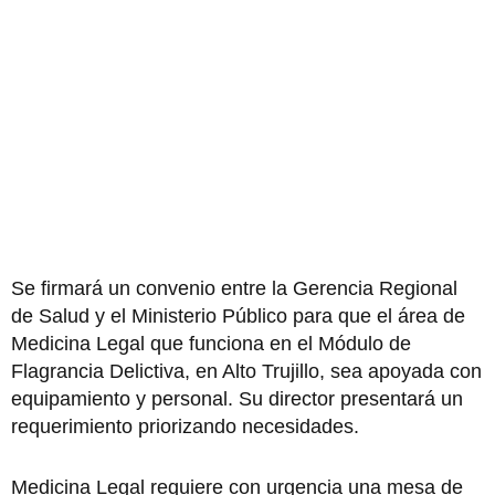
Se firmará un convenio entre la Gerencia Regional
de Salud y el Ministerio Público para que el área de
Medicina Legal que funciona en el Módulo de
Flagrancia Delictiva, en Alto Trujillo, sea apoyada con
equipamiento y personal. Su director presentará un
requerimiento priorizando necesidades.
Medicina Legal requiere con urgencia una mesa de