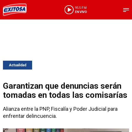
95.5 FM
EN VIVO
Actualidad
Garantizan que denuncias serán
tomadas en todas las comisarías
Alianza entre la PNP, Fiscalía y Poder Judicial para
enfrentar delincuencia.