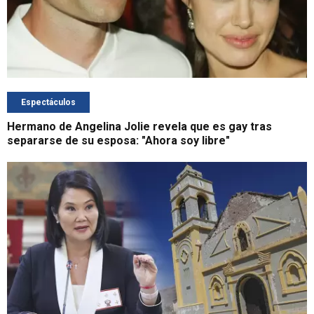
Espectáculos
Hermano de Angelina Jolie revela que es gay tras
separarse de su esposa: "Ahora soy libre"