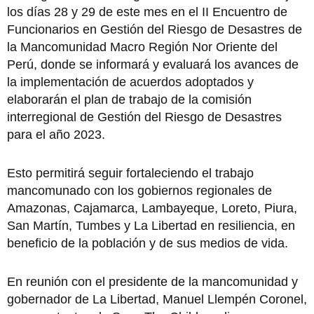
los días 28 y 29 de este mes en el II Encuentro de
Funcionarios en Gestión del Riesgo de Desastres de
la Mancomunidad Macro Región Nor Oriente del
Perú, donde se informará y evaluará los avances de
la implementación de acuerdos adoptados y
elaborarán el plan de trabajo de la comisión
interregional de Gestión del Riesgo de Desastres
para el año 2023.
Esto permitirá seguir fortaleciendo el trabajo
mancomunado con los gobiernos regionales de
Amazonas, Cajamarca, Lambayeque, Loreto, Piura,
San Martín, Tumbes y La Libertad en resiliencia, en
beneficio de la población y de sus medios de vida.
En reunión con el presidente de la mancomunidad y
gobernador de La Libertad, Manuel Llempén Coronel,