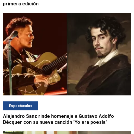
primera edición
Espectáculos
Alejandro Sanz rinde homenaje a Gustavo Adolfo
Bécquer con su nueva canción 'Yo era poesía'