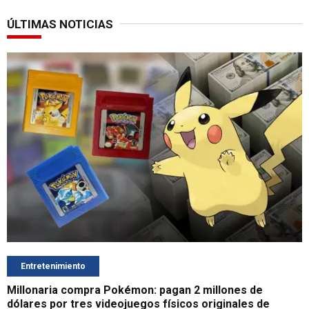
ÚLTIMAS NOTICIAS
Entretenimiento
Millonaria compra Pokémon: pagan 2 millones de
dólares por tres videojuegos físicos originales de