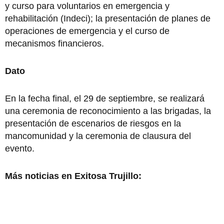
y curso para voluntarios en emergencia y
rehabilitación (Indeci); la presentación de planes de
operaciones de emergencia y el curso de
mecanismos financieros.
Dato
En la fecha final, el 29 de septiembre, se realizará
una ceremonia de reconocimiento a las brigadas, la
presentación de escenarios de riesgos en la
mancomunidad y la ceremonia de clausura del
evento.
Más noticias en Exitosa Trujillo: