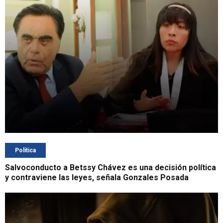
Política
Salvoconducto a Betssy Chávez es una decisión política
y contraviene las leyes, señala Gonzales Posada