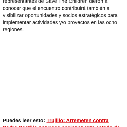
representantes de Save The Children dieron a
conocer que el encuentro contribuirá también a
visibilizar oportunidades y socios estratégicos para
implementar actividades y/o proyectos en las ocho
regiones.
Puedes leer esto:
Trujillo: Arremeten contra