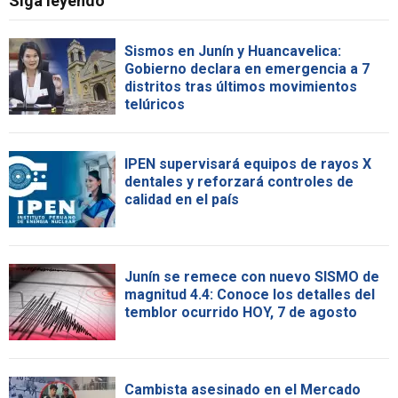
Siga leyendo
Sismos en Junín y Huancavelica:
Gobierno declara en emergencia a 7
distritos tras últimos movimientos
telúricos
IPEN supervisará equipos de rayos X
dentales y reforzará controles de
calidad en el país
Junín se remece con nuevo SISMO de
magnitud 4.4: Conoce los detalles del
temblor ocurrido HOY, 7 de agosto
Cambista asesinado en el Mercado