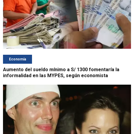
Economía
Aumento del sueldo mínimo a S/ 1300 fomentaría la
informalidad en las MYPES, según economista