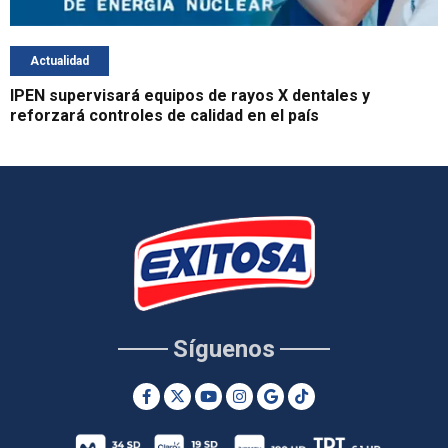
Actualidad
IPEN supervisará equipos de rayos X dentales y
reforzará controles de calidad en el país
Síguenos