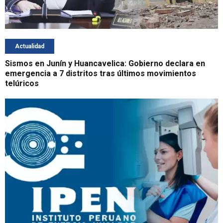
Actualidad
Sismos en Junín y Huancavelica: Gobierno declara en
emergencia a 7 distritos tras últimos movimientos
telúricos