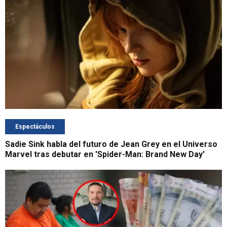
Espectáculos
Sadie Sink habla del futuro de Jean Grey en el Universo
Marvel tras debutar en 'Spider-Man: Brand New Day'