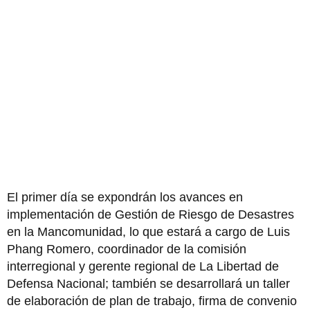
El primer día se expondrán los avances en
implementación de Gestión de Riesgo de Desastres
en la Mancomunidad, lo que estará a cargo de Luis
Phang Romero, coordinador de la comisión
interregional y gerente regional de La Libertad de
Defensa Nacional; también se desarrollará un taller
de elaboración de plan de trabajo, firma de convenio