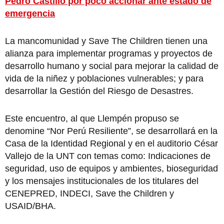
Pedro Castillo por poco accionar ante estado de
emergencia
La mancomunidad y Save The Children tienen una
alianza para implementar programas y proyectos de
desarrollo humano y social para mejorar la calidad de
vida de la niñez y poblaciones vulnerables; y para
desarrollar la Gestión del Riesgo de Desastres.
Este encuentro, al que Llempén propuso se
denomine “Nor Perú Resiliente”, se desarrollará en la
Casa de la Identidad Regional y en el auditorio César
Vallejo de la UNT con temas como: Indicaciones de
seguridad, uso de equipos y ambientes, bioseguridad
y los mensajes institucionales de los titulares del
CENEPRED, INDECI, Save the Children y
USAID/BHA.