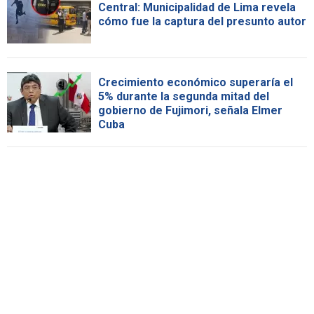
Central: Municipalidad de Lima revela
cómo fue la captura del presunto autor
Crecimiento económico superaría el
5% durante la segunda mitad del
gobierno de Fujimori, señala Elmer
Cuba