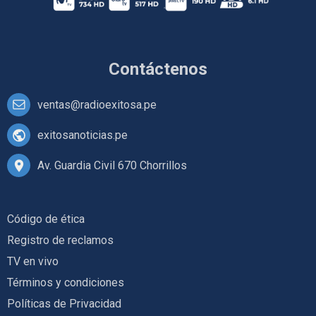
Contáctenos
ventas@radioexitosa.pe
exitosanoticias.pe
Av. Guardia Civil 670 Chorrillos
Código de ética
Registro de reclamos
TV en vivo
Términos y condiciones
Políticas de Privacidad