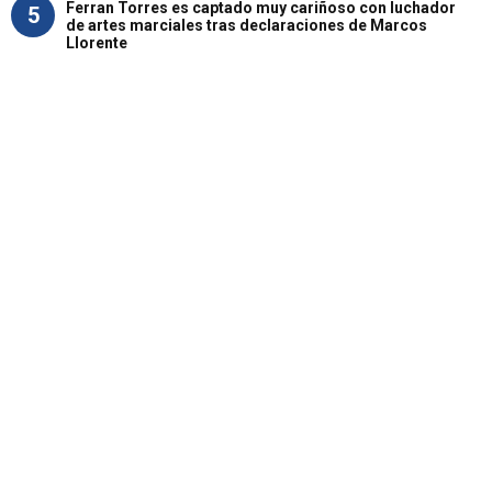
Ferran Torres es captado muy cariñoso con luchador
5
de artes marciales tras declaraciones de Marcos
Llorente