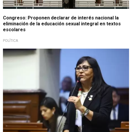
Congreso: Proponen declarar de interés nacional la
eliminación de la educación sexual integral en textos
escolares
POLÍTICA
¡Tajante!