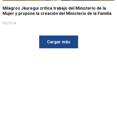
Milagros Jáuregui critica trabajo del Ministerio de la
Mujer y propone la creación del Ministerio de la Familia
POLÍTICA
Cargar más