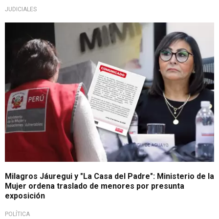
JUDICIALES
Medidas tras denuncias
Milagros Jáuregui y "La Casa del Padre": Ministerio de la
Mujer ordena traslado de menores por presunta
exposición
POLÍTICA