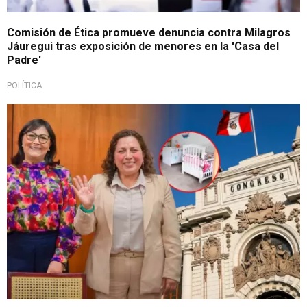
Comisión de Ética promueve denuncia contra Milagros
Jáuregui tras exposición de menores en la 'Casa del
Padre'
POLÍTICA
Fiscalización por albergue