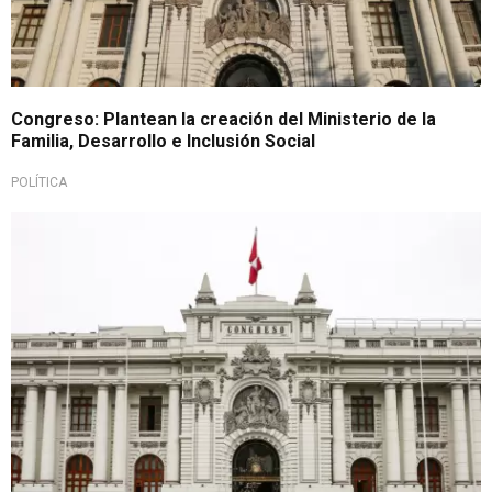
Congreso: Plantean la creación del Ministerio de la
Familia, Desarrollo e Inclusión Social
POLÍTICA
Nuevo PL