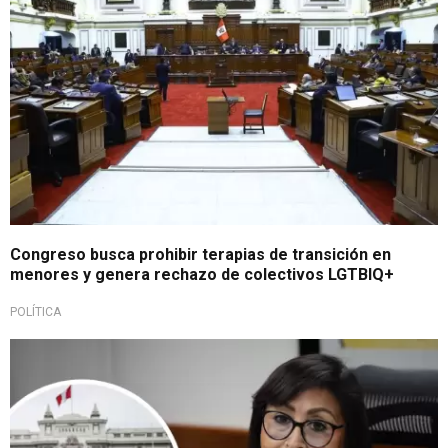
Congreso busca prohibir terapias de transición en
menores y genera rechazo de colectivos LGTBIQ+
POLÍTICA
Polémicas declaraciones