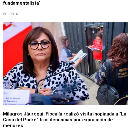
fundamentalista"
POLÍTICA
Investiga refugio
Milagros Jáuregui: Fiscalía realizó visita inopinada a "La
Casa del Padre" tras denuncias por exposición de
menores