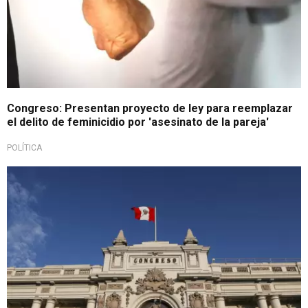
Congreso: Presentan proyecto de ley para reemplazar
el delito de feminicidio por 'asesinato de la pareja'
POLÍTICA
Tras mensaje a la nación del 28 de julio