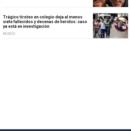
Trágico tiroteo en colegio deja al menos
siete fallecidos y decenas de heridos: caso
ya está en investigación
MUNDO