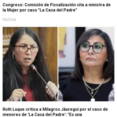
Congreso: Comisión de Fiscalización cita a ministra de
la Mujer por caso "La Casa del Padre"
POLÍTICA
Por exposición de menores
Ruth Luque critica a Milagros Jáuregui por el caso de
menores de 'La Casa del Padre': "Es una