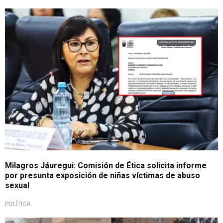
Por caso de menores
Milagros Jáuregui: Comisión de Ética solicita informe
por presunta exposición de niñas víctimas de abuso
sexual
POLÍTICA