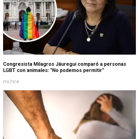
Congresista Milagros Jáuregui comparó a personas
LGBT con animales: "No podemos permitir"
POLÍTICA
Iniciativa legislativa