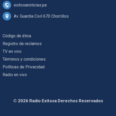
exitosanoticias.pe
Av. Guardia Civil 670 Chorrillos
Código de ética
Registro de reclamos
TV en vivo
Términos y condiciones
Políticas de Privacidad
Radio en vivo
© 2026 Radio Exitosa Derechos Reservados