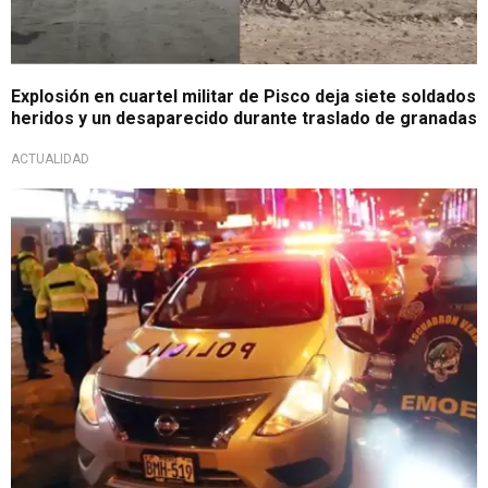
Explosión en cuartel militar de Pisco deja siete soldados
heridos y un desaparecido durante traslado de granadas
ACTUALIDAD
Por dos meses