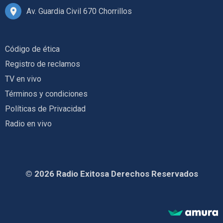
Av. Guardia Civil 670 Chorrillos
Código de ética
Registro de reclamos
TV en vivo
Términos y condiciones
Políticas de Privacidad
Radio en vivo
© 2026 Radio Exitosa Derechos Reservados