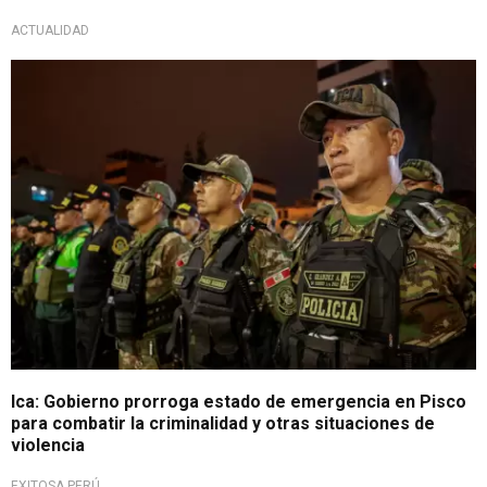
ACTUALIDAD
Desde este 14 de mayo
Ica: Gobierno prorroga estado de emergencia en Pisco
para combatir la criminalidad y otras situaciones de
violencia
EXITOSA PERÚ