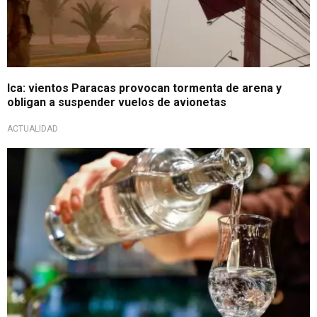
Ica: vientos Paracas provocan tormenta de arena y
obligan a suspender vuelos de avionetas
ACTUALIDAD
Cifras positivas