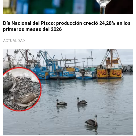
Día Nacional del Pisco: producción creció 24,28% en los
primeros meses del 2026
ACTUALIDAD
Grave situación