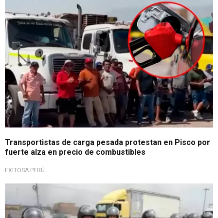
Transportistas de carga pesada protestan en Pisco por
fuerte alza en precio de combustibles
EXITOSA PERÚ
Publicado en El Peruano