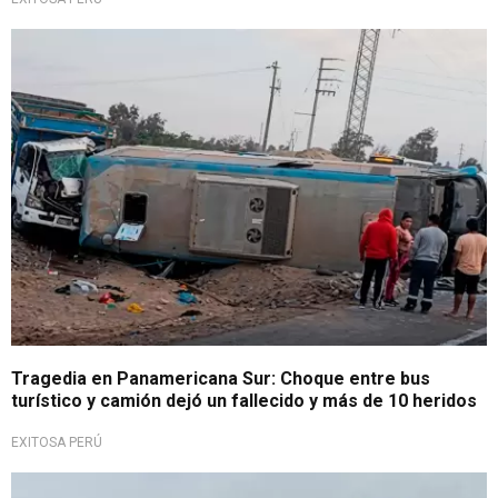
Accidente en carretera
Tragedia en Panamericana Sur: Choque entre bus
turístico y camión dejó un fallecido y más de 10 heridos
EXITOSA PERÚ
Transporte en crisis