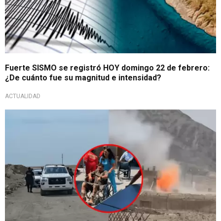
Fuerte SISMO se registró HOY domingo 22 de febrero:
¿De cuánto fue su magnitud e intensidad?
ACTUALIDAD
Fuerte estallido