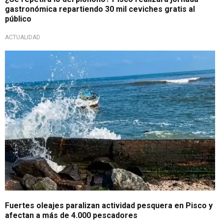
gastronómica repartiendo 30 mil ceviches gratis al
público
ACTUALIDAD
Intensidad del fenómeno marítimo
Fuertes oleajes paralizan actividad pesquera en Pisco y
afectan a más de 4.000 pescadores