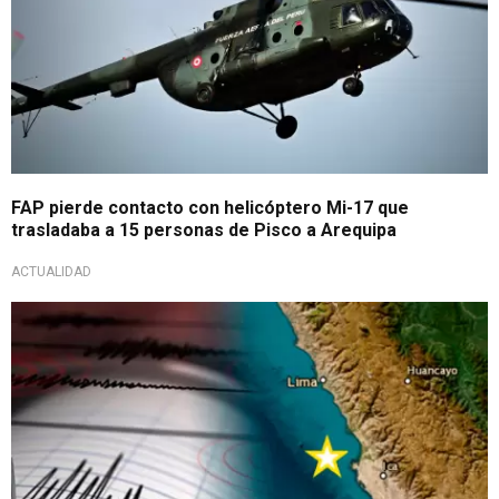
FAP pierde contacto con helicóptero Mi-17 que
trasladaba a 15 personas de Pisco a Arequipa
ACTUALIDAD
Temblor en la costa