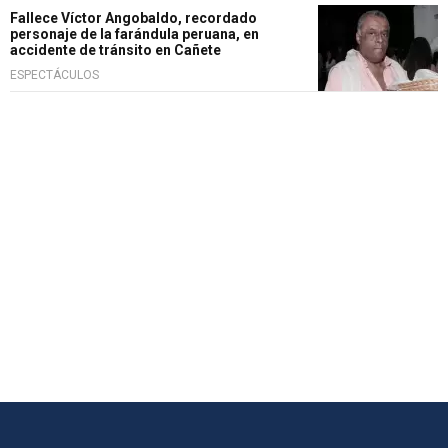
Fallece Víctor Angobaldo, recordado
personaje de la farándula peruana, en
accidente de tránsito en Cañete
ESPECTÁCULOS