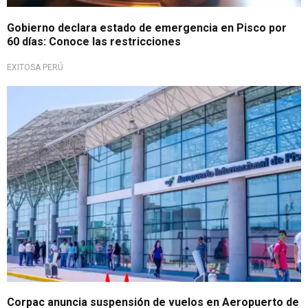
Gobierno declara estado de emergencia en Pisco por
60 días: Conoce las restricciones
EXITOSA PERÚ
Por condiciones climatológicas
Corpac anuncia suspensión de vuelos en Aeropuerto de