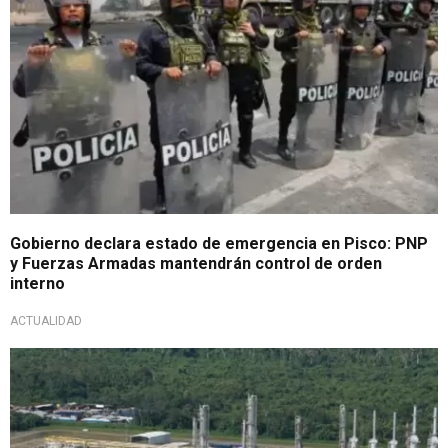
Gobierno declara estado de emergencia en Pisco: PNP
y Fuerzas Armadas mantendrán control de orden
interno
ACTUALIDAD
Mucha atención