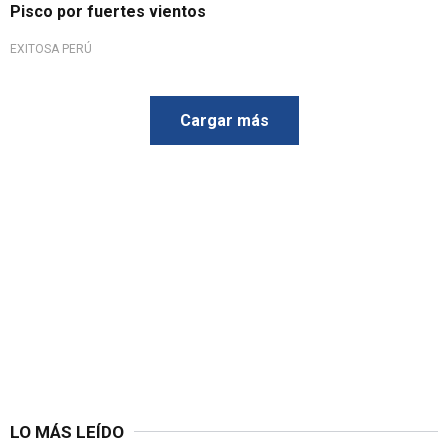
Pisco por fuertes vientos
EXITOSA PERÚ
Cargar más
LO MÁS LEÍDO