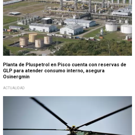
Planta de Pluspetrol en Pisco cuenta con reservas de
GLP para atender consumo interno, asegura
Osinergmin
ACTUALIDAD
Alerta aérea