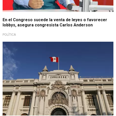
En el Congreso sucede la venta de leyes o favorecer
lobbys, asegura congresista Carlos Anderson
POLÍTICA
Más polémica