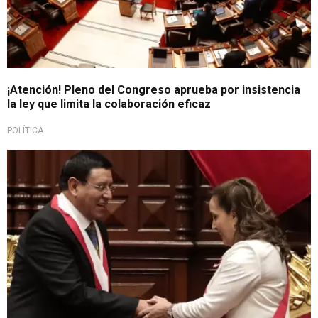
¡Atención! Pleno del Congreso aprueba por insistencia
la ley que limita la colaboración eficaz
POLÍTICA
¡Datos reveladores!