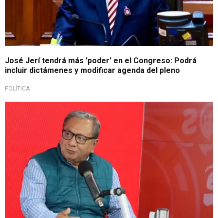
José Jerí tendrá más 'poder' en el Congreso: Podrá
incluir dictámenes y modificar agenda del pleno
POLÍTICA
Se pronunció