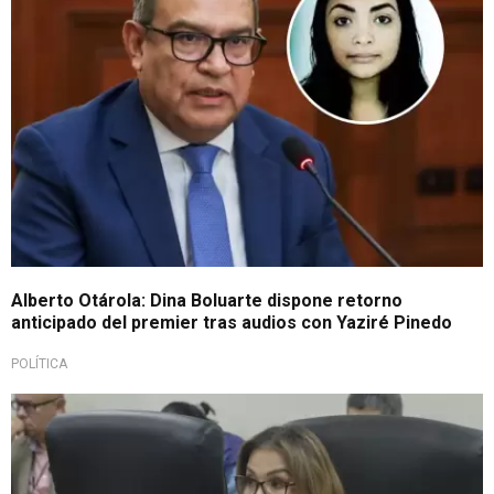
Alberto Otárola: Dina Boluarte dispone retorno
anticipado del premier tras audios con Yaziré Pinedo
POLÍTICA
Solicitud de Fiscalía