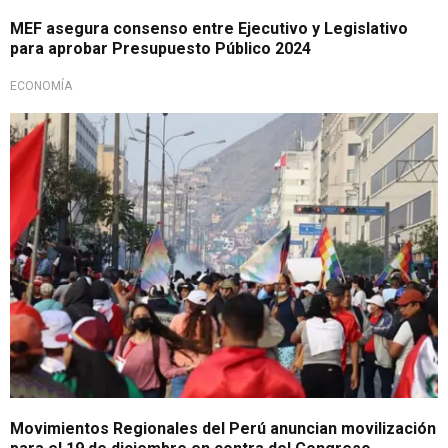
MEF asegura consenso entre Ejecutivo y Legislativo
para aprobar Presupuesto Público 2024
ECONOMÍA
Importante
Movimientos Regionales del Perú anuncian movilización