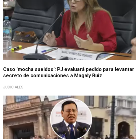
Caso 'mocha sueldos': PJ evaluará pedido para levantar
secreto de comunicaciones a Magaly Ruiz
JUDICIALES
De no creer