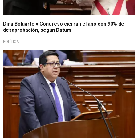
Dina Boluarte y Congreso cierran el año con 90% de
desaprobación, según Datum
POLÍTICA
Ministerio de Economía