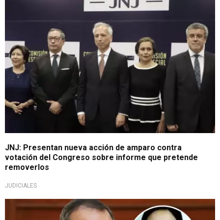
Importante
JNJ: Presentan nueva acción de amparo contra
votación del Congreso sobre informe que pretende
removerlos
JUDICIALES
Lo último