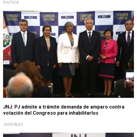
POLÍTICA
Importante
JNJ: PJ admite a trámite demanda de amparo contra
votación del Congreso para inhabilitarlos
JUDICIALES