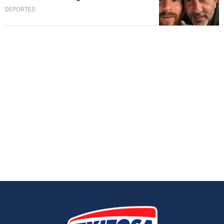
DEPORTES