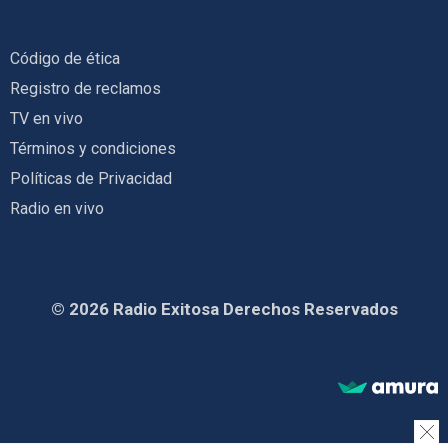
Código de ética
Registro de reclamos
TV en vivo
Términos y condiciones
Políticas de Privacidad
Radio en vivo
© 2026 Radio Exitosa Derechos Reservados